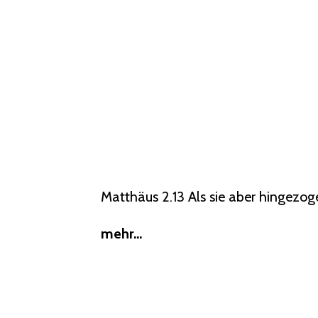
Matthäus 2.13 Als sie aber hingezoge
mehr...