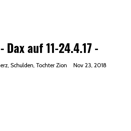
- Dax auf 11-24.4.17 -
Merz
Schulden
Tochter Zion
Nov 23, 2018