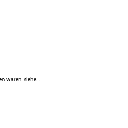
n waren, siehe...