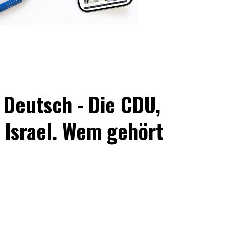
 Deutsch - Die CDU,
 Israel. Wem gehört