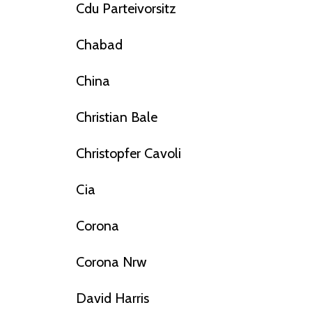
Cdu Parteivorsitz
Chabad
China
Christian Bale
Christopfer Cavoli
Cia
Corona
Corona Nrw
David Harris