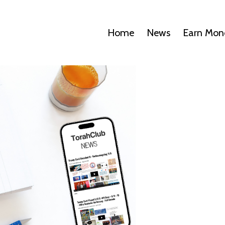
Home
News
Earn Mon