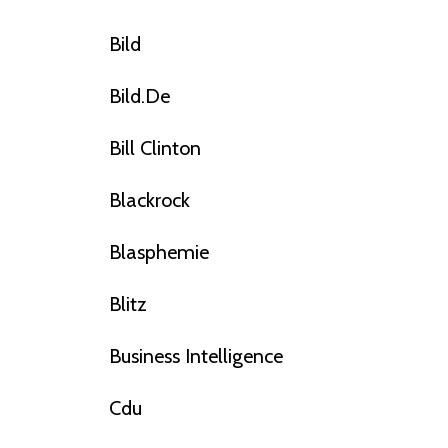
Bild
Bild.de
Bill Clinton
Blackrock
Blasphemie
Blitz
Business Intelligence
Cdu