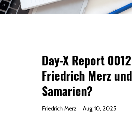
Day-X Report 0012
Friedrich Merz und
Samarien?
Friedrich Merz
Aug 10, 2025