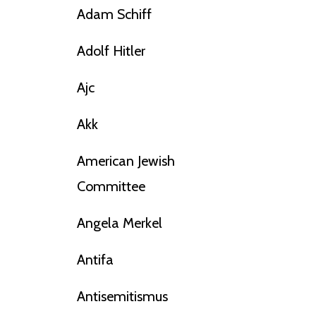
Adam Schiff
Adolf Hitler
Ajc
Akk
American Jewish
Committee
Angela Merkel
Antifa
Antisemitismus