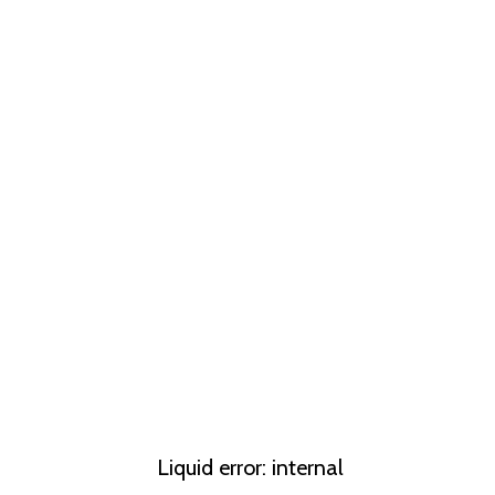
Liquid error: internal