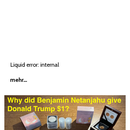
Liquid error: internal
mehr...