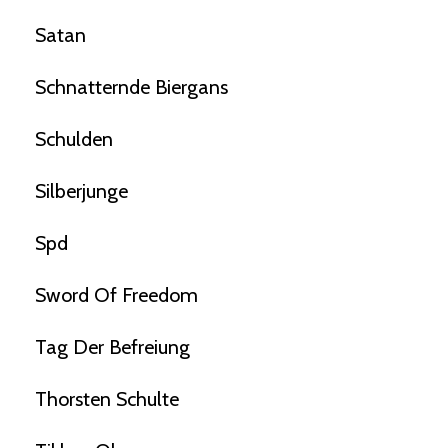
Satan
Schnatternde Biergans
Schulden
Silberjunge
Spd
Sword Of Freedom
Tag Der Befreiung
Thorsten Schulte