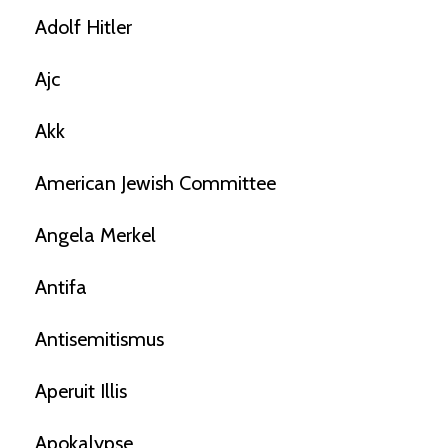
Adolf Hitler
Ajc
Akk
American Jewish Committee
Angela Merkel
Antifa
Antisemitismus
Aperuit Illis
Apokalypse