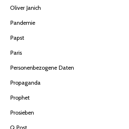
Oliver Janich
Pandemie
Papst
Paris
Personenbezogene Daten
Propaganda
Prophet
Prosieben
Q Post