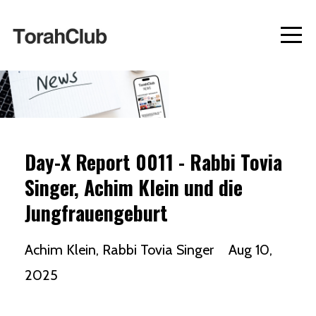
Day-X Report 0011 - Rabbi Tovia
Singer, Achim Klein und die
Jungfrauengeburt
Achim Klein
Rabbi Tovia Singer
Aug 10,
2025