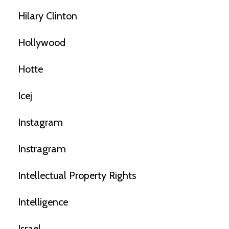
Hilary Clinton
Hollywood
Hotte
Icej
Instagram
Instragram
Intellectual Property Rights
Intelligence
Israel