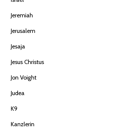
Jeremiah
Jerusalem
Jesaja
Jesus Christus
Jon Voight
Judea
K9
Kanzlerin