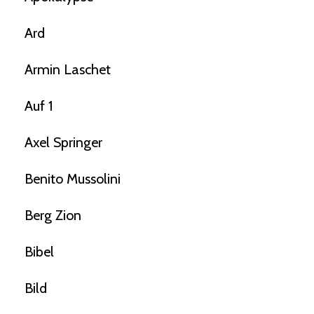
Ard
Armin Laschet
Auf 1
Axel Springer
Benito Mussolini
Berg Zion
Bibel
Bild