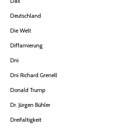
Dax
Deutschland
Die Welt
Diffamierung
Dni
Dni Richard Grenell
Donald Trump
Dr. Jürgen Bühler
Dreifaltigkeit