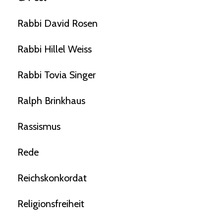
Rabbi David Rosen
Rabbi Hillel Weiss
Rabbi Tovia Singer
Ralph Brinkhaus
Rassismus
Rede
Reichskonkordat
Religionsfreiheit