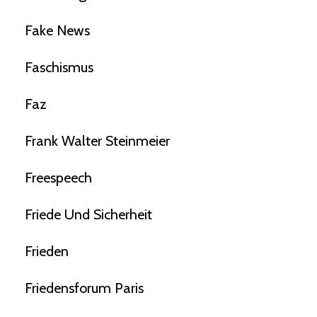
Fake News
Faschismus
Faz
Frank Walter Steinmeier
Freespeech
Friede Und Sicherheit
Frieden
Friedensforum Paris