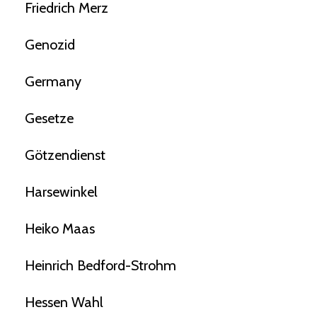
Friedrich Merz
Genozid
Germany
Gesetze
Götzendienst
Harsewinkel
Heiko Maas
Heinrich Bedford-Strohm
Hessen Wahl