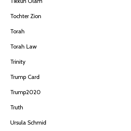
Tikkun Olam
Tochter Zion
Torah
Torah Law
Trinity
Trump Card
Trump2020
Truth
Ursula Schmid