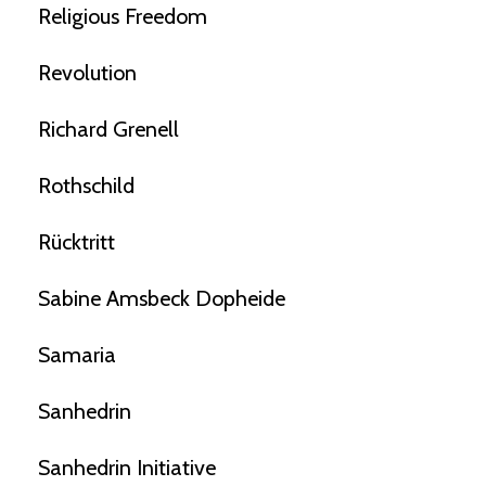
Religious Freedom
Revolution
Richard Grenell
Rothschild
Rücktritt
Sabine Amsbeck Dopheide
Samaria
Sanhedrin
Sanhedrin Initiative