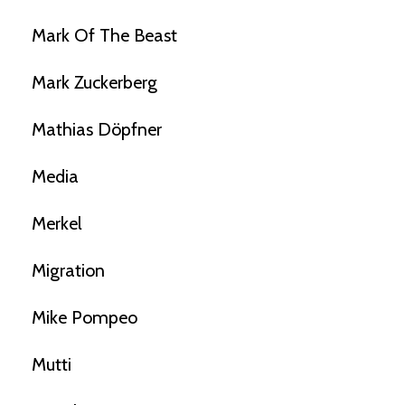
Mark Of The Beast
Mark Zuckerberg
Mathias Döpfner
Media
Merkel
Migration
Mike Pompeo
Mutti