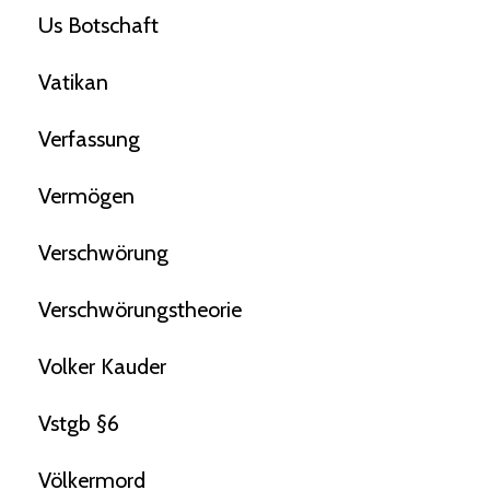
Us Botschaft
Vatikan
Verfassung
Vermögen
Verschwörung
Verschwörungstheorie
Volker Kauder
Vstgb §6
Völkermord