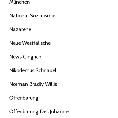
München
National Sozialismus
Nazarene
Neue Westfälische
News Gingrich
Nikodemus Schnabel
Norman Bradly Willis
Offenbarung
Offenbarung Des Johannes