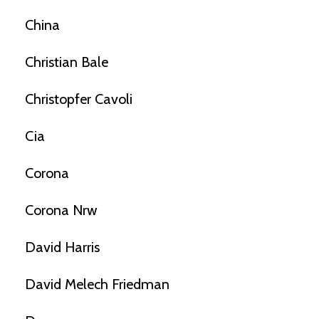
China
Christian Bale
Christopfer Cavoli
Cia
Corona
Corona Nrw
David Harris
David Melech Friedman