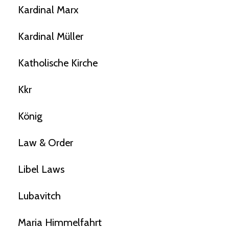
Kardinal Marx
Kardinal Müller
Katholische Kirche
Kkr
König
Law & Order
Libel Laws
Lubavitch
Maria Himmelfahrt