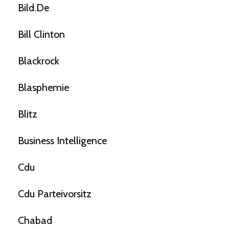
Bild.de
Bill Clinton
Blackrock
Blasphemie
Blitz
Business Intelligence
Cdu
Cdu Parteivorsitz
Chabad