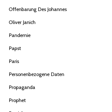
Offenbarung Des Johannes
Oliver Janich
Pandemie
Papst
Paris
Personenbezogene Daten
Propaganda
Prophet