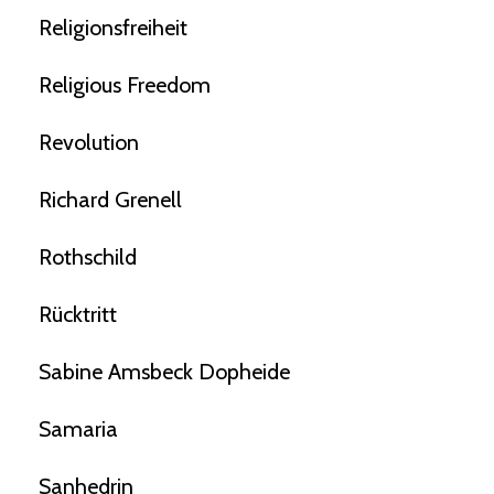
Religionsfreiheit
Religious Freedom
Revolution
Richard Grenell
Rothschild
Rücktritt
Sabine Amsbeck Dopheide
Samaria
Sanhedrin