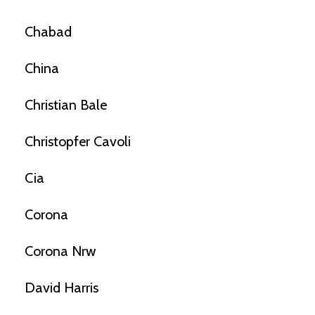
Chabad
China
Christian Bale
Christopfer Cavoli
Cia
Corona
Corona Nrw
David Harris