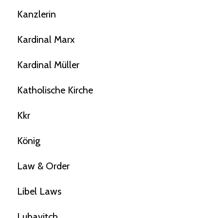
Kanzlerin
Kardinal Marx
Kardinal Müller
Katholische Kirche
Kkr
König
Law & Order
Libel Laws
Lubavitch