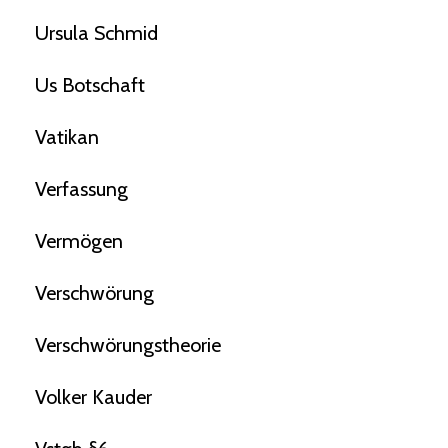
Ursula Schmid
Us Botschaft
Vatikan
Verfassung
Vermögen
Verschwörung
Verschwörungstheorie
Volker Kauder