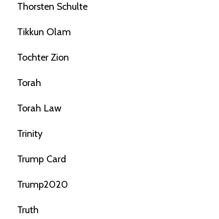
Thorsten Schulte
Tikkun Olam
Tochter Zion
Torah
Torah Law
Trinity
Trump Card
Trump2020
Truth