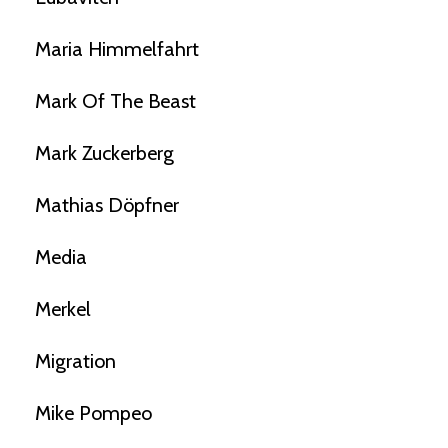
Maria Himmelfahrt
Mark Of The Beast
Mark Zuckerberg
Mathias Döpfner
Media
Merkel
Migration
Mike Pompeo