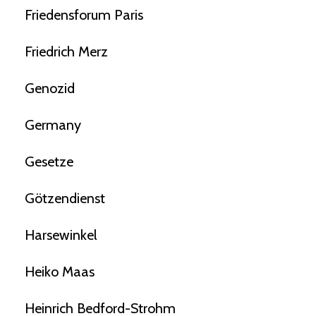
Friedensforum Paris
Friedrich Merz
Genozid
Germany
Gesetze
Götzendienst
Harsewinkel
Heiko Maas
Heinrich Bedford-Strohm