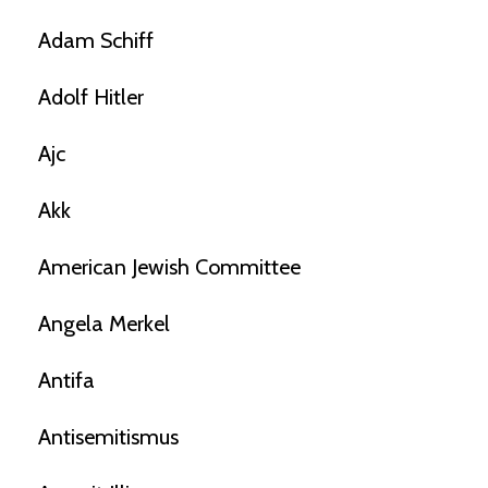
Adam Schiff
Adolf Hitler
Ajc
Akk
American Jewish Committee
Angela Merkel
Antifa
Antisemitismus