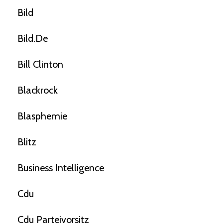
Bild
Bild.de
Bill Clinton
Blackrock
Blasphemie
Blitz
Business Intelligence
Cdu
Cdu Parteivorsitz