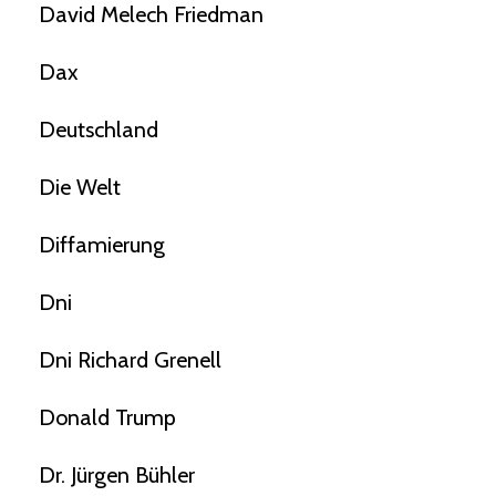
David Melech Friedman
Dax
Deutschland
Die Welt
Diffamierung
Dni
Dni Richard Grenell
Donald Trump
Dr. Jürgen Bühler