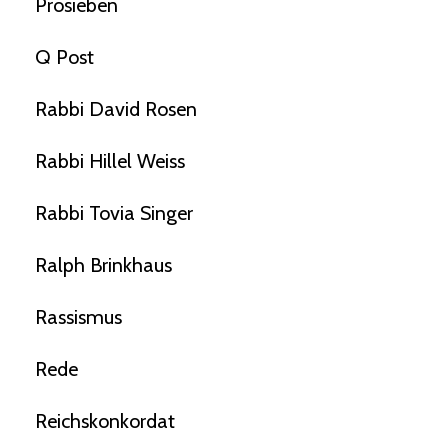
Prosieben
Q Post
Rabbi David Rosen
Rabbi Hillel Weiss
Rabbi Tovia Singer
Ralph Brinkhaus
Rassismus
Rede
Reichskonkordat