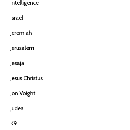
Intelligence
Israel
Jeremiah
Jerusalem
Jesaja
Jesus Christus
Jon Voight
Judea
K9