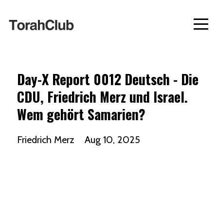
Day-X Report 0012 Deutsch - Die
CDU, Friedrich Merz und Israel.
Wem gehört Samarien?
Friedrich Merz
Aug 10, 2025