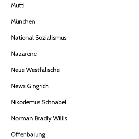
Mutti
München
National Sozialismus
Nazarene
Neue Westfälische
News Gingrich
Nikodemus Schnabel
Norman Bradly Willis
Offenbarung