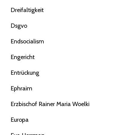
Dreifaltigkeit
Dsgvo
Endsocialism
Engericht
Entrückung
Ephraim
Erzbischof Rainer Maria Woelki
Europa