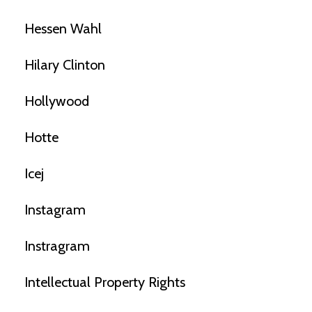
Hessen Wahl
Hilary Clinton
Hollywood
Hotte
Icej
Instagram
Instragram
Intellectual Property Rights