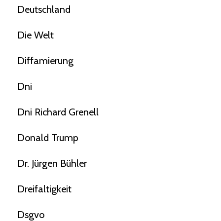
Deutschland
Die Welt
Diffamierung
Dni
Dni Richard Grenell
Donald Trump
Dr. Jürgen Bühler
Dreifaltigkeit
Dsgvo