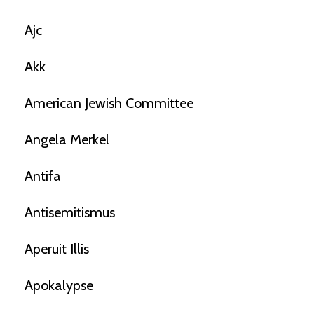
Ajc
Akk
American Jewish Committee
Angela Merkel
Antifa
Antisemitismus
Aperuit Illis
Apokalypse