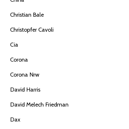
Christian Bale
Christopfer Cavoli
Cia
Corona
Corona Nrw
David Harris
David Melech Friedman
Dax