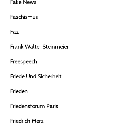
Fake News
Faschismus
Faz
Frank Walter Steinmeier
Freespeech
Friede Und Sicherheit
Frieden
Friedensforum Paris
Friedrich Merz