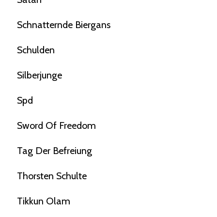
Schnatternde Biergans
Schulden
Silberjunge
Spd
Sword Of Freedom
Tag Der Befreiung
Thorsten Schulte
Tikkun Olam