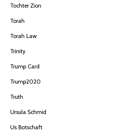
Tochter Zion
Torah
Torah Law
Trinity
Trump Card
Trump2020
Truth
Ursula Schmid
Us Botschaft