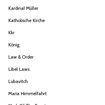
Kardinal Müller
Katholische Kirche
Kkr
König
Law & Order
Libel Laws
Lubavitch
Maria Himmelfahrt