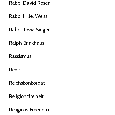
Rabbi David Rosen
Rabbi Hillel Weiss
Rabbi Tovia Singer
Ralph Brinkhaus
Rassismus
Rede
Reichskonkordat
Religionsfreiheit
Religious Freedom