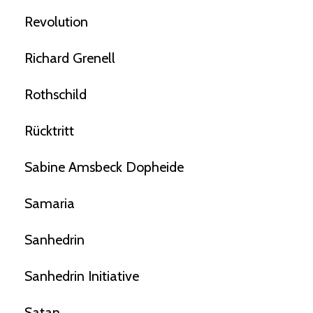
Revolution
Richard Grenell
Rothschild
Rücktritt
Sabine Amsbeck Dopheide
Samaria
Sanhedrin
Sanhedrin Initiative
Satan