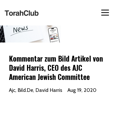
Kommentar zum Bild Artikel von
David Harris, CEO des AJC
American Jewish Committee
Ajc
Bild.de
David Harris
Aug 19, 2020