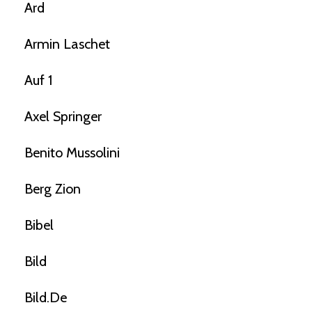
Ard
Armin Laschet
Auf 1
Axel Springer
Benito Mussolini
Berg Zion
Bibel
Bild
Bild.de