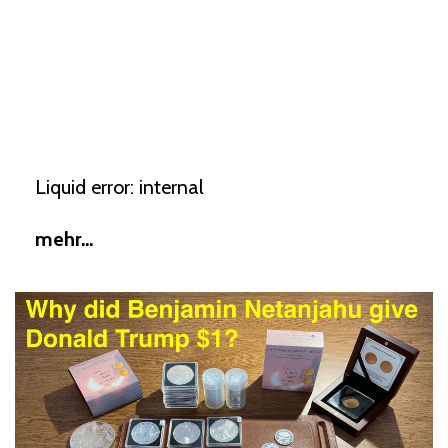
Liquid error: internal
mehr...