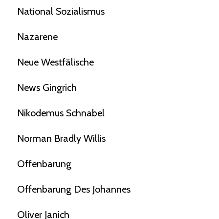
National Sozialismus
Nazarene
Neue Westfälische
News Gingrich
Nikodemus Schnabel
Norman Bradly Willis
Offenbarung
Offenbarung Des Johannes
Oliver Janich