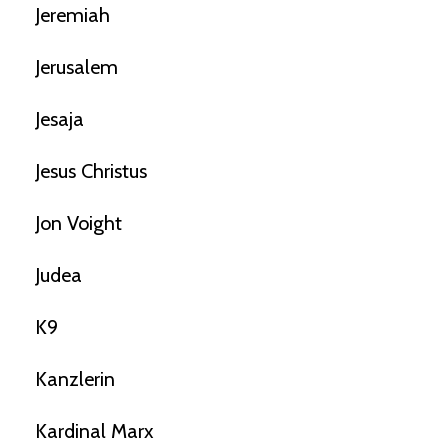
Jeremiah
Jerusalem
Jesaja
Jesus Christus
Jon Voight
Judea
K9
Kanzlerin
Kardinal Marx