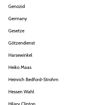
Genozid
Germany
Gesetze
Götzendienst
Harsewinkel
Heiko Maas
Heinrich Bedford-Strohm
Hessen Wahl
Hilary Clinton