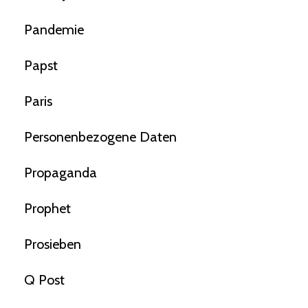
Pandemie
Papst
Paris
Personenbezogene Daten
Propaganda
Prophet
Prosieben
Q Post