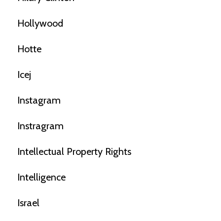
Hollywood
Hotte
Icej
Instagram
Instragram
Intellectual Property Rights
Intelligence
Israel