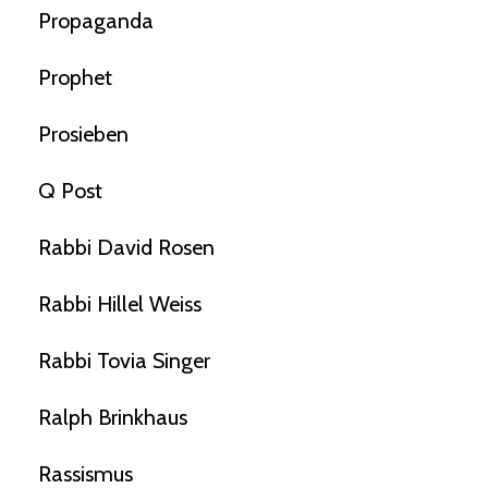
Propaganda
Prophet
Prosieben
Q Post
Rabbi David Rosen
Rabbi Hillel Weiss
Rabbi Tovia Singer
Ralph Brinkhaus
Rassismus