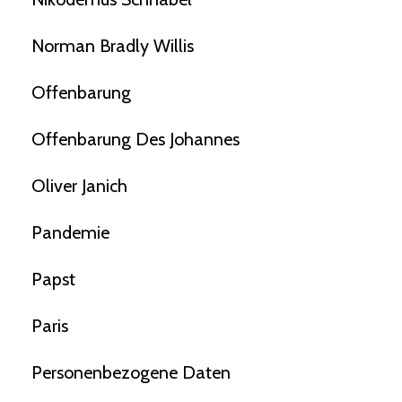
Norman Bradly Willis
Offenbarung
Offenbarung Des Johannes
Oliver Janich
Pandemie
Papst
Paris
Personenbezogene Daten