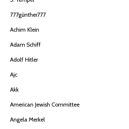
777günther777
Achim Klein
Adam Schiff
Adolf Hitler
Ajc
Akk
American Jewish Committee
Angela Merkel