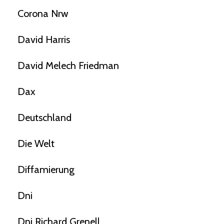
Corona Nrw
David Harris
David Melech Friedman
Dax
Deutschland
Die Welt
Diffamierung
Dni
Dni Richard Grenell