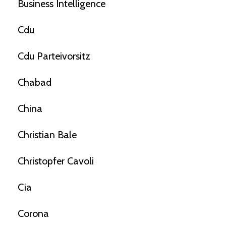
Business Intelligence
Cdu
Cdu Parteivorsitz
Chabad
China
Christian Bale
Christopfer Cavoli
Cia
Corona