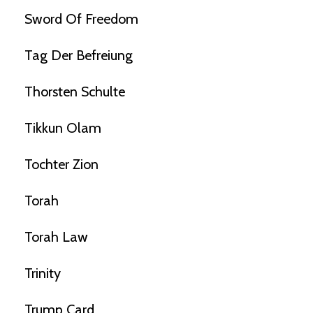
Sword Of Freedom
Tag Der Befreiung
Thorsten Schulte
Tikkun Olam
Tochter Zion
Torah
Torah Law
Trinity
Trump Card