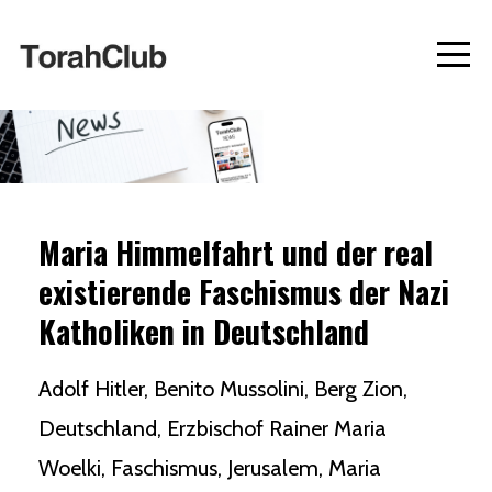
Maria Himmelfahrt und der real
existierende Faschismus der Nazi
Katholiken in Deutschland
Adolf Hitler
Benito Mussolini
Berg Zion
Deutschland
Erzbischof Rainer Maria
Woelki
Faschismus
Jerusalem
Maria