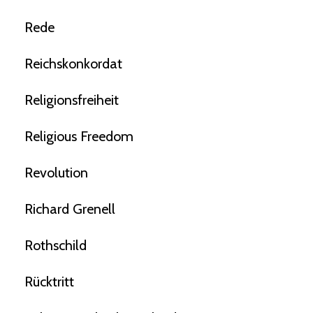
Rede
Reichskonkordat
Religionsfreiheit
Religious Freedom
Revolution
Richard Grenell
Rothschild
Rücktritt