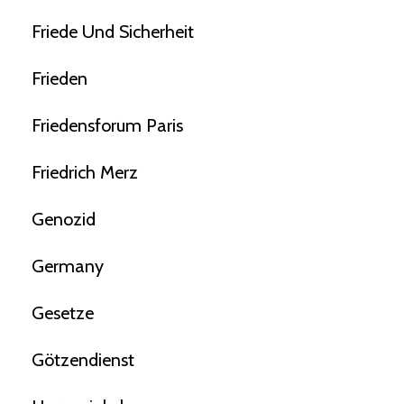
Friede Und Sicherheit
Frieden
Friedensforum Paris
Friedrich Merz
Genozid
Germany
Gesetze
Götzendienst