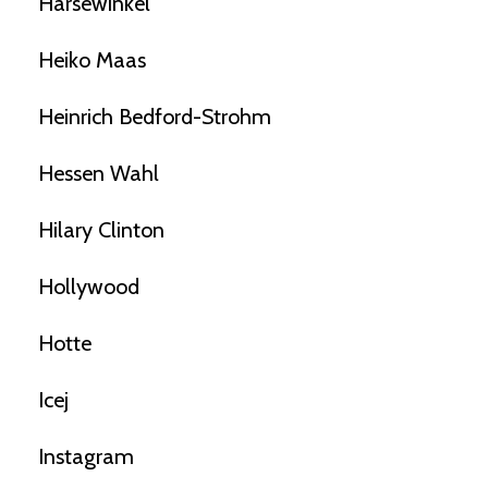
Harsewinkel
Heiko Maas
Heinrich Bedford-Strohm
Hessen Wahl
Hilary Clinton
Hollywood
Hotte
Icej
Instagram