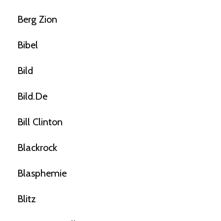
Berg Zion
Bibel
Bild
Bild.de
Bill Clinton
Blackrock
Blasphemie
Blitz