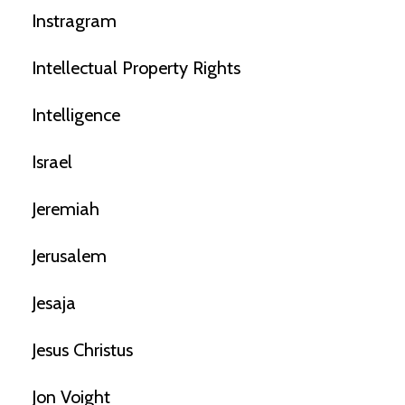
Instragram
Intellectual Property Rights
Intelligence
Israel
Jeremiah
Jerusalem
Jesaja
Jesus Christus
Jon Voight