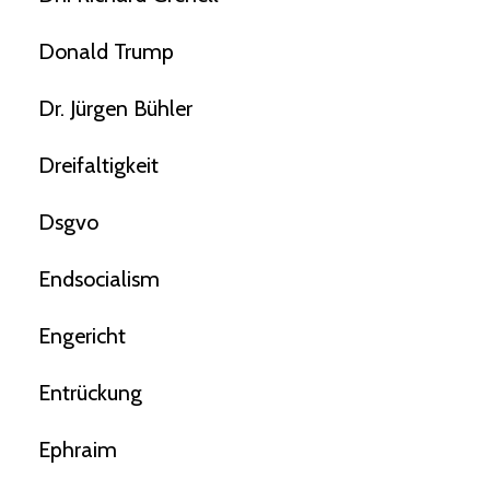
Donald Trump
Dr. Jürgen Bühler
Dreifaltigkeit
Dsgvo
Endsocialism
Engericht
Entrückung
Ephraim