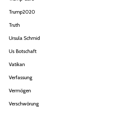
Trump2020
Truth
Ursula Schmid
Us Botschaft
Vatikan
Verfassung
Vermögen
Verschwörung