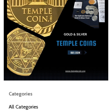
Categories
All Categories