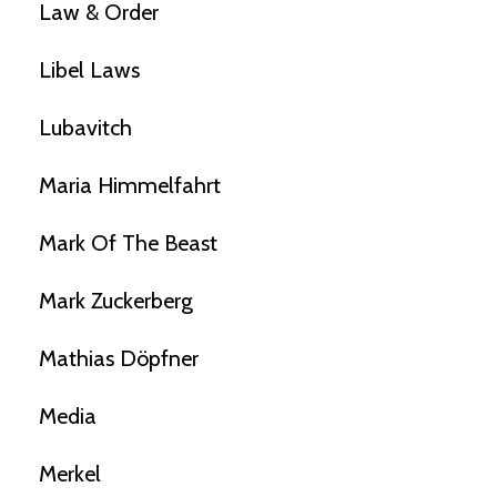
Law & Order
Libel Laws
Lubavitch
Maria Himmelfahrt
Mark Of The Beast
Mark Zuckerberg
Mathias Döpfner
Media
Merkel