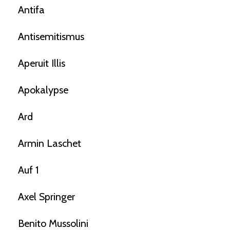
Antifa
Antisemitismus
Aperuit Illis
Apokalypse
Ard
Armin Laschet
Auf 1
Axel Springer
Benito Mussolini