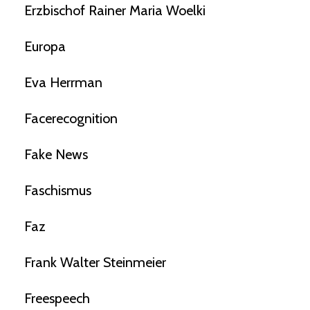
Erzbischof Rainer Maria Woelki
Europa
Eva Herrman
Facerecognition
Fake News
Faschismus
Faz
Frank Walter Steinmeier
Freespeech