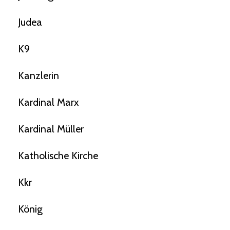
Judea
K9
Kanzlerin
Kardinal Marx
Kardinal Müller
Katholische Kirche
Kkr
König