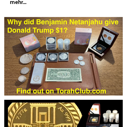
mehr...