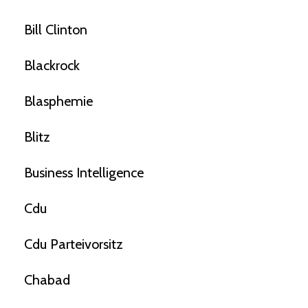
Bill Clinton
Blackrock
Blasphemie
Blitz
Business Intelligence
Cdu
Cdu Parteivorsitz
Chabad