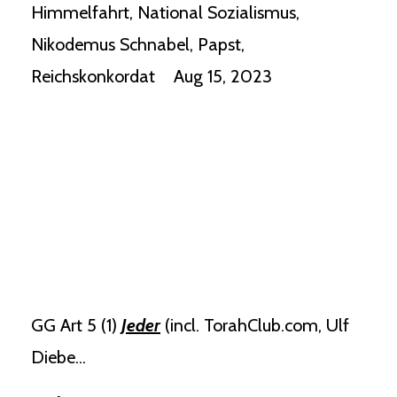
Himmelfahrt
National Sozialismus
Nikodemus Schnabel
Papst
Reichskonkordat
Aug 15, 2023
GG Art 5 (1)
Jeder
(incl. TorahClub.com, Ulf
Diebe
...