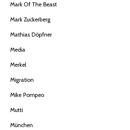
Mark Of The Beast
Mark Zuckerberg
Mathias Döpfner
Media
Merkel
Migration
Mike Pompeo
Mutti
München