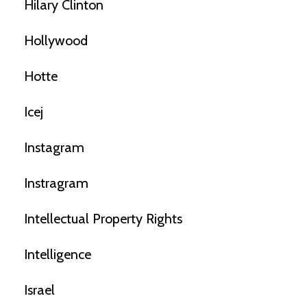
Hilary Clinton
Hollywood
Hotte
Icej
Instagram
Instragram
Intellectual Property Rights
Intelligence
Israel