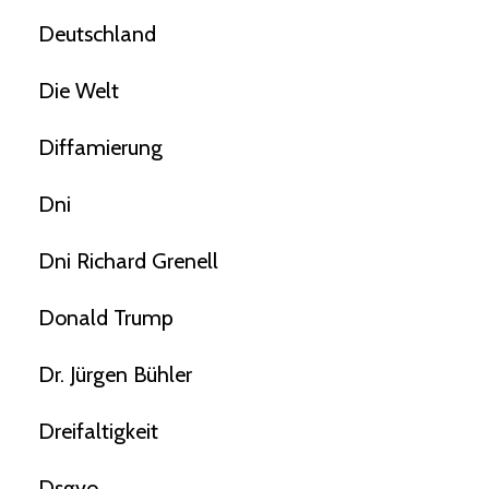
Deutschland
Die Welt
Diffamierung
Dni
Dni Richard Grenell
Donald Trump
Dr. Jürgen Bühler
Dreifaltigkeit
Dsgvo