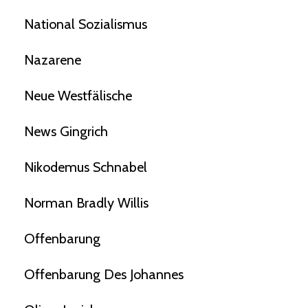
National Sozialismus
Nazarene
Neue Westfälische
News Gingrich
Nikodemus Schnabel
Norman Bradly Willis
Offenbarung
Offenbarung Des Johannes