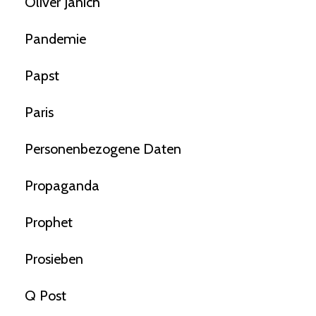
Oliver Janich
Pandemie
Papst
Paris
Personenbezogene Daten
Propaganda
Prophet
Prosieben
Q Post