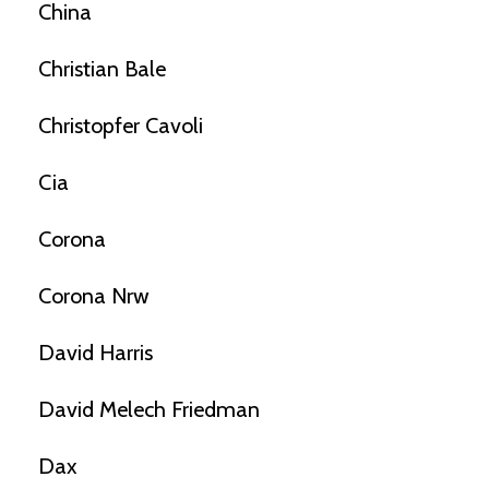
China
Christian Bale
Christopfer Cavoli
Cia
Corona
Corona Nrw
David Harris
David Melech Friedman
Dax