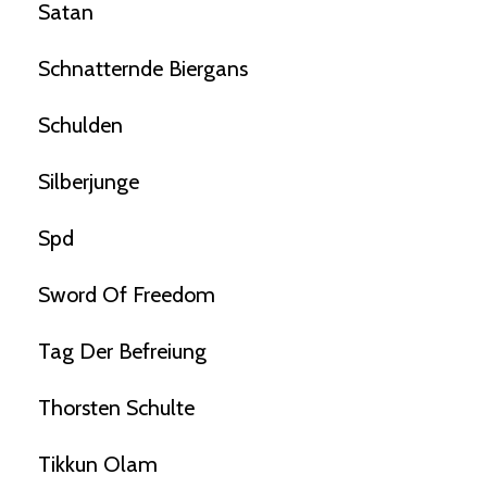
Satan
Schnatternde Biergans
Schulden
Silberjunge
Spd
Sword Of Freedom
Tag Der Befreiung
Thorsten Schulte
Tikkun Olam