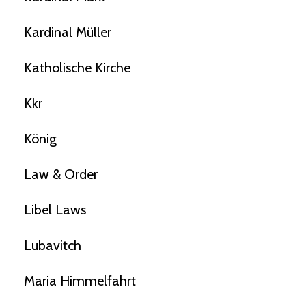
Kardinal Müller
Katholische Kirche
Kkr
König
Law & Order
Libel Laws
Lubavitch
Maria Himmelfahrt