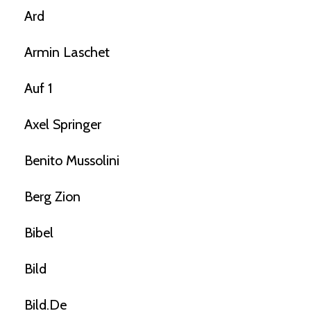
Ard
Armin Laschet
Auf 1
Axel Springer
Benito Mussolini
Berg Zion
Bibel
Bild
Bild.de