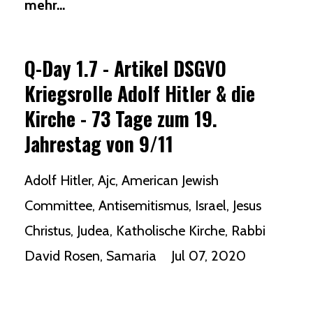
mehr...
Q-Day 1.7 - Artikel DSGVO
Kriegsrolle Adolf Hitler & die
Kirche - 73 Tage zum 19.
Jahrestag von 9/11
Adolf Hitler
Ajc
American Jewish
Committee
Antisemitismus
Israel
Jesus
Christus
Judea
Katholische Kirche
Rabbi
David Rosen
Samaria
Jul 07, 2020