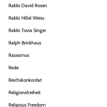
Rabbi David Rosen
Rabbi Hillel Weiss
Rabbi Tovia Singer
Ralph Brinkhaus
Rassismus
Rede
Reichskonkordat
Religionsfreiheit
Religious Freedom