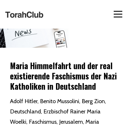
Maria Himmelfahrt und der real
existierende Faschismus der Nazi
Katholiken in Deutschland
Adolf Hitler
Benito Mussolini
Berg Zion
Deutschland
Erzbischof Rainer Maria
Woelki
Faschismus
Jerusalem
Maria