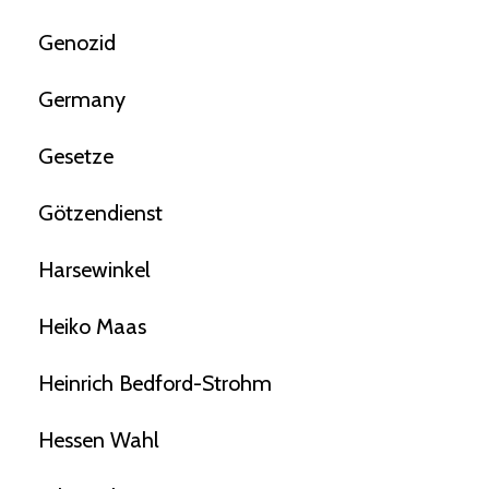
Genozid
Germany
Gesetze
Götzendienst
Harsewinkel
Heiko Maas
Heinrich Bedford-Strohm
Hessen Wahl