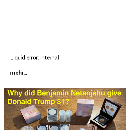
Liquid error: internal
mehr...