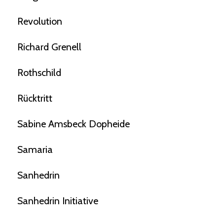
Revolution
Richard Grenell
Rothschild
Rücktritt
Sabine Amsbeck Dopheide
Samaria
Sanhedrin
Sanhedrin Initiative