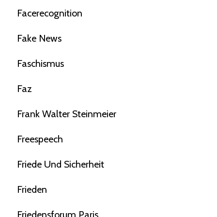
Facerecognition
Fake News
Faschismus
Faz
Frank Walter Steinmeier
Freespeech
Friede Und Sicherheit
Frieden
Friedensforum Paris