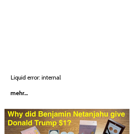
Liquid error: internal
mehr...