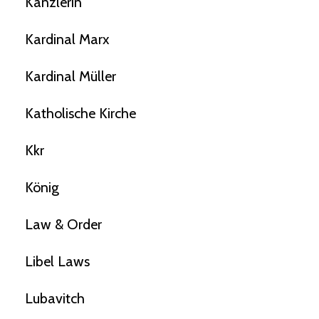
Kanzlerin
Kardinal Marx
Kardinal Müller
Katholische Kirche
Kkr
König
Law & Order
Libel Laws
Lubavitch