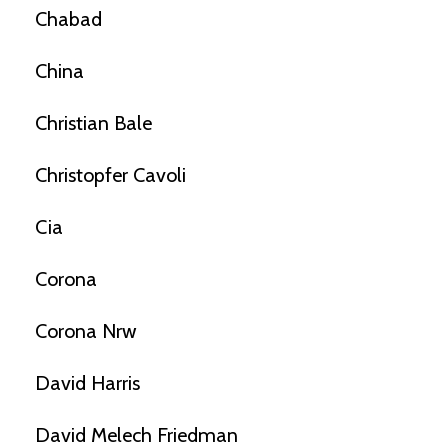
Chabad
China
Christian Bale
Christopfer Cavoli
Cia
Corona
Corona Nrw
David Harris
David Melech Friedman