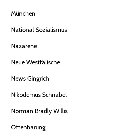
München
National Sozialismus
Nazarene
Neue Westfälische
News Gingrich
Nikodemus Schnabel
Norman Bradly Willis
Offenbarung