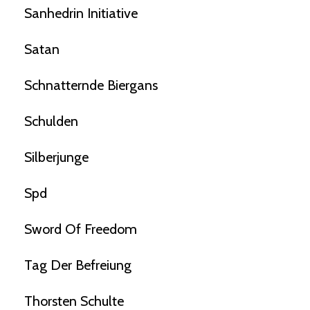
Sanhedrin Initiative
Satan
Schnatternde Biergans
Schulden
Silberjunge
Spd
Sword Of Freedom
Tag Der Befreiung
Thorsten Schulte