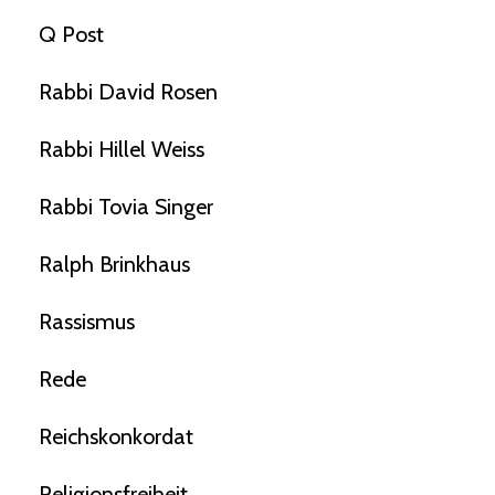
Q Post
Rabbi David Rosen
Rabbi Hillel Weiss
Rabbi Tovia Singer
Ralph Brinkhaus
Rassismus
Rede
Reichskonkordat
Religionsfreiheit