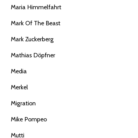
Maria Himmelfahrt
Mark Of The Beast
Mark Zuckerberg
Mathias Döpfner
Media
Merkel
Migration
Mike Pompeo
Mutti