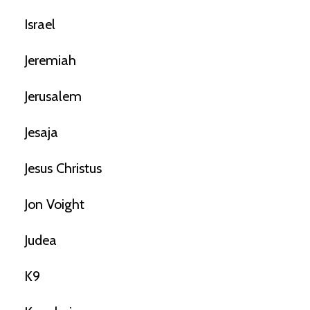
Israel
Jeremiah
Jerusalem
Jesaja
Jesus Christus
Jon Voight
Judea
K9