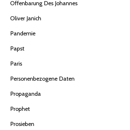
Offenbarung Des Johannes
Oliver Janich
Pandemie
Papst
Paris
Personenbezogene Daten
Propaganda
Prophet
Prosieben