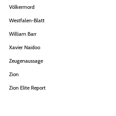
Völkermord
Westfalen-Blatt
William Barr
Xavier Naidoo
Zeugenaussage
Zion
Zion Elite Report