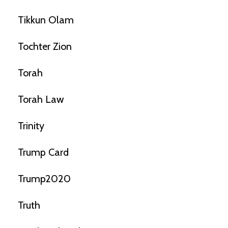
Tikkun Olam
Tochter Zion
Torah
Torah Law
Trinity
Trump Card
Trump2020
Truth