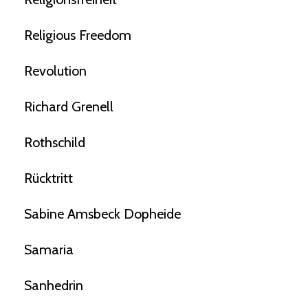
Religious Freedom
Revolution
Richard Grenell
Rothschild
Rücktritt
Sabine Amsbeck Dopheide
Samaria
Sanhedrin