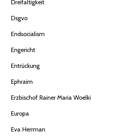
Dreifaltigkeit
Dsgvo
Endsocialism
Engericht
Entrückung
Ephraim
Erzbischof Rainer Maria Woelki
Europa
Eva Herrman