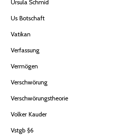
Ursula Schmid
Us Botschaft
Vatikan
Verfassung
Vermögen
Verschwörung
Verschwörungstheorie
Volker Kauder
Vstgb §6