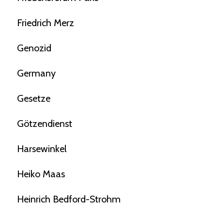
Friedrich Merz
Genozid
Germany
Gesetze
Götzendienst
Harsewinkel
Heiko Maas
Heinrich Bedford-Strohm