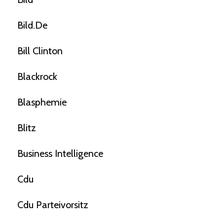
Bild.de
Bill Clinton
Blackrock
Blasphemie
Blitz
Business Intelligence
Cdu
Cdu Parteivorsitz