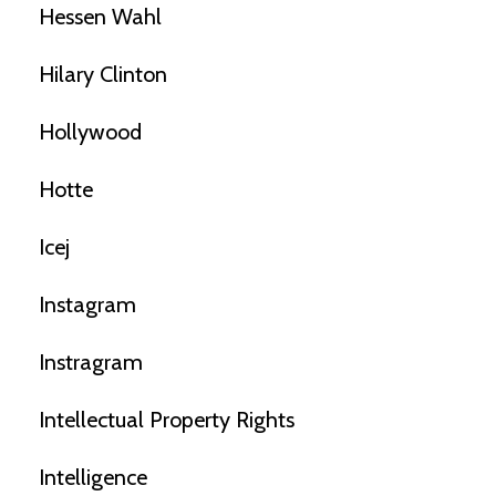
Hessen Wahl
Hilary Clinton
Hollywood
Hotte
Icej
Instagram
Instragram
Intellectual Property Rights
Intelligence