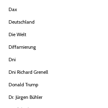
Dax
Deutschland
Die Welt
Diffamierung
Dni
Dni Richard Grenell
Donald Trump
Dr. Jürgen Bühler