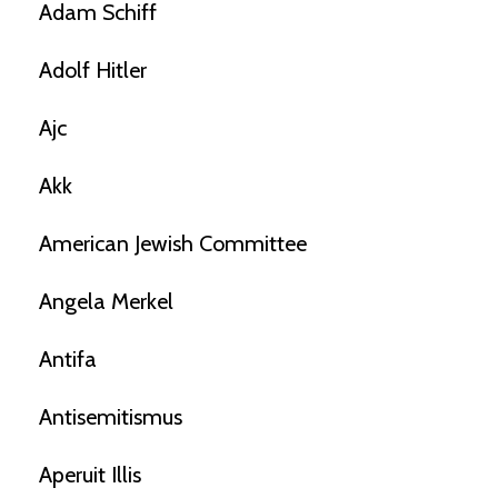
Adam Schiff
Adolf Hitler
Ajc
Akk
American Jewish Committee
Angela Merkel
Antifa
Antisemitismus
Aperuit Illis