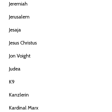
Jeremiah
Jerusalem
Jesaja
Jesus Christus
Jon Voight
Judea
K9
Kanzlerin
Kardinal Marx