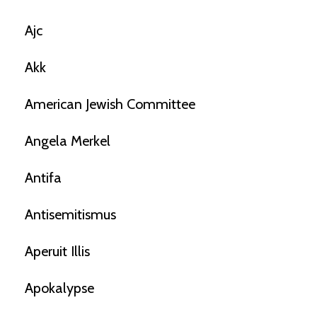
Ajc
Akk
American Jewish Committee
Angela Merkel
Antifa
Antisemitismus
Aperuit Illis
Apokalypse