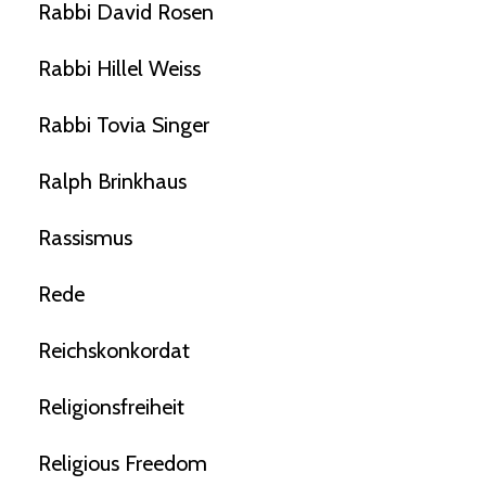
Rabbi David Rosen
Rabbi Hillel Weiss
Rabbi Tovia Singer
Ralph Brinkhaus
Rassismus
Rede
Reichskonkordat
Religionsfreiheit
Religious Freedom