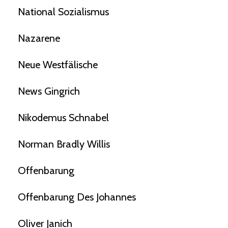
National Sozialismus
Nazarene
Neue Westfälische
News Gingrich
Nikodemus Schnabel
Norman Bradly Willis
Offenbarung
Offenbarung Des Johannes
Oliver Janich