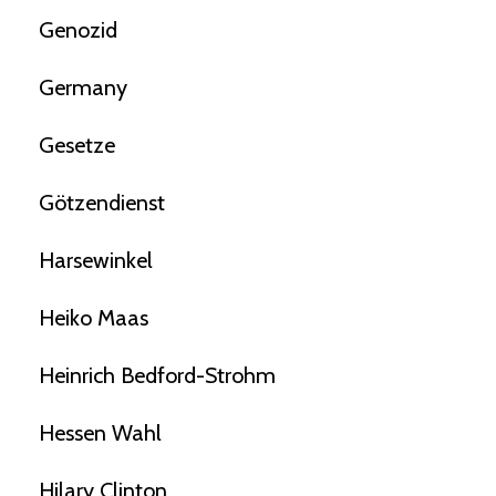
Genozid
Germany
Gesetze
Götzendienst
Harsewinkel
Heiko Maas
Heinrich Bedford-Strohm
Hessen Wahl
Hilary Clinton