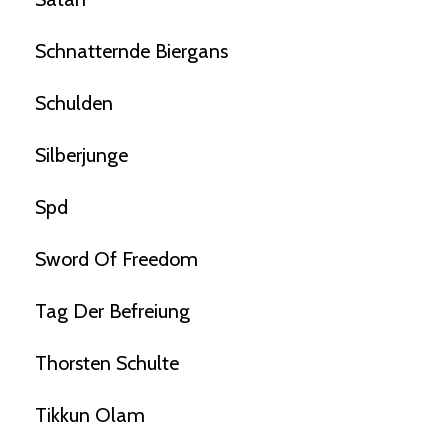
Schnatternde Biergans
Schulden
Silberjunge
Spd
Sword Of Freedom
Tag Der Befreiung
Thorsten Schulte
Tikkun Olam