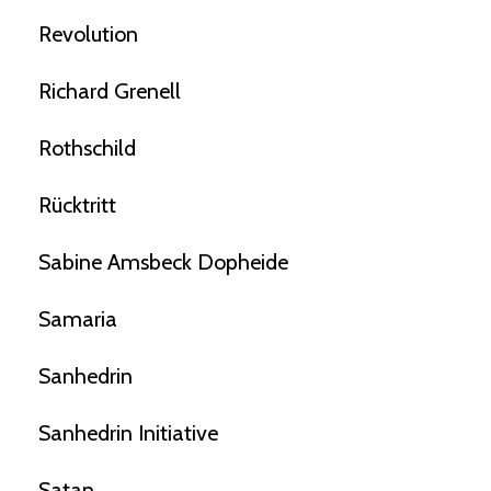
Revolution
Richard Grenell
Rothschild
Rücktritt
Sabine Amsbeck Dopheide
Samaria
Sanhedrin
Sanhedrin Initiative
Satan