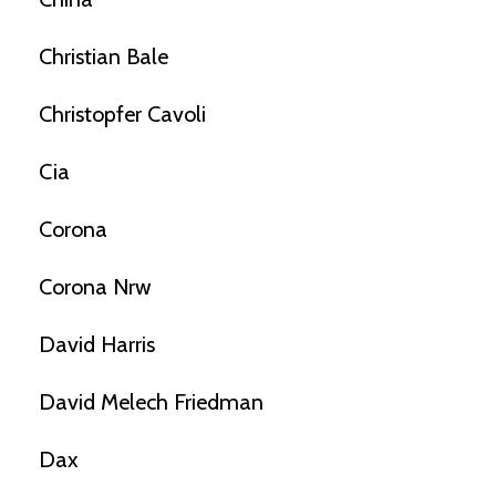
Christian Bale
Christopfer Cavoli
Cia
Corona
Corona Nrw
David Harris
David Melech Friedman
Dax