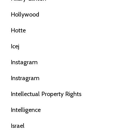
Hollywood
Hotte
Icej
Instagram
Instragram
Intellectual Property Rights
Intelligence
Israel