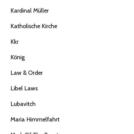
Kardinal Müller
Katholische Kirche
Kkr
König
Law & Order
Libel Laws
Lubavitch
Maria Himmelfahrt