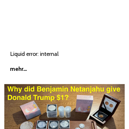
Liquid error: internal
mehr...