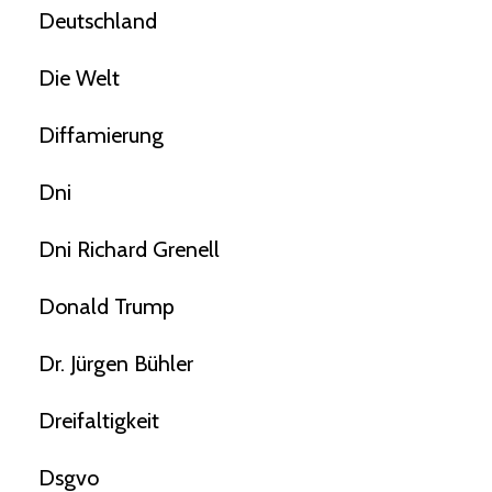
Deutschland
Die Welt
Diffamierung
Dni
Dni Richard Grenell
Donald Trump
Dr. Jürgen Bühler
Dreifaltigkeit
Dsgvo