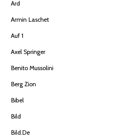
Ard
Armin Laschet
Auf 1
Axel Springer
Benito Mussolini
Berg Zion
Bibel
Bild
Bild.de