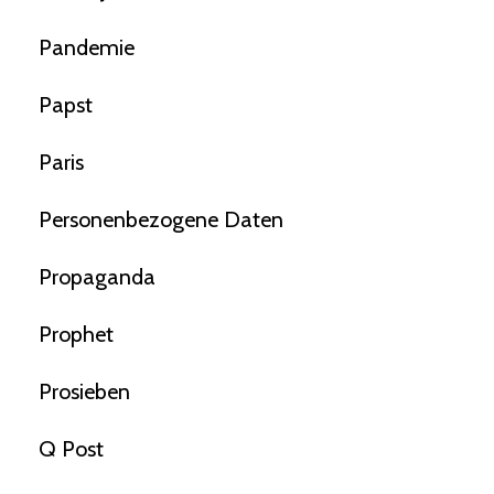
Pandemie
Papst
Paris
Personenbezogene Daten
Propaganda
Prophet
Prosieben
Q Post