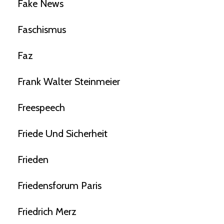
Fake News
Faschismus
Faz
Frank Walter Steinmeier
Freespeech
Friede Und Sicherheit
Frieden
Friedensforum Paris
Friedrich Merz