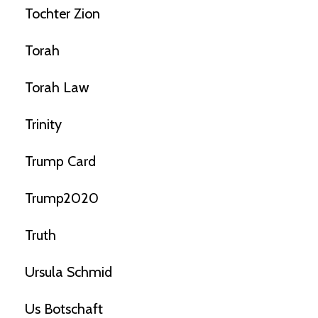
Tochter Zion
Torah
Torah Law
Trinity
Trump Card
Trump2020
Truth
Ursula Schmid
Us Botschaft