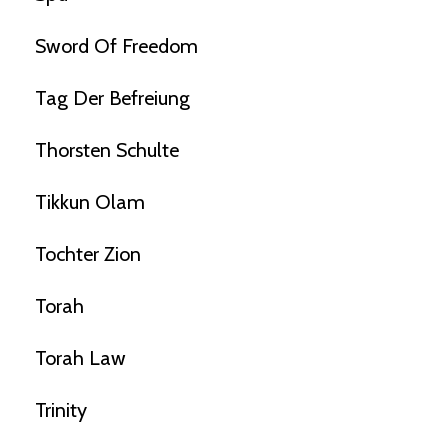
Sword Of Freedom
Tag Der Befreiung
Thorsten Schulte
Tikkun Olam
Tochter Zion
Torah
Torah Law
Trinity