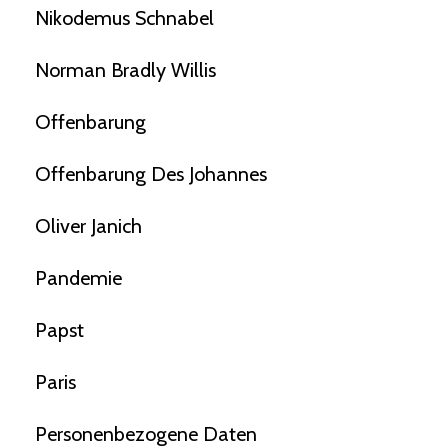
Nikodemus Schnabel
Norman Bradly Willis
Offenbarung
Offenbarung Des Johannes
Oliver Janich
Pandemie
Papst
Paris
Personenbezogene Daten