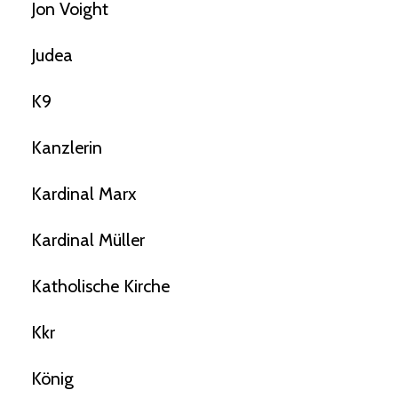
Jon Voight
Judea
K9
Kanzlerin
Kardinal Marx
Kardinal Müller
Katholische Kirche
Kkr
König