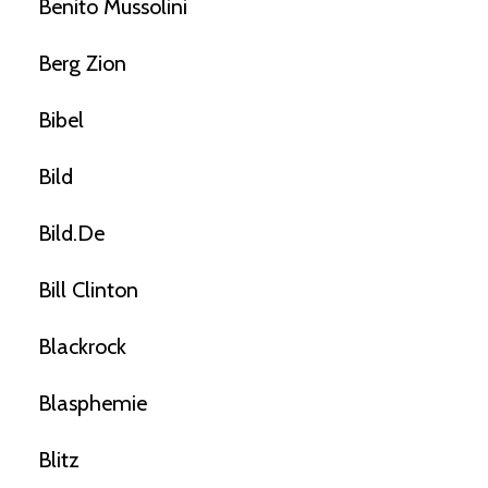
Benito Mussolini
Berg Zion
Bibel
Bild
Bild.de
Bill Clinton
Blackrock
Blasphemie
Blitz