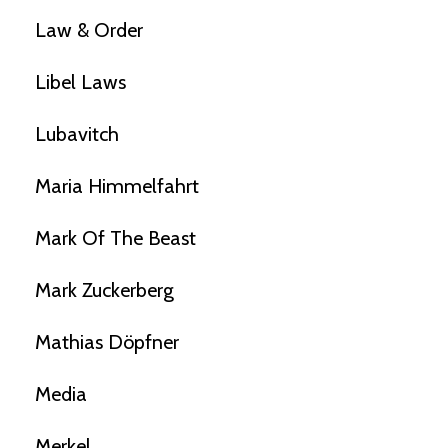
Law & Order
Libel Laws
Lubavitch
Maria Himmelfahrt
Mark Of The Beast
Mark Zuckerberg
Mathias Döpfner
Media
Merkel