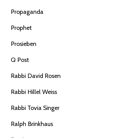
Propaganda
Prophet
Prosieben
Q Post
Rabbi David Rosen
Rabbi Hillel Weiss
Rabbi Tovia Singer
Ralph Brinkhaus