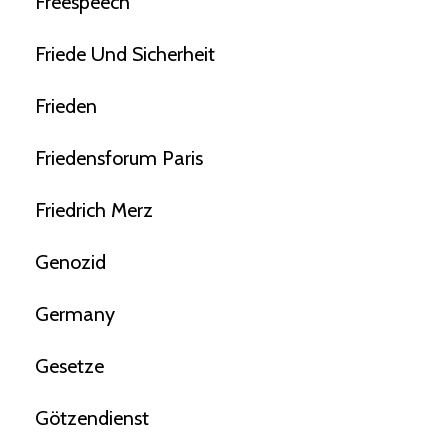
Freespeech
Friede Und Sicherheit
Frieden
Friedensforum Paris
Friedrich Merz
Genozid
Germany
Gesetze
Götzendienst