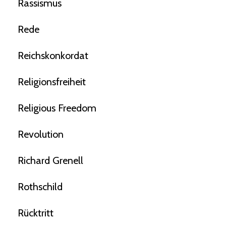
Rassismus
Rede
Reichskonkordat
Religionsfreiheit
Religious Freedom
Revolution
Richard Grenell
Rothschild
Rücktritt