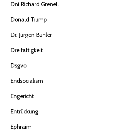
Dni Richard Grenell
Donald Trump
Dr. Jürgen Bühler
Dreifaltigkeit
Dsgvo
Endsocialism
Engericht
Entrückung
Ephraim