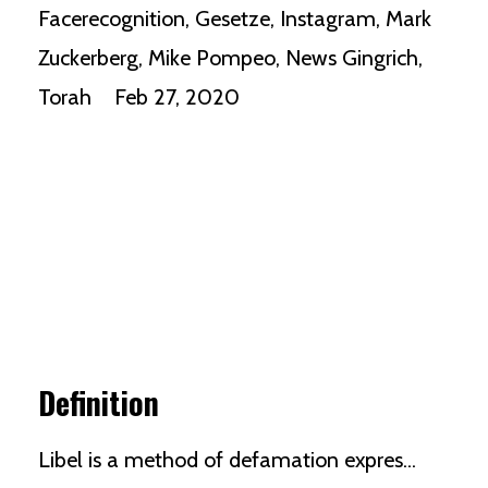
Facerecognition
Gesetze
Instagram
Mark
Zuckerberg
Mike Pompeo
News Gingrich
Torah
Feb 27, 2020
Definition
Libel is a method of
defamation
expres...