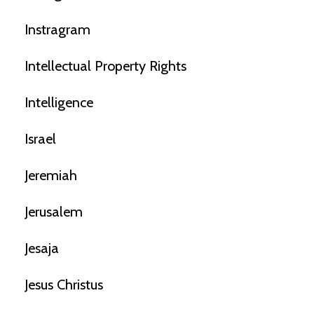
Instragram
Intellectual Property Rights
Intelligence
Israel
Jeremiah
Jerusalem
Jesaja
Jesus Christus