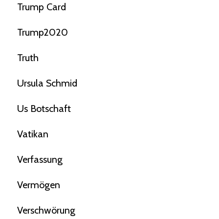
Trump Card
Trump2020
Truth
Ursula Schmid
Us Botschaft
Vatikan
Verfassung
Vermögen
Verschwörung