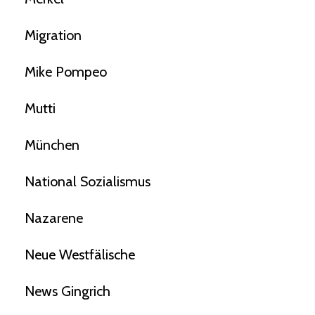
Migration
Mike Pompeo
Mutti
München
National Sozialismus
Nazarene
Neue Westfälische
News Gingrich