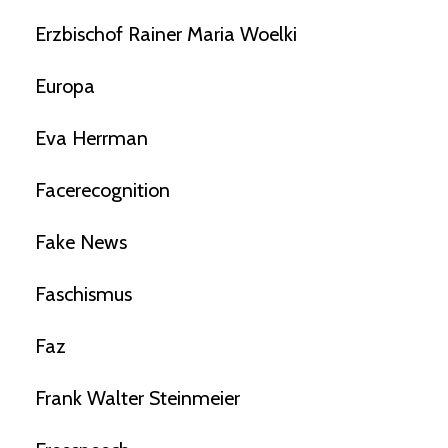
Erzbischof Rainer Maria Woelki
Europa
Eva Herrman
Facerecognition
Fake News
Faschismus
Faz
Frank Walter Steinmeier