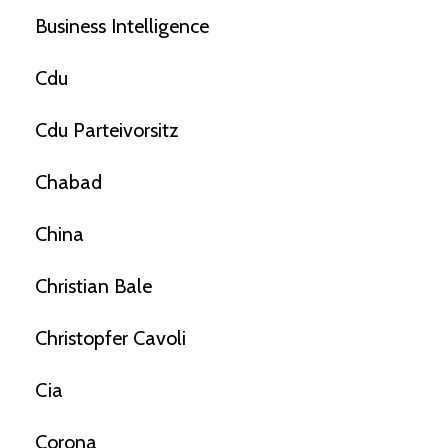
Business Intelligence
Cdu
Cdu Parteivorsitz
Chabad
China
Christian Bale
Christopfer Cavoli
Cia
Corona