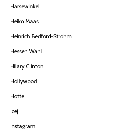
Harsewinkel
Heiko Maas
Heinrich Bedford-Strohm
Hessen Wahl
Hilary Clinton
Hollywood
Hotte
Icej
Instagram