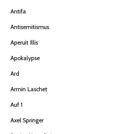
Antifa
Antisemitismus
Aperuit Illis
Apokalypse
Ard
Armin Laschet
Auf 1
Axel Springer