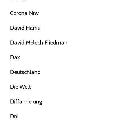
Corona Nrw
David Harris
David Melech Friedman
Dax
Deutschland
Die Welt
Diffamierung
Dni