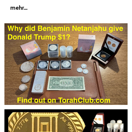
mehr...