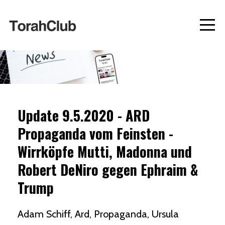
Update 9.5.2020 - ARD
Propaganda vom Feinsten -
Wirrköpfe Mutti, Madonna und
Robert DeNiro gegen Ephraim &
Trump
Adam Schiff
Ard
Propaganda
Ursula