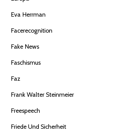
Eva Herrman
Facerecognition
Fake News
Faschismus
Faz
Frank Walter Steinmeier
Freespeech
Friede Und Sicherheit