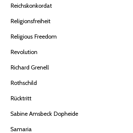
Reichskonkordat
Religionsfreiheit
Religious Freedom
Revolution
Richard Grenell
Rothschild
Rücktritt
Sabine Amsbeck Dopheide
Samaria