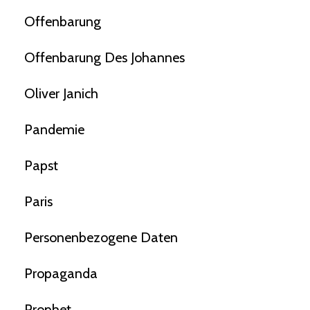
Offenbarung
Offenbarung Des Johannes
Oliver Janich
Pandemie
Papst
Paris
Personenbezogene Daten
Propaganda
Prophet