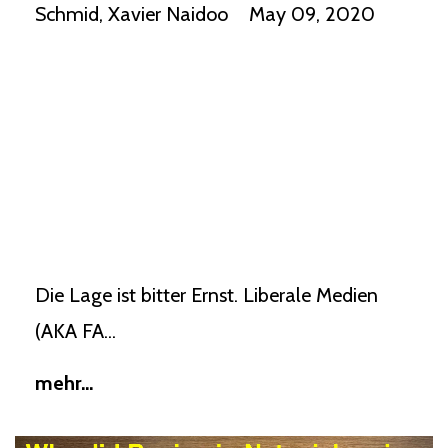
Schmid
Xavier Naidoo
May 09, 2020
Die Lage ist bitter Ernst. Liberale Medien
(AKA FA...
mehr...