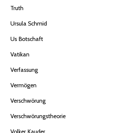
Truth
Ursula Schmid
Us Botschaft
Vatikan
Verfassung
Vermögen
Verschwörung
Verschwörungstheorie
Volker Kauder