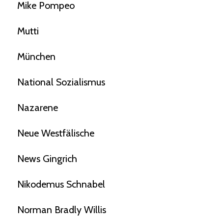
Mike Pompeo
Mutti
München
National Sozialismus
Nazarene
Neue Westfälische
News Gingrich
Nikodemus Schnabel
Norman Bradly Willis