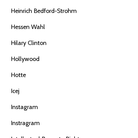
Heinrich Bedford-Strohm
Hessen Wahl
Hilary Clinton
Hollywood
Hotte
Icej
Instagram
Instragram