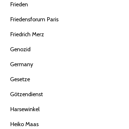
Frieden
Friedensforum Paris
Friedrich Merz
Genozid
Germany
Gesetze
Götzendienst
Harsewinkel
Heiko Maas