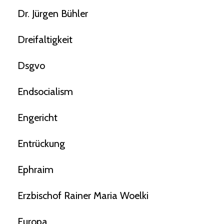
Dr. Jürgen Bühler
Dreifaltigkeit
Dsgvo
Endsocialism
Engericht
Entrückung
Ephraim
Erzbischof Rainer Maria Woelki
Europa