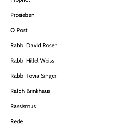
Prosieben
Q Post
Rabbi David Rosen
Rabbi Hillel Weiss
Rabbi Tovia Singer
Ralph Brinkhaus
Rassismus
Rede