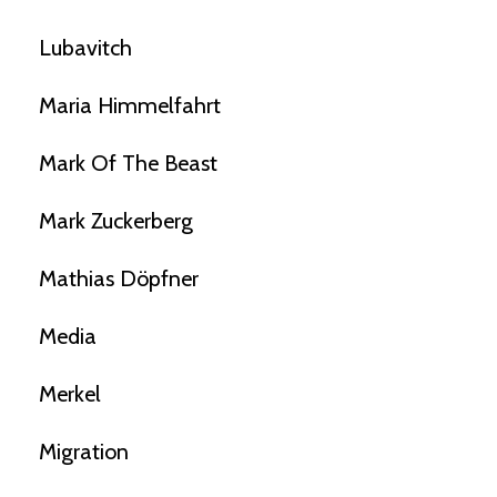
Lubavitch
Maria Himmelfahrt
Mark Of The Beast
Mark Zuckerberg
Mathias Döpfner
Media
Merkel
Migration