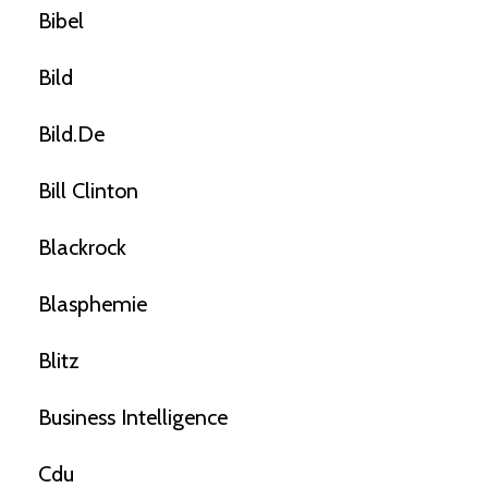
Bibel
Bild
Bild.de
Bill Clinton
Blackrock
Blasphemie
Blitz
Business Intelligence
Cdu