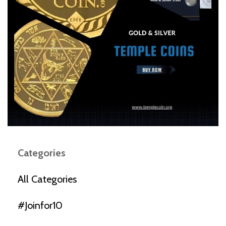
Categories
All Categories
#joinfor10