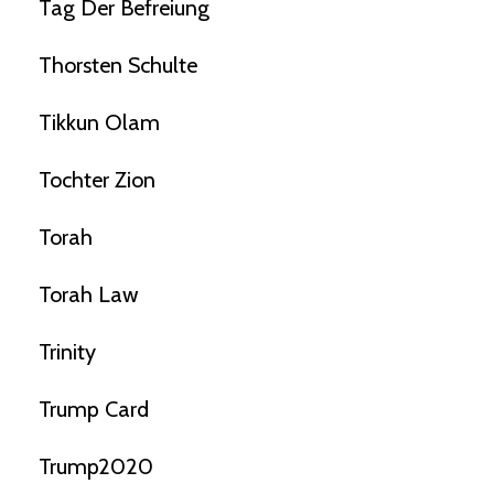
Tag Der Befreiung
Thorsten Schulte
Tikkun Olam
Tochter Zion
Torah
Torah Law
Trinity
Trump Card
Trump2020