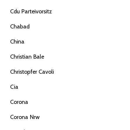
Cdu Parteivorsitz
Chabad
China
Christian Bale
Christopfer Cavoli
Cia
Corona
Corona Nrw