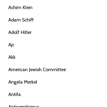
Achim Klein
Adam Schiff
Adolf Hitler
Ajc
Akk
American Jewish Committee
Angela Merkel
Antifa
Antisemitismus