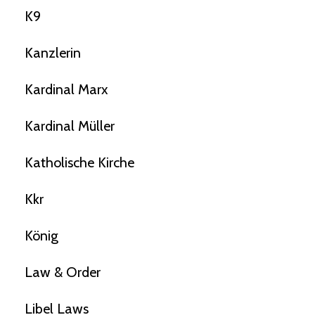
K9
Kanzlerin
Kardinal Marx
Kardinal Müller
Katholische Kirche
Kkr
König
Law & Order
Libel Laws