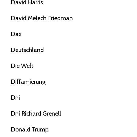
David Harris
David Melech Friedman
Dax
Deutschland
Die Welt
Diffamierung
Dni
Dni Richard Grenell
Donald Trump