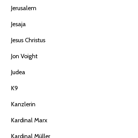
Jerusalem
Jesaja
Jesus Christus
Jon Voight
Judea
K9
Kanzlerin
Kardinal Marx
Kardinal Müller