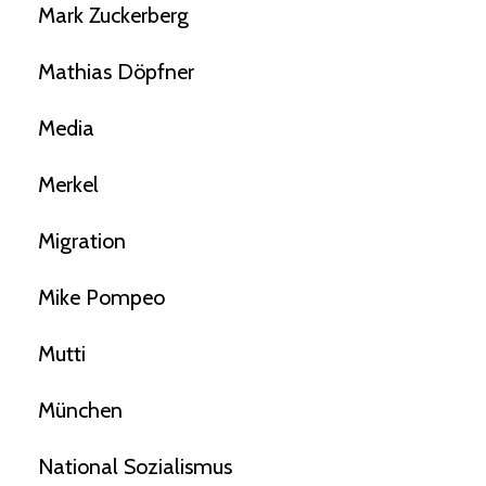
Mark Zuckerberg
Mathias Döpfner
Media
Merkel
Migration
Mike Pompeo
Mutti
München
National Sozialismus