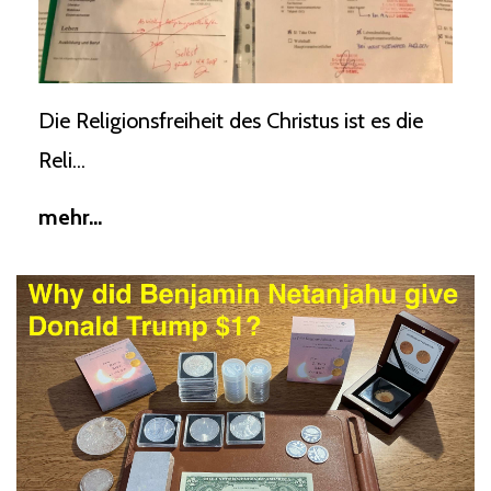
Die Religionsfreiheit des Christus ist es die
Reli...
mehr...