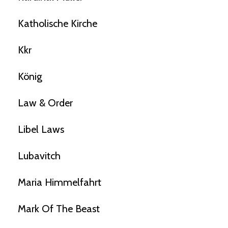
Katholische Kirche
Kkr
König
Law & Order
Libel Laws
Lubavitch
Maria Himmelfahrt
Mark Of The Beast