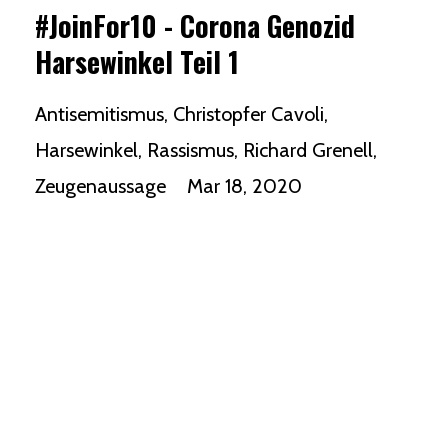
#JoinFor10 - Corona Genozid
Harsewinkel Teil 1
Antisemitismus
Christopfer Cavoli
Harsewinkel
Rassismus
Richard Grenell
Zeugenaussage
Mar 18, 2020