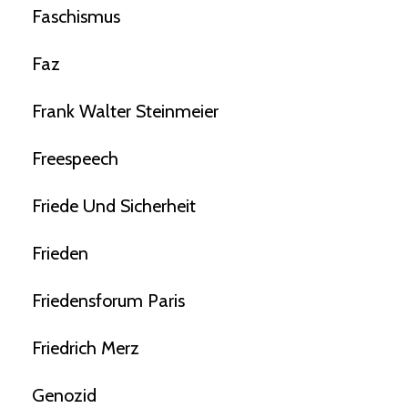
Faschismus
Faz
Frank Walter Steinmeier
Freespeech
Friede Und Sicherheit
Frieden
Friedensforum Paris
Friedrich Merz
Genozid