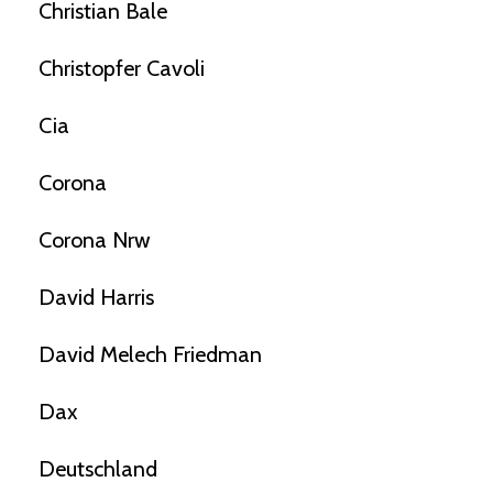
Christian Bale
Christopfer Cavoli
Cia
Corona
Corona Nrw
David Harris
David Melech Friedman
Dax
Deutschland