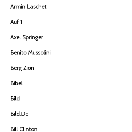
Armin Laschet
Auf 1
Axel Springer
Benito Mussolini
Berg Zion
Bibel
Bild
Bild.de
Bill Clinton