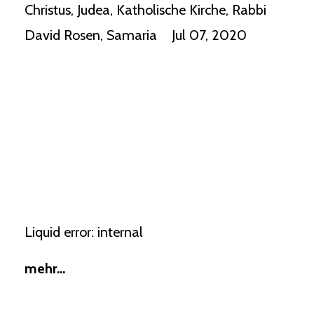
Christus
Judea
Katholische Kirche
Rabbi
David Rosen
Samaria
Jul 07, 2020
Liquid error: internal
mehr...