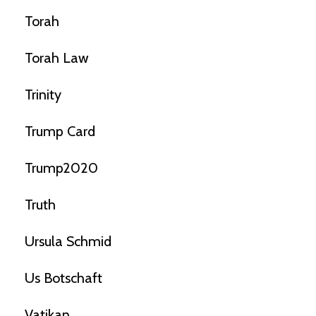
Torah
Torah Law
Trinity
Trump Card
Trump2020
Truth
Ursula Schmid
Us Botschaft
Vatikan