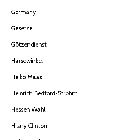
Germany
Gesetze
Götzendienst
Harsewinkel
Heiko Maas
Heinrich Bedford-Strohm
Hessen Wahl
Hilary Clinton