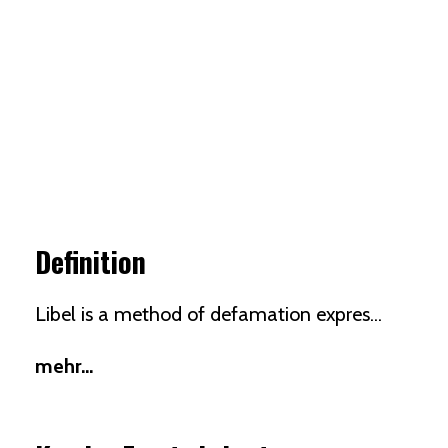
Definition
Libel is a method of
defamation
expres...
mehr...