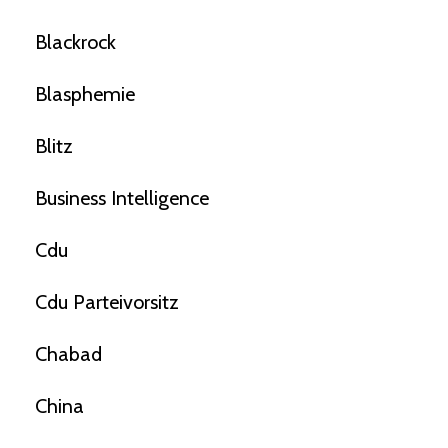
Blackrock
Blasphemie
Blitz
Business Intelligence
Cdu
Cdu Parteivorsitz
Chabad
China