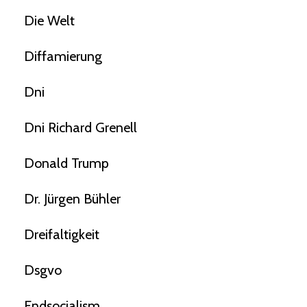
Die Welt
Diffamierung
Dni
Dni Richard Grenell
Donald Trump
Dr. Jürgen Bühler
Dreifaltigkeit
Dsgvo
Endsocialism