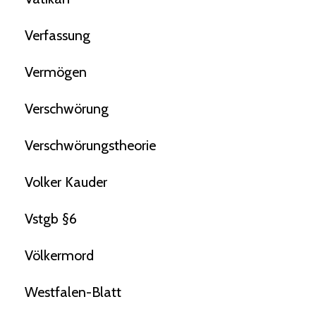
Verfassung
Vermögen
Verschwörung
Verschwörungstheorie
Volker Kauder
Vstgb §6
Völkermord
Westfalen-Blatt