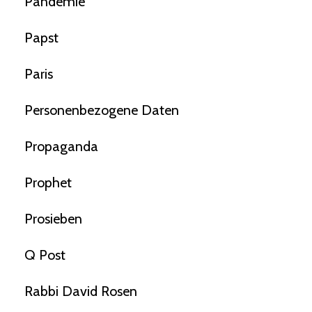
Pandemie
Papst
Paris
Personenbezogene Daten
Propaganda
Prophet
Prosieben
Q Post
Rabbi David Rosen