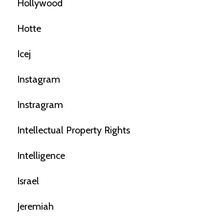
Hollywood
Hotte
Icej
Instagram
Instragram
Intellectual Property Rights
Intelligence
Israel
Jeremiah