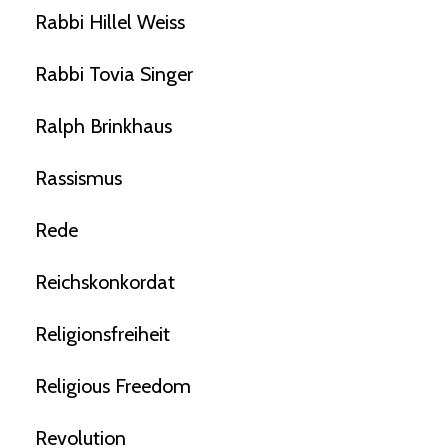
Rabbi Hillel Weiss
Rabbi Tovia Singer
Ralph Brinkhaus
Rassismus
Rede
Reichskonkordat
Religionsfreiheit
Religious Freedom
Revolution