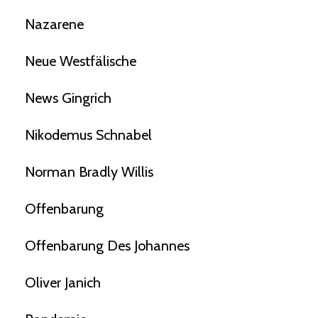
Nazarene
Neue Westfälische
News Gingrich
Nikodemus Schnabel
Norman Bradly Willis
Offenbarung
Offenbarung Des Johannes
Oliver Janich