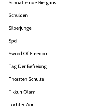
Schnatternde Biergans
Schulden
Silberjunge
Spd
Sword Of Freedom
Tag Der Befreiung
Thorsten Schulte
Tikkun Olam
Tochter Zion