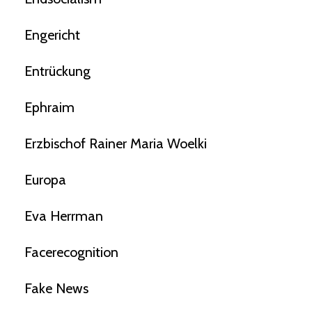
Engericht
Entrückung
Ephraim
Erzbischof Rainer Maria Woelki
Europa
Eva Herrman
Facerecognition
Fake News