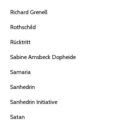
Richard Grenell
Rothschild
Rücktritt
Sabine Amsbeck Dopheide
Samaria
Sanhedrin
Sanhedrin Initiative
Satan