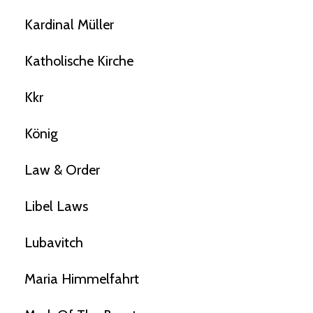
Kardinal Müller
Katholische Kirche
Kkr
König
Law & Order
Libel Laws
Lubavitch
Maria Himmelfahrt