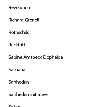
Revolution
Richard Grenell
Rothschild
Rücktritt
Sabine Amsbeck Dopheide
Samaria
Sanhedrin
Sanhedrin Initiative
Satan