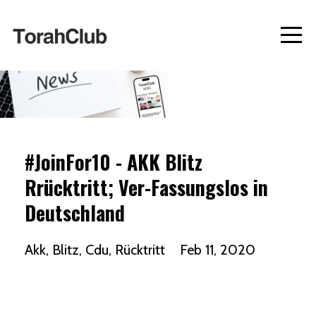
#JoinFor10 - AKK Blitz
Rrücktritt; Ver-Fassungslos in
Deutschland
Akk
Blitz
Cdu
Rücktritt
Feb 11, 2020