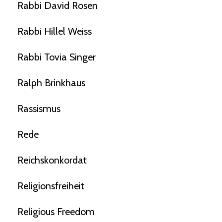
Rabbi David Rosen
Rabbi Hillel Weiss
Rabbi Tovia Singer
Ralph Brinkhaus
Rassismus
Rede
Reichskonkordat
Religionsfreiheit
Religious Freedom