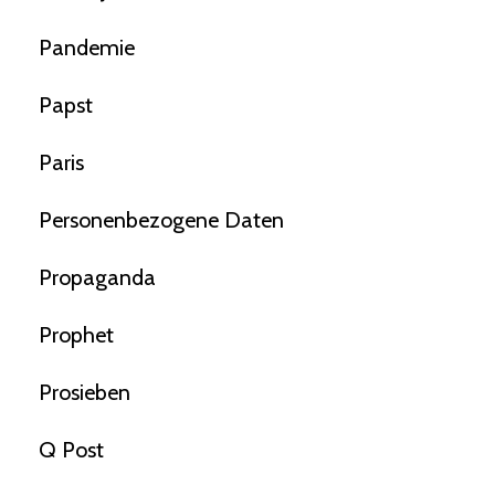
Pandemie
Papst
Paris
Personenbezogene Daten
Propaganda
Prophet
Prosieben
Q Post