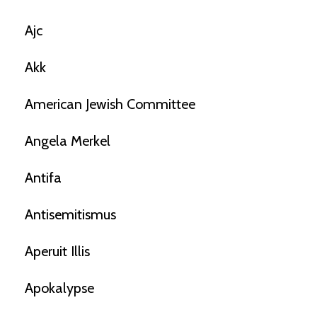
Ajc
Akk
American Jewish Committee
Angela Merkel
Antifa
Antisemitismus
Aperuit Illis
Apokalypse