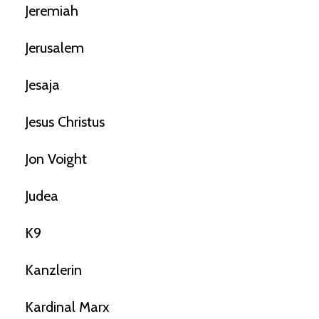
Jeremiah
Jerusalem
Jesaja
Jesus Christus
Jon Voight
Judea
K9
Kanzlerin
Kardinal Marx