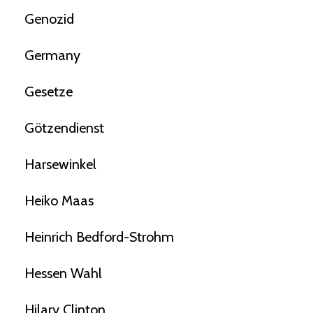
Genozid
Germany
Gesetze
Götzendienst
Harsewinkel
Heiko Maas
Heinrich Bedford-Strohm
Hessen Wahl
Hilary Clinton