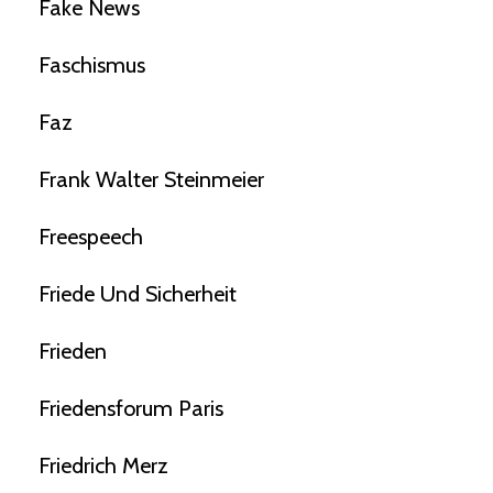
Fake News
Faschismus
Faz
Frank Walter Steinmeier
Freespeech
Friede Und Sicherheit
Frieden
Friedensforum Paris
Friedrich Merz