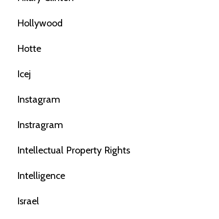
Hollywood
Hotte
Icej
Instagram
Instragram
Intellectual Property Rights
Intelligence
Israel