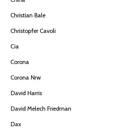
Christian Bale
Christopfer Cavoli
Cia
Corona
Corona Nrw
David Harris
David Melech Friedman
Dax