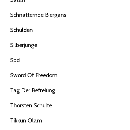
Schnatternde Biergans
Schulden
Silberjunge
Spd
Sword Of Freedom
Tag Der Befreiung
Thorsten Schulte
Tikkun Olam