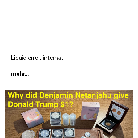
Liquid error: internal
mehr...