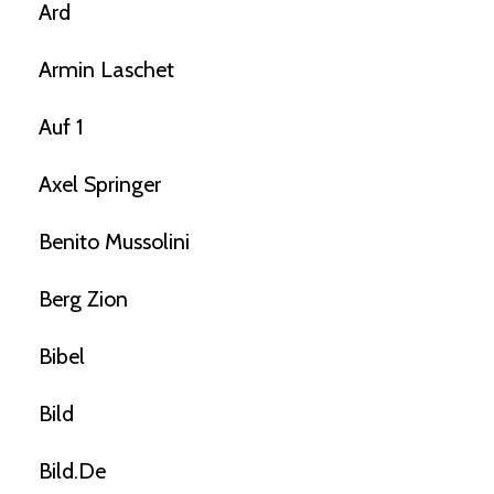
Ard
Armin Laschet
Auf 1
Axel Springer
Benito Mussolini
Berg Zion
Bibel
Bild
Bild.de