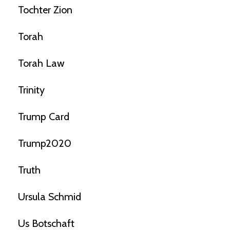
Tochter Zion
Torah
Torah Law
Trinity
Trump Card
Trump2020
Truth
Ursula Schmid
Us Botschaft