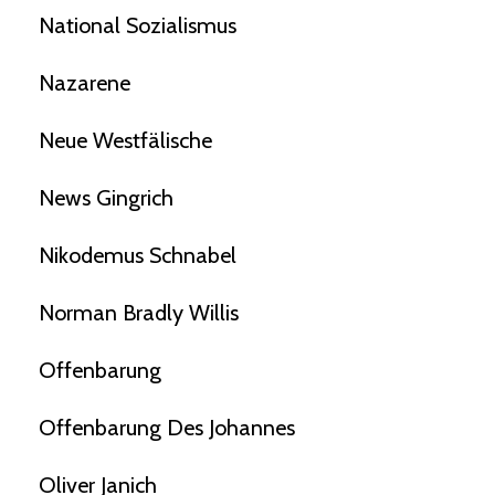
National Sozialismus
Nazarene
Neue Westfälische
News Gingrich
Nikodemus Schnabel
Norman Bradly Willis
Offenbarung
Offenbarung Des Johannes
Oliver Janich