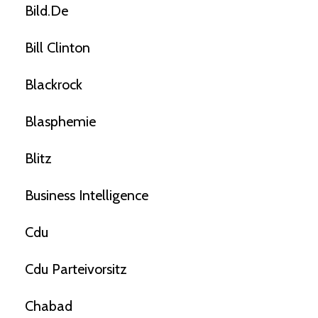
Bild.de
Bill Clinton
Blackrock
Blasphemie
Blitz
Business Intelligence
Cdu
Cdu Parteivorsitz
Chabad