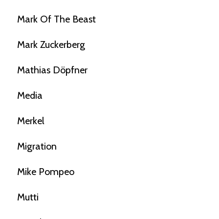
Mark Of The Beast
Mark Zuckerberg
Mathias Döpfner
Media
Merkel
Migration
Mike Pompeo
Mutti