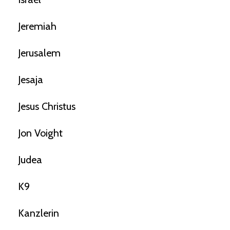
Jeremiah
Jerusalem
Jesaja
Jesus Christus
Jon Voight
Judea
K9
Kanzlerin