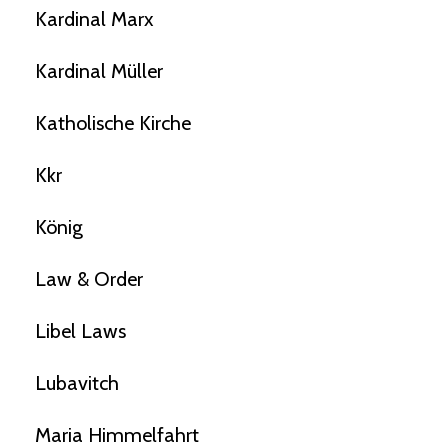
Kardinal Marx
Kardinal Müller
Katholische Kirche
Kkr
König
Law & Order
Libel Laws
Lubavitch
Maria Himmelfahrt