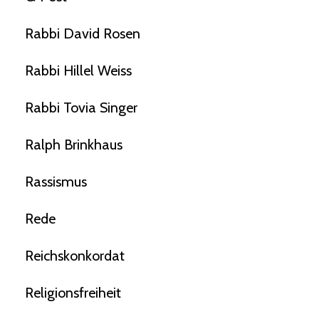
Rabbi David Rosen
Rabbi Hillel Weiss
Rabbi Tovia Singer
Ralph Brinkhaus
Rassismus
Rede
Reichskonkordat
Religionsfreiheit