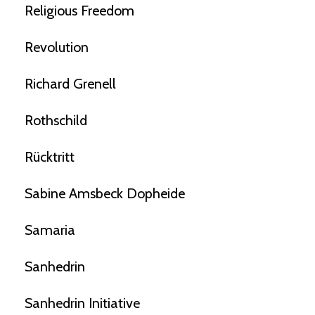
Religious Freedom
Revolution
Richard Grenell
Rothschild
Rücktritt
Sabine Amsbeck Dopheide
Samaria
Sanhedrin
Sanhedrin Initiative