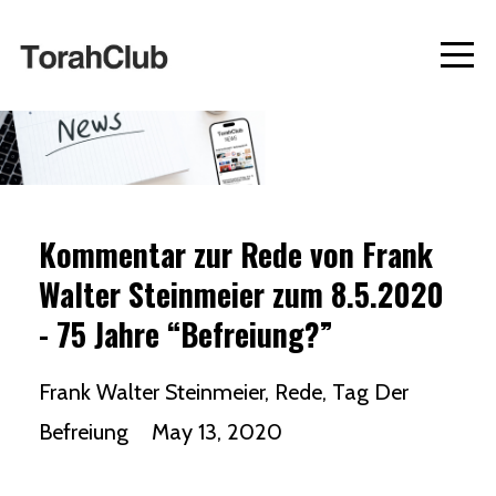
Kommentar zur Rede von Frank
Walter Steinmeier zum 8.5.2020
- 75 Jahre “Befreiung?”
Frank Walter Steinmeier
Rede
Tag Der
Befreiung
May 13, 2020