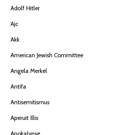
Adolf Hitler
Ajc
Akk
American Jewish Committee
Angela Merkel
Antifa
Antisemitismus
Aperuit Illis
Apokalypse