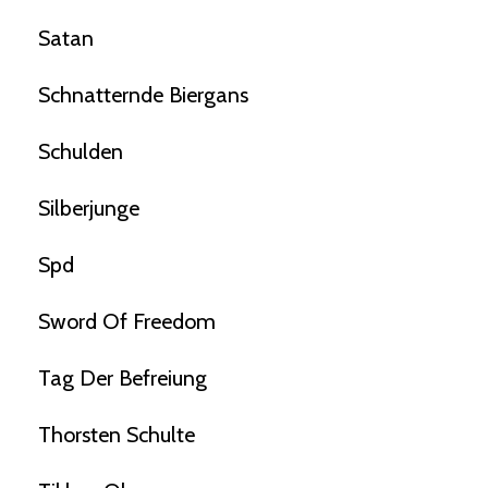
Satan
Schnatternde Biergans
Schulden
Silberjunge
Spd
Sword Of Freedom
Tag Der Befreiung
Thorsten Schulte