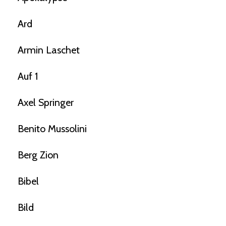
Ard
Armin Laschet
Auf 1
Axel Springer
Benito Mussolini
Berg Zion
Bibel
Bild