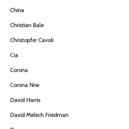
China
Christian Bale
Christopfer Cavoli
Cia
Corona
Corona Nrw
David Harris
David Melech Friedman