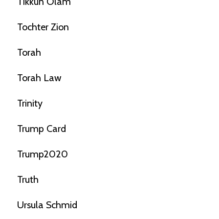
Tikkun Olam
Tochter Zion
Torah
Torah Law
Trinity
Trump Card
Trump2020
Truth
Ursula Schmid