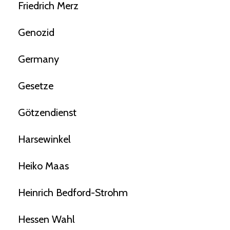
Friedrich Merz
Genozid
Germany
Gesetze
Götzendienst
Harsewinkel
Heiko Maas
Heinrich Bedford-Strohm
Hessen Wahl