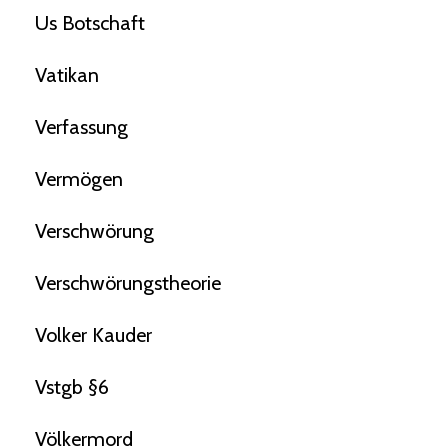
Us Botschaft
Vatikan
Verfassung
Vermögen
Verschwörung
Verschwörungstheorie
Volker Kauder
Vstgb §6
Völkermord