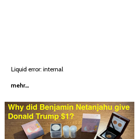
Liquid error: internal
mehr...