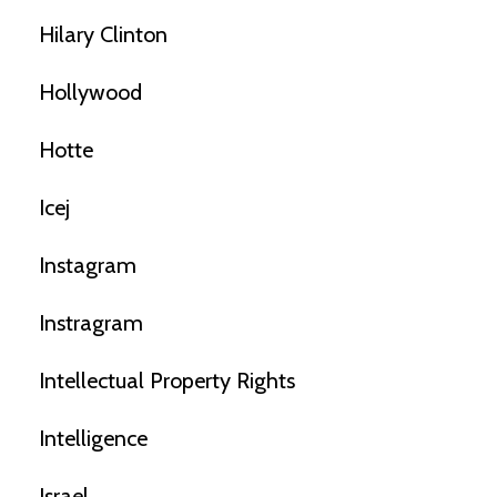
Hilary Clinton
Hollywood
Hotte
Icej
Instagram
Instragram
Intellectual Property Rights
Intelligence
Israel