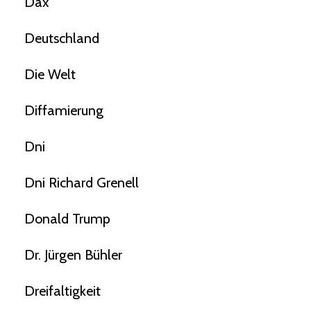
Dax
Deutschland
Die Welt
Diffamierung
Dni
Dni Richard Grenell
Donald Trump
Dr. Jürgen Bühler
Dreifaltigkeit