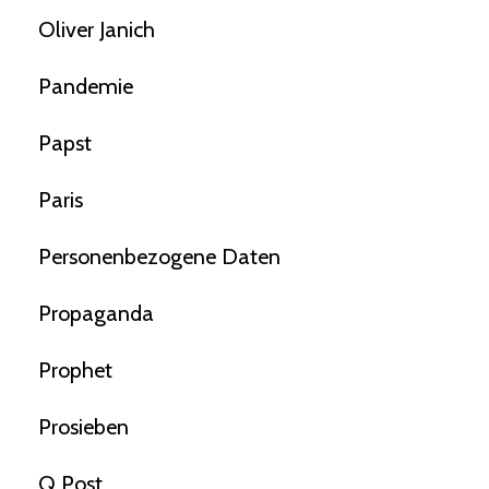
Oliver Janich
Pandemie
Papst
Paris
Personenbezogene Daten
Propaganda
Prophet
Prosieben
Q Post