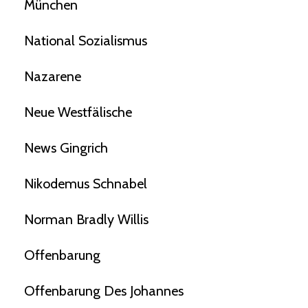
München
National Sozialismus
Nazarene
Neue Westfälische
News Gingrich
Nikodemus Schnabel
Norman Bradly Willis
Offenbarung
Offenbarung Des Johannes