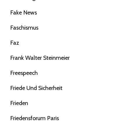
Fake News
Faschismus
Faz
Frank Walter Steinmeier
Freespeech
Friede Und Sicherheit
Frieden
Friedensforum Paris