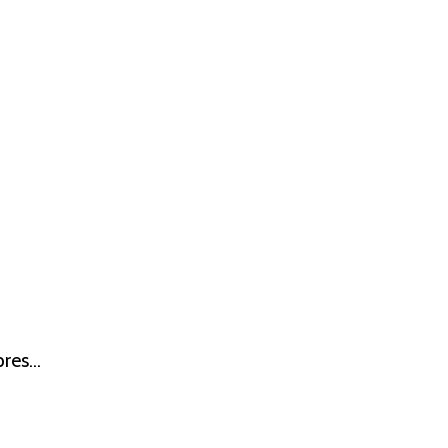
res...