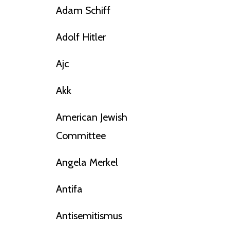
Adam Schiff
Adolf Hitler
Ajc
Akk
American Jewish
Committee
Angela Merkel
Antifa
Antisemitismus