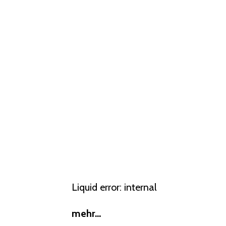
Liquid error: internal
mehr...