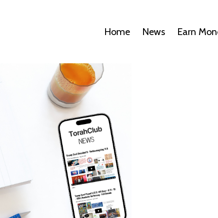
Home
News
Earn Mon