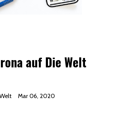
orona auf Die Welt
 Welt
Mar 06, 2020