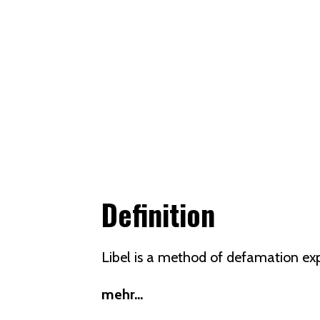
Definition
Libel is a method of
defamation
exp
mehr...