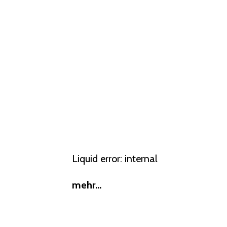
Liquid error: internal
mehr...