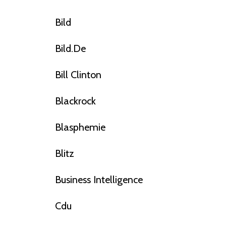
Bild
Bild.de
Bill Clinton
Blackrock
Blasphemie
Blitz
Business Intelligence
Cdu