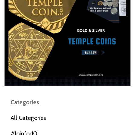
Categories
All Categories
#joinfor10