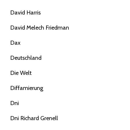
David Harris
David Melech Friedman
Dax
Deutschland
Die Welt
Diffamierung
Dni
Dni Richard Grenell