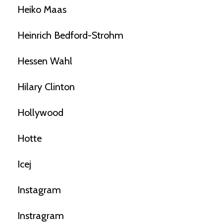
Heiko Maas
Heinrich Bedford-Strohm
Hessen Wahl
Hilary Clinton
Hollywood
Hotte
Icej
Instagram
Instragram