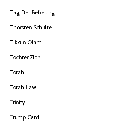
Tag Der Befreiung
Thorsten Schulte
Tikkun Olam
Tochter Zion
Torah
Torah Law
Trinity
Trump Card