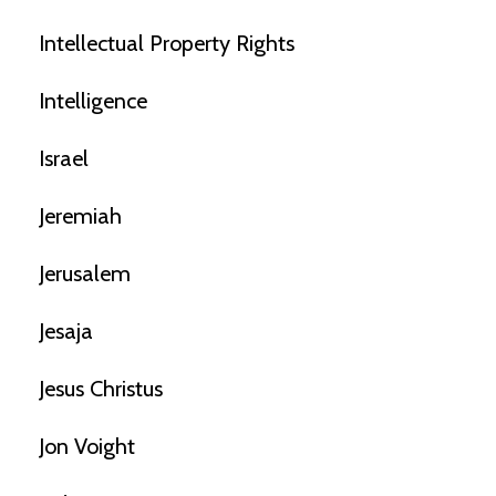
Intellectual Property Rights
Intelligence
Israel
Jeremiah
Jerusalem
Jesaja
Jesus Christus
Jon Voight