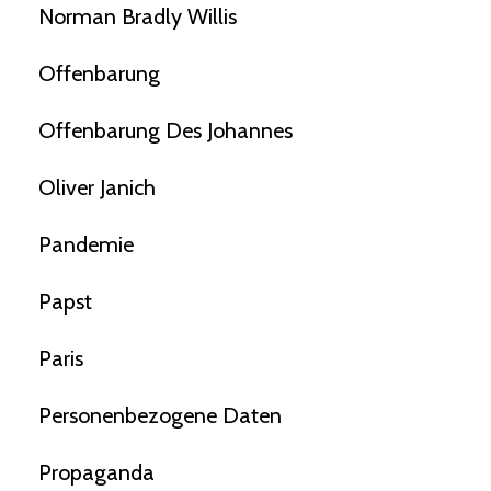
Norman Bradly Willis
Offenbarung
Offenbarung Des Johannes
Oliver Janich
Pandemie
Papst
Paris
Personenbezogene Daten
Propaganda