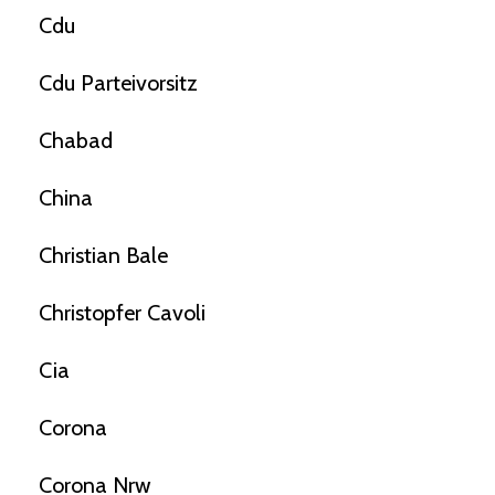
Cdu
Cdu Parteivorsitz
Chabad
China
Christian Bale
Christopfer Cavoli
Cia
Corona
Corona Nrw