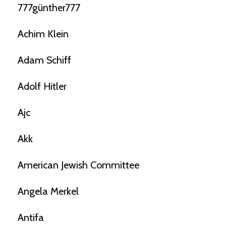
777günther777
Achim Klein
Adam Schiff
Adolf Hitler
Ajc
Akk
American Jewish Committee
Angela Merkel
Antifa