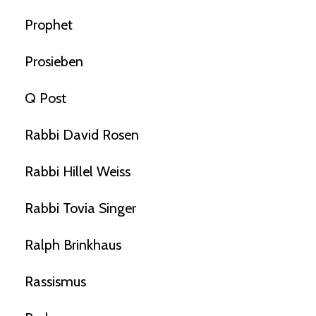
Prophet
Prosieben
Q Post
Rabbi David Rosen
Rabbi Hillel Weiss
Rabbi Tovia Singer
Ralph Brinkhaus
Rassismus