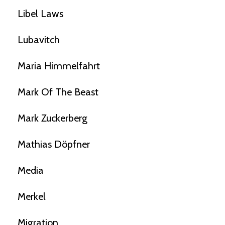
Libel Laws
Lubavitch
Maria Himmelfahrt
Mark Of The Beast
Mark Zuckerberg
Mathias Döpfner
Media
Merkel
Migration