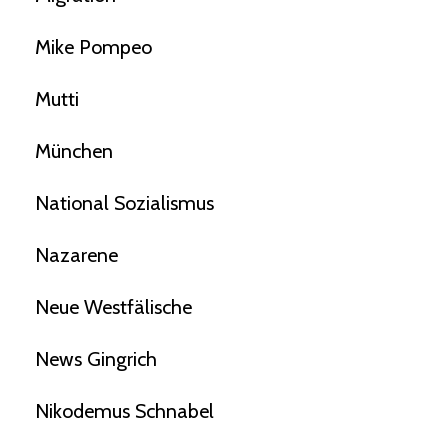
Mike Pompeo
Mutti
München
National Sozialismus
Nazarene
Neue Westfälische
News Gingrich
Nikodemus Schnabel