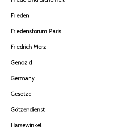
Frieden
Friedensforum Paris
Friedrich Merz
Genozid
Germany
Gesetze
Götzendienst
Harsewinkel