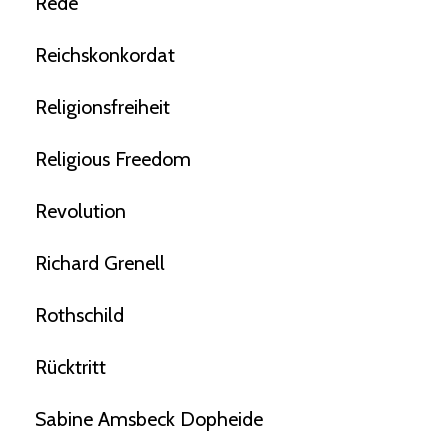
Rede
Reichskonkordat
Religionsfreiheit
Religious Freedom
Revolution
Richard Grenell
Rothschild
Rücktritt
Sabine Amsbeck Dopheide