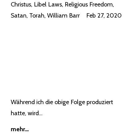
Christus
Libel Laws
Religious Freedom
Satan
Torah
William Barr
Feb 27, 2020
Während ich die obige Folge produziert
hatte, wird...
mehr...