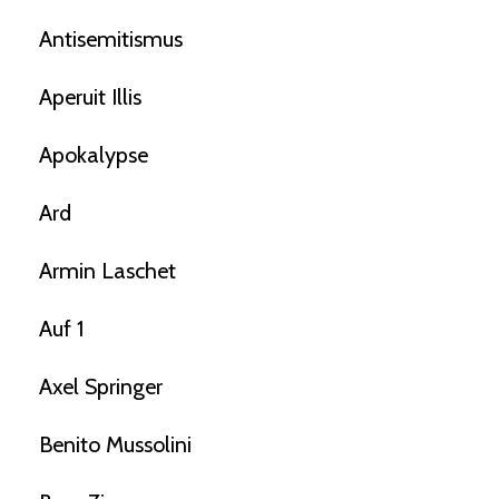
Antisemitismus
Aperuit Illis
Apokalypse
Ard
Armin Laschet
Auf 1
Axel Springer
Benito Mussolini