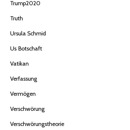
Trump2020
Truth
Ursula Schmid
Us Botschaft
Vatikan
Verfassung
Vermögen
Verschwörung
Verschwörungstheorie