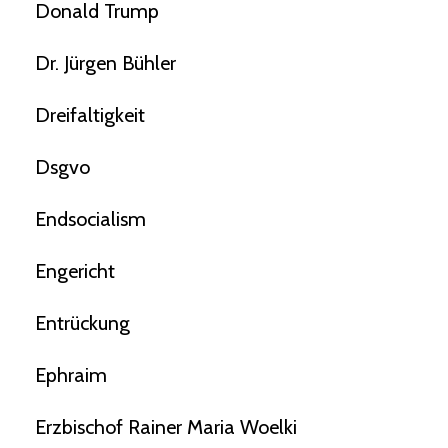
Donald Trump
Dr. Jürgen Bühler
Dreifaltigkeit
Dsgvo
Endsocialism
Engericht
Entrückung
Ephraim
Erzbischof Rainer Maria Woelki