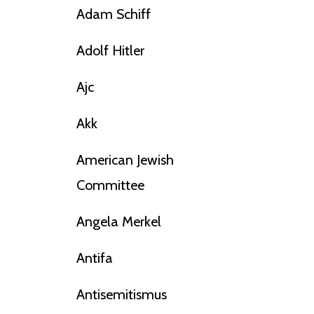
Adam Schiff
Adolf Hitler
Ajc
Akk
American Jewish
Committee
Angela Merkel
Antifa
Antisemitismus