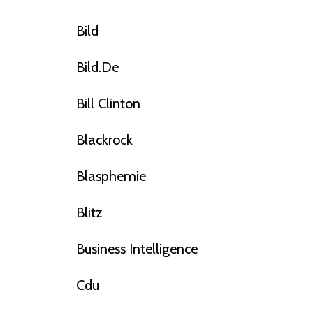
Bild
Bild.de
Bill Clinton
Blackrock
Blasphemie
Blitz
Business Intelligence
Cdu