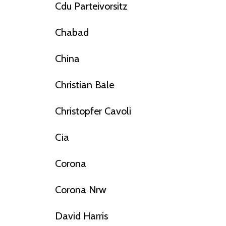
Cdu Parteivorsitz
Chabad
China
Christian Bale
Christopfer Cavoli
Cia
Corona
Corona Nrw
David Harris