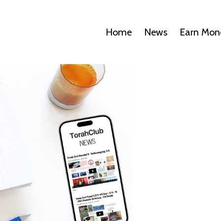
Home
News
Earn Mon