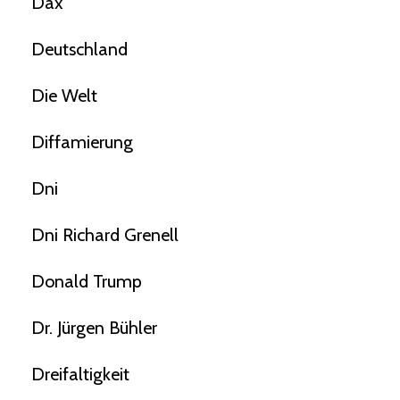
Dax
Deutschland
Die Welt
Diffamierung
Dni
Dni Richard Grenell
Donald Trump
Dr. Jürgen Bühler
Dreifaltigkeit