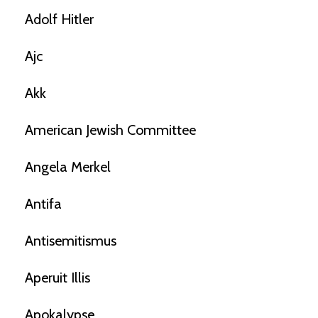
Adolf Hitler
Ajc
Akk
American Jewish Committee
Angela Merkel
Antifa
Antisemitismus
Aperuit Illis
Apokalypse