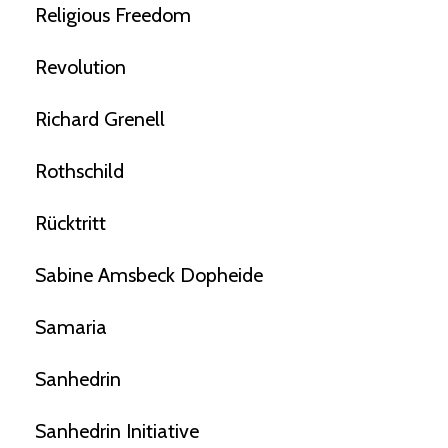
Religious Freedom
Revolution
Richard Grenell
Rothschild
Rücktritt
Sabine Amsbeck Dopheide
Samaria
Sanhedrin
Sanhedrin Initiative