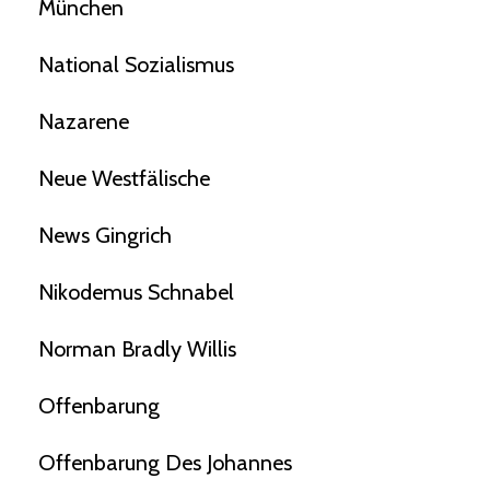
München
National Sozialismus
Nazarene
Neue Westfälische
News Gingrich
Nikodemus Schnabel
Norman Bradly Willis
Offenbarung
Offenbarung Des Johannes