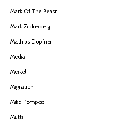
Mark Of The Beast
Mark Zuckerberg
Mathias Döpfner
Media
Merkel
Migration
Mike Pompeo
Mutti