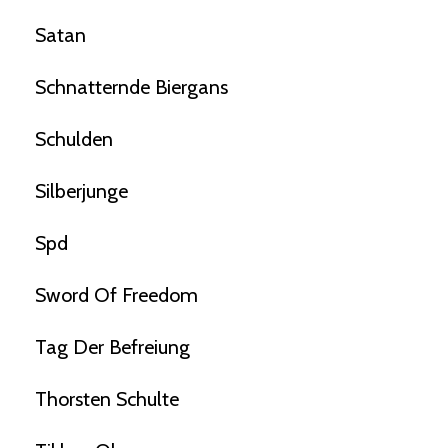
Satan
Schnatternde Biergans
Schulden
Silberjunge
Spd
Sword Of Freedom
Tag Der Befreiung
Thorsten Schulte