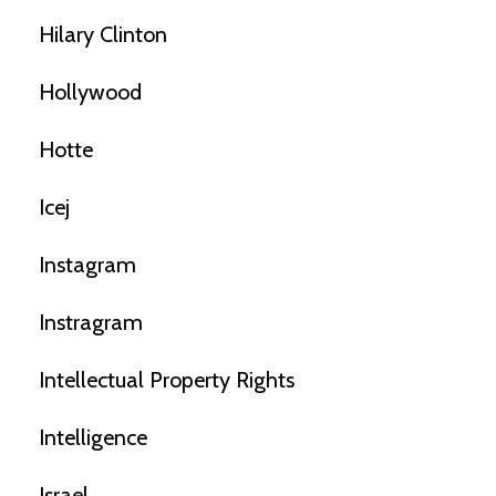
Hilary Clinton
Hollywood
Hotte
Icej
Instagram
Instragram
Intellectual Property Rights
Intelligence
Israel