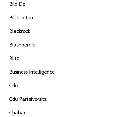
Bild.de
Bill Clinton
Blackrock
Blasphemie
Blitz
Business Intelligence
Cdu
Cdu Parteivorsitz
Chabad