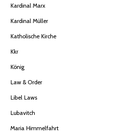
Kardinal Marx
Kardinal Müller
Katholische Kirche
Kkr
König
Law & Order
Libel Laws
Lubavitch
Maria Himmelfahrt