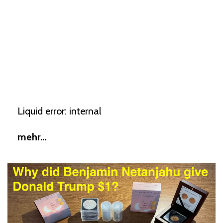
Liquid error: internal
mehr...