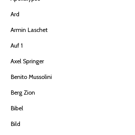
Ard
Armin Laschet
Auf 1
Axel Springer
Benito Mussolini
Berg Zion
Bibel
Bild