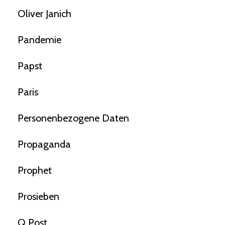
Oliver Janich
Pandemie
Papst
Paris
Personenbezogene Daten
Propaganda
Prophet
Prosieben
Q Post