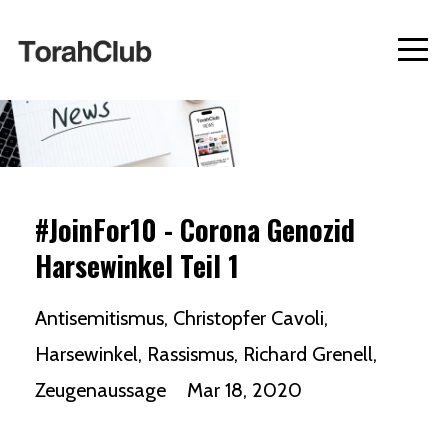
#JoinFor10 - Corona Genozid
Harsewinkel Teil 1
Antisemitismus
Christopfer Cavoli
Harsewinkel
Rassismus
Richard Grenell
Zeugenaussage
Mar 18, 2020