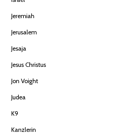
Jeremiah
Jerusalem
Jesaja
Jesus Christus
Jon Voight
Judea
K9
Kanzlerin