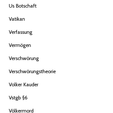
Us Botschaft
Vatikan
Verfassung
Vermögen
Verschwörung
Verschwörungstheorie
Volker Kauder
Vstgb §6
Völkermord