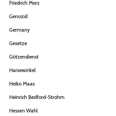
Friedrich Merz
Genozid
Germany
Gesetze
Götzendienst
Harsewinkel
Heiko Maas
Heinrich Bedford-Strohm
Hessen Wahl