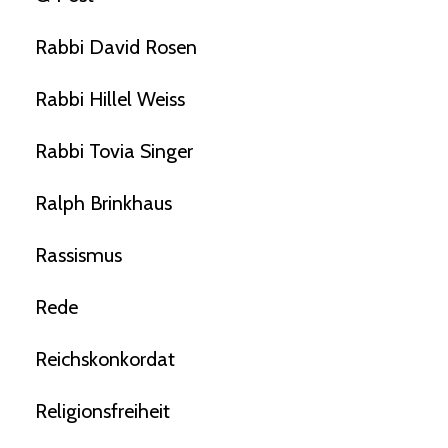
Rabbi David Rosen
Rabbi Hillel Weiss
Rabbi Tovia Singer
Ralph Brinkhaus
Rassismus
Rede
Reichskonkordat
Religionsfreiheit