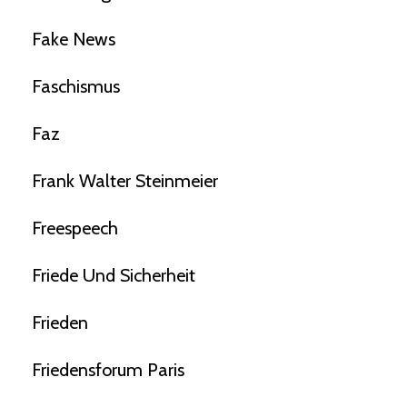
Fake News
Faschismus
Faz
Frank Walter Steinmeier
Freespeech
Friede Und Sicherheit
Frieden
Friedensforum Paris