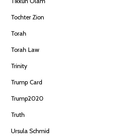
Tikkun Olam
Tochter Zion
Torah
Torah Law
Trinity
Trump Card
Trump2020
Truth
Ursula Schmid