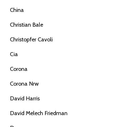
China
Christian Bale
Christopfer Cavoli
Cia
Corona
Corona Nrw
David Harris
David Melech Friedman