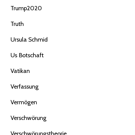
Trump2020
Truth
Ursula Schmid
Us Botschaft
Vatikan
Verfassung
Vermögen
Verschwörung
Verschwörungstheorie