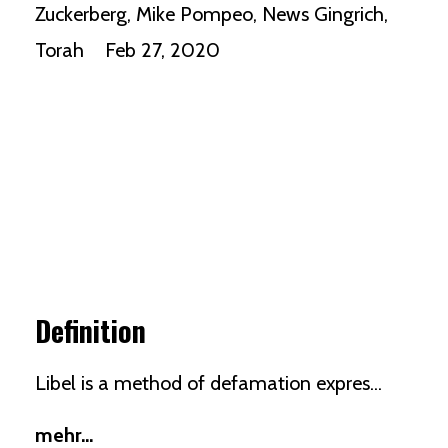
Zuckerberg
Mike Pompeo
News Gingrich
Torah
Feb 27, 2020
Definition
Libel is a method of
defamation
expres...
mehr...