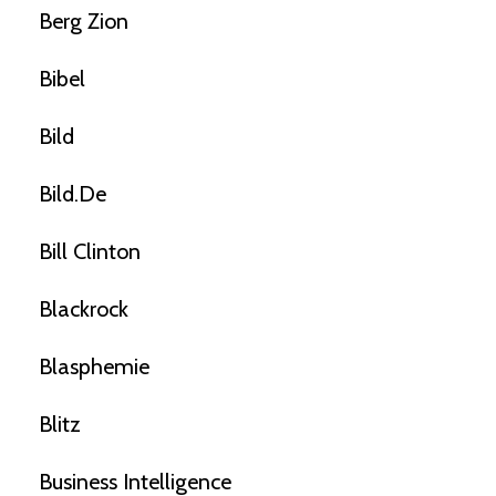
Berg Zion
Bibel
Bild
Bild.de
Bill Clinton
Blackrock
Blasphemie
Blitz
Business Intelligence