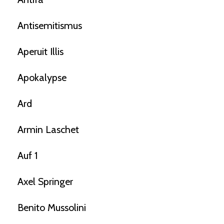
Antisemitismus
Aperuit Illis
Apokalypse
Ard
Armin Laschet
Auf 1
Axel Springer
Benito Mussolini