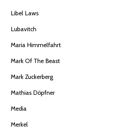
Libel Laws
Lubavitch
Maria Himmelfahrt
Mark Of The Beast
Mark Zuckerberg
Mathias Döpfner
Media
Merkel