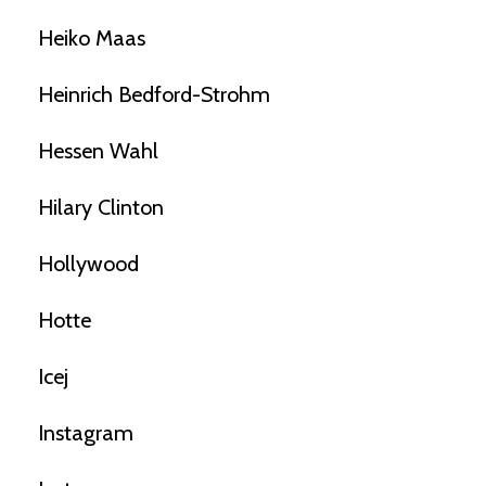
Heiko Maas
Heinrich Bedford-Strohm
Hessen Wahl
Hilary Clinton
Hollywood
Hotte
Icej
Instagram