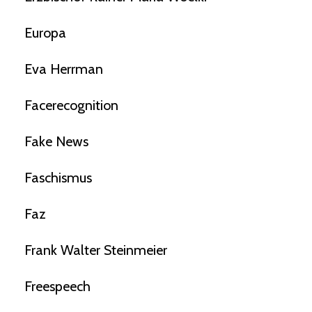
Europa
Eva Herrman
Facerecognition
Fake News
Faschismus
Faz
Frank Walter Steinmeier
Freespeech