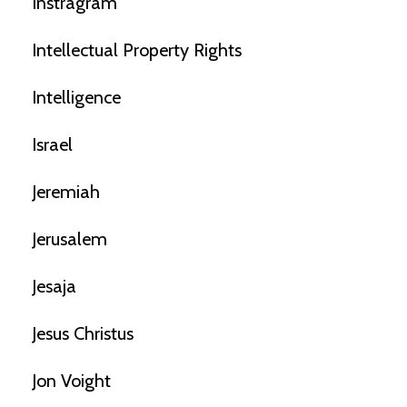
Instragram
Intellectual Property Rights
Intelligence
Israel
Jeremiah
Jerusalem
Jesaja
Jesus Christus
Jon Voight