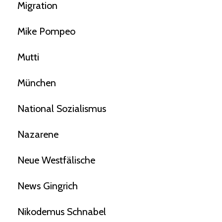
Migration
Mike Pompeo
Mutti
München
National Sozialismus
Nazarene
Neue Westfälische
News Gingrich
Nikodemus Schnabel