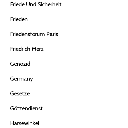
Friede Und Sicherheit
Frieden
Friedensforum Paris
Friedrich Merz
Genozid
Germany
Gesetze
Götzendienst
Harsewinkel