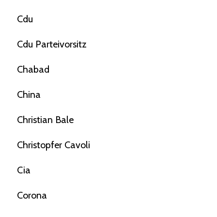
Cdu
Cdu Parteivorsitz
Chabad
China
Christian Bale
Christopfer Cavoli
Cia
Corona