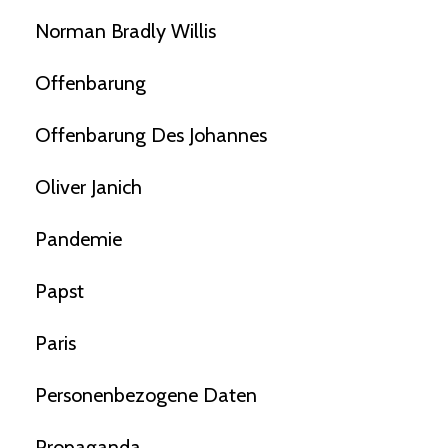
Norman Bradly Willis
Offenbarung
Offenbarung Des Johannes
Oliver Janich
Pandemie
Papst
Paris
Personenbezogene Daten
Propaganda