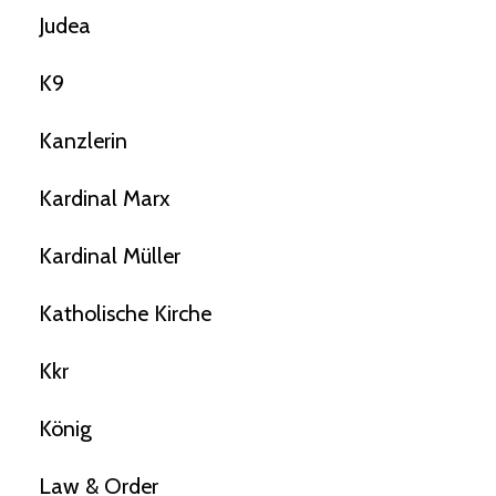
Judea
K9
Kanzlerin
Kardinal Marx
Kardinal Müller
Katholische Kirche
Kkr
König
Law & Order