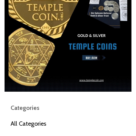
Categories
All Categories