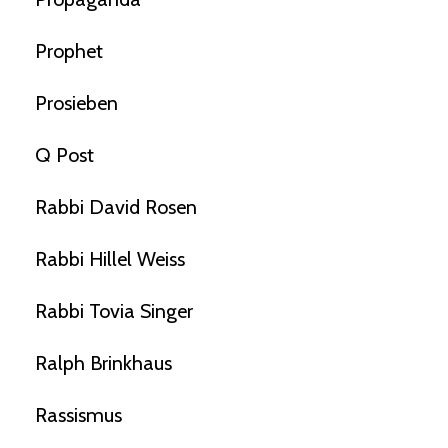
Prophet
Prosieben
Q Post
Rabbi David Rosen
Rabbi Hillel Weiss
Rabbi Tovia Singer
Ralph Brinkhaus
Rassismus