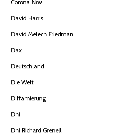
Corona Nrw
David Harris
David Melech Friedman
Dax
Deutschland
Die Welt
Diffamierung
Dni
Dni Richard Grenell