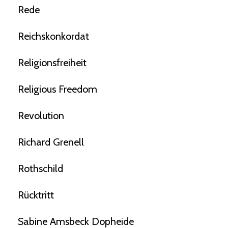
Rede
Reichskonkordat
Religionsfreiheit
Religious Freedom
Revolution
Richard Grenell
Rothschild
Rücktritt
Sabine Amsbeck Dopheide