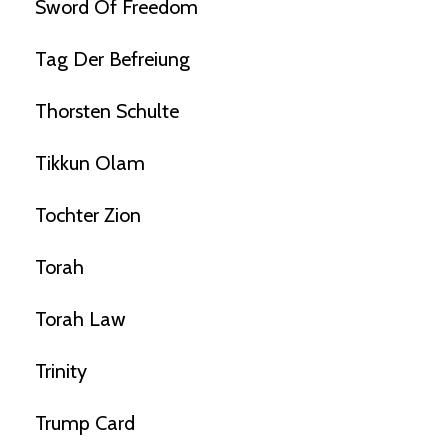
Sword Of Freedom
Tag Der Befreiung
Thorsten Schulte
Tikkun Olam
Tochter Zion
Torah
Torah Law
Trinity
Trump Card