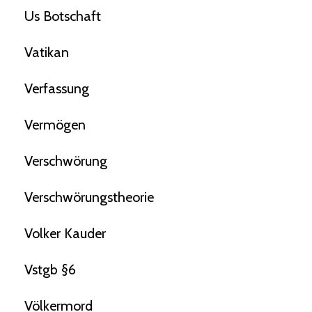
Us Botschaft
Vatikan
Verfassung
Vermögen
Verschwörung
Verschwörungstheorie
Volker Kauder
Vstgb §6
Völkermord