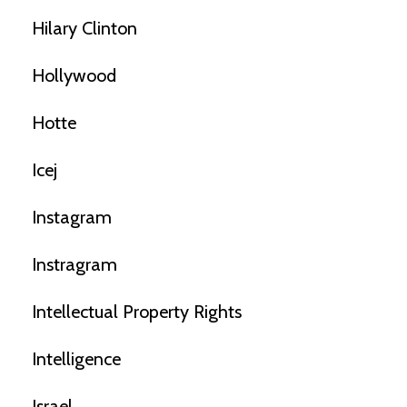
Hilary Clinton
Hollywood
Hotte
Icej
Instagram
Instragram
Intellectual Property Rights
Intelligence
Israel