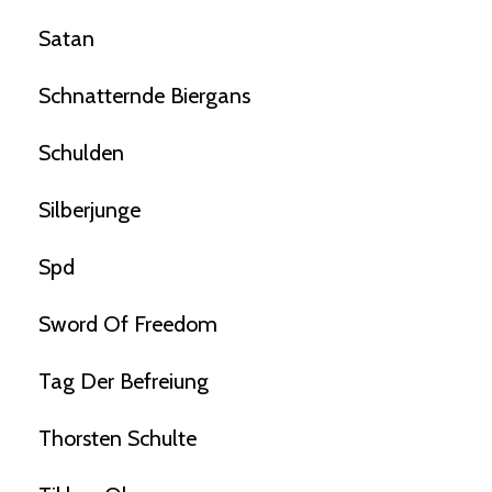
Satan
Schnatternde Biergans
Schulden
Silberjunge
Spd
Sword Of Freedom
Tag Der Befreiung
Thorsten Schulte