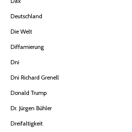
Dax
Deutschland
Die Welt
Diffamierung
Dni
Dni Richard Grenell
Donald Trump
Dr. Jürgen Bühler
Dreifaltigkeit