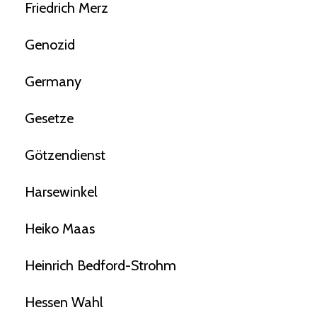
Friedrich Merz
Genozid
Germany
Gesetze
Götzendienst
Harsewinkel
Heiko Maas
Heinrich Bedford-Strohm
Hessen Wahl