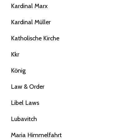
Kardinal Marx
Kardinal Müller
Katholische Kirche
Kkr
König
Law & Order
Libel Laws
Lubavitch
Maria Himmelfahrt