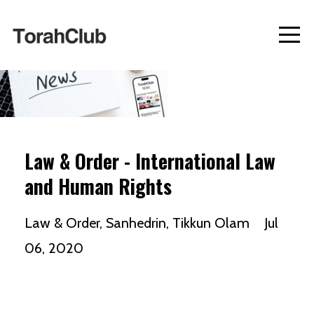
Law & Order - International Law
and Human Rights
Law & Order
Sanhedrin
Tikkun Olam
Jul
06, 2020