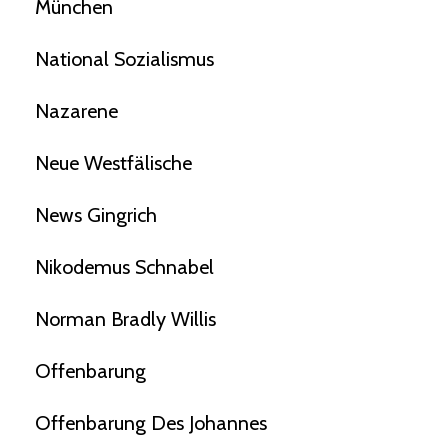
München
National Sozialismus
Nazarene
Neue Westfälische
News Gingrich
Nikodemus Schnabel
Norman Bradly Willis
Offenbarung
Offenbarung Des Johannes