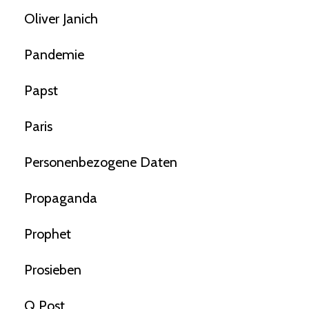
Oliver Janich
Pandemie
Papst
Paris
Personenbezogene Daten
Propaganda
Prophet
Prosieben
Q Post