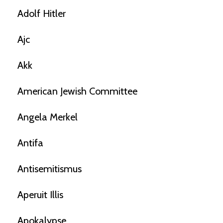
Adolf Hitler
Ajc
Akk
American Jewish Committee
Angela Merkel
Antifa
Antisemitismus
Aperuit Illis
Apokalypse