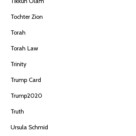
Tikkun Olam
Tochter Zion
Torah
Torah Law
Trinity
Trump Card
Trump2020
Truth
Ursula Schmid