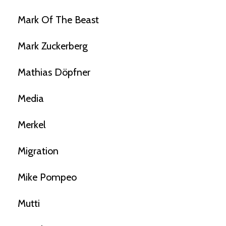
Mark Of The Beast
Mark Zuckerberg
Mathias Döpfner
Media
Merkel
Migration
Mike Pompeo
Mutti