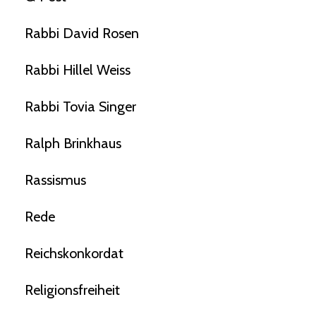
Rabbi David Rosen
Rabbi Hillel Weiss
Rabbi Tovia Singer
Ralph Brinkhaus
Rassismus
Rede
Reichskonkordat
Religionsfreiheit