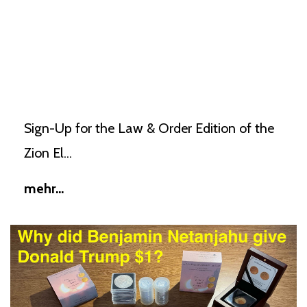
Sign-Up for the Law & Order Edition of the
Zion El...
mehr...