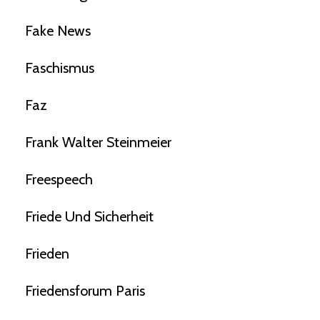
Fake News
Faschismus
Faz
Frank Walter Steinmeier
Freespeech
Friede Und Sicherheit
Frieden
Friedensforum Paris