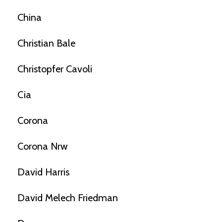
China
Christian Bale
Christopfer Cavoli
Cia
Corona
Corona Nrw
David Harris
David Melech Friedman