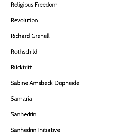
Religious Freedom
Revolution
Richard Grenell
Rothschild
Rücktritt
Sabine Amsbeck Dopheide
Samaria
Sanhedrin
Sanhedrin Initiative