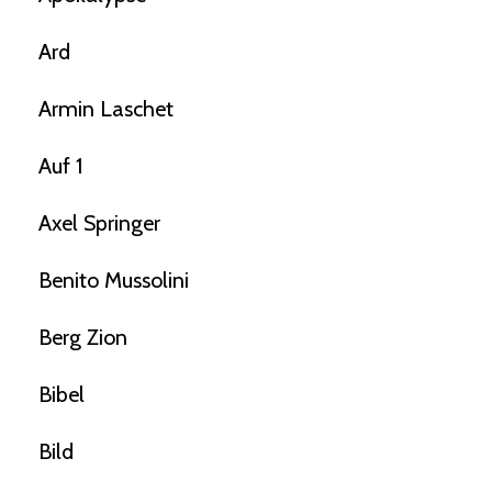
Ard
Armin Laschet
Auf 1
Axel Springer
Benito Mussolini
Berg Zion
Bibel
Bild