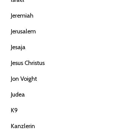
Jeremiah
Jerusalem
Jesaja
Jesus Christus
Jon Voight
Judea
K9
Kanzlerin