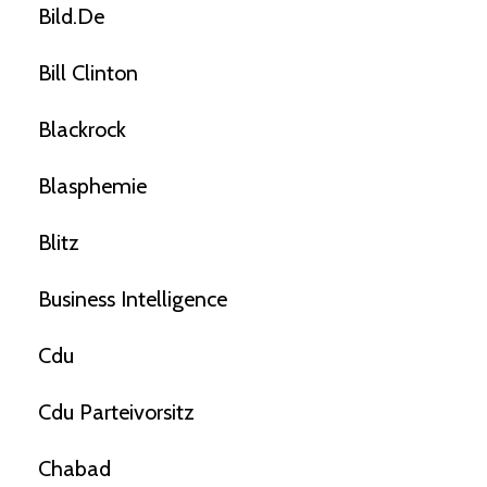
Bild.de
Bill Clinton
Blackrock
Blasphemie
Blitz
Business Intelligence
Cdu
Cdu Parteivorsitz
Chabad