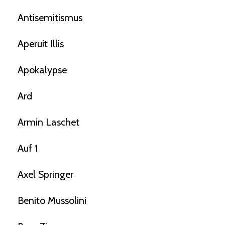
Antisemitismus
Aperuit Illis
Apokalypse
Ard
Armin Laschet
Auf 1
Axel Springer
Benito Mussolini