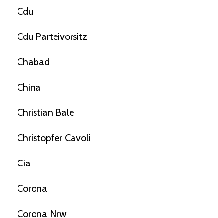
Cdu
Cdu Parteivorsitz
Chabad
China
Christian Bale
Christopfer Cavoli
Cia
Corona
Corona Nrw