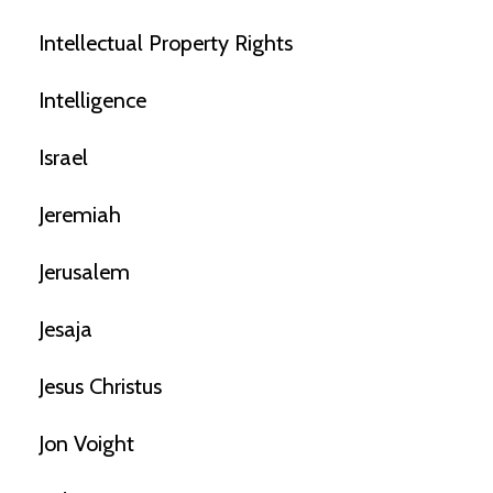
Intellectual Property Rights
Intelligence
Israel
Jeremiah
Jerusalem
Jesaja
Jesus Christus
Jon Voight