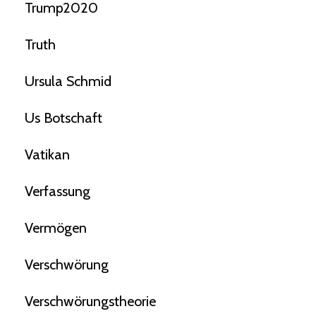
Trump2020
Truth
Ursula Schmid
Us Botschaft
Vatikan
Verfassung
Vermögen
Verschwörung
Verschwörungstheorie