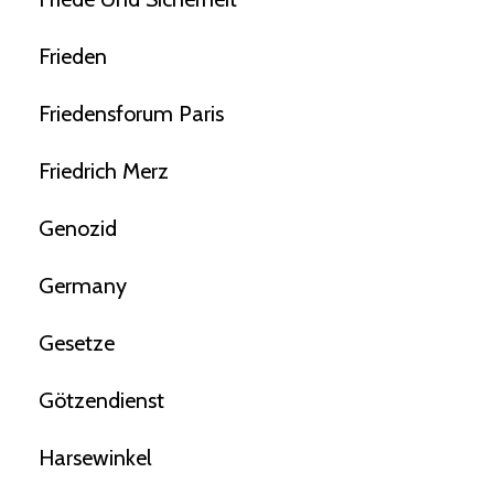
Frieden
Friedensforum Paris
Friedrich Merz
Genozid
Germany
Gesetze
Götzendienst
Harsewinkel