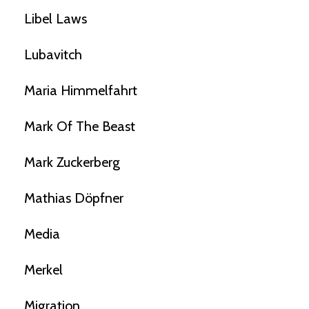
Libel Laws
Lubavitch
Maria Himmelfahrt
Mark Of The Beast
Mark Zuckerberg
Mathias Döpfner
Media
Merkel
Migration