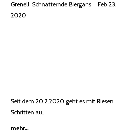
Grenell
Schnatternde Biergans
Feb 23,
2020
Seit dem 20.2.2020 geht es mit Riesen
Schritten au...
mehr...