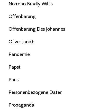
Norman Bradly Willis
Offenbarung
Offenbarung Des Johannes
Oliver Janich
Pandemie
Papst
Paris
Personenbezogene Daten
Propaganda