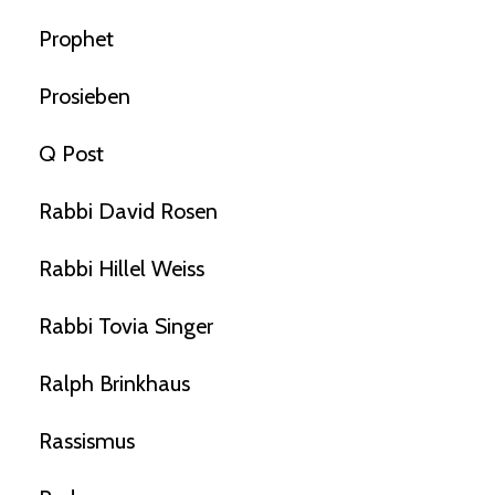
Prophet
Prosieben
Q Post
Rabbi David Rosen
Rabbi Hillel Weiss
Rabbi Tovia Singer
Ralph Brinkhaus
Rassismus