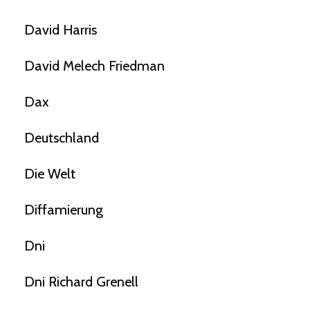
David Harris
David Melech Friedman
Dax
Deutschland
Die Welt
Diffamierung
Dni
Dni Richard Grenell