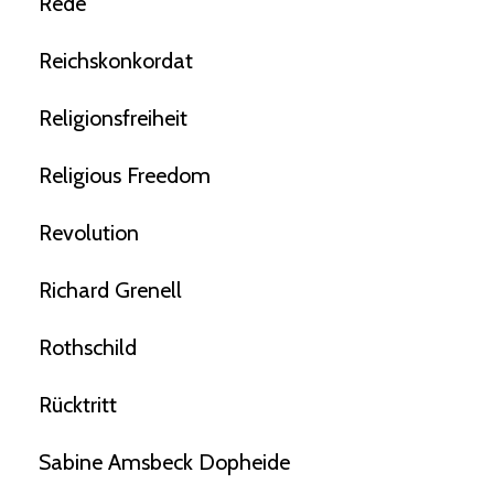
Rede
Reichskonkordat
Religionsfreiheit
Religious Freedom
Revolution
Richard Grenell
Rothschild
Rücktritt
Sabine Amsbeck Dopheide