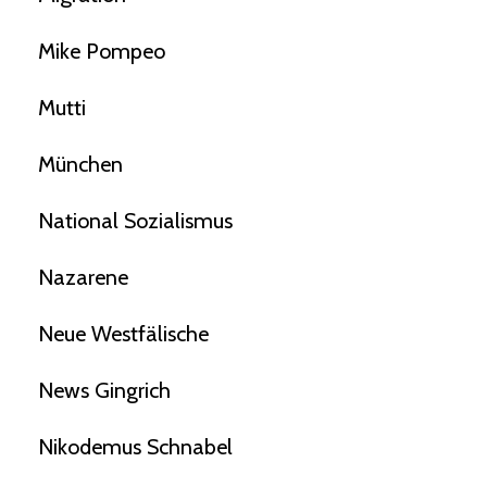
Mike Pompeo
Mutti
München
National Sozialismus
Nazarene
Neue Westfälische
News Gingrich
Nikodemus Schnabel