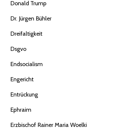
Donald Trump
Dr. Jürgen Bühler
Dreifaltigkeit
Dsgvo
Endsocialism
Engericht
Entrückung
Ephraim
Erzbischof Rainer Maria Woelki