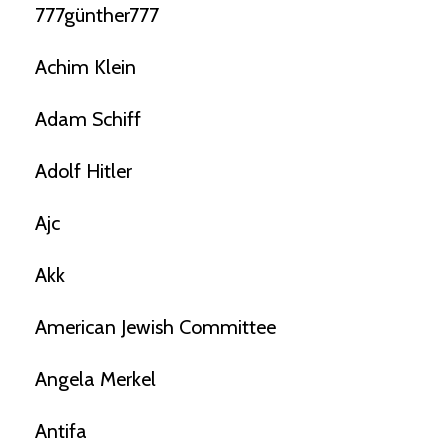
777günther777
Achim Klein
Adam Schiff
Adolf Hitler
Ajc
Akk
American Jewish Committee
Angela Merkel
Antifa