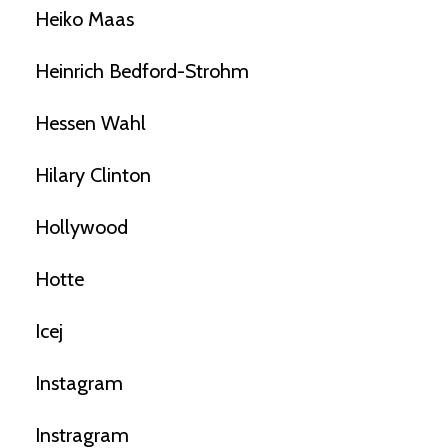
Heiko Maas
Heinrich Bedford-Strohm
Hessen Wahl
Hilary Clinton
Hollywood
Hotte
Icej
Instagram
Instragram