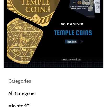
Categories
All Categories
#joinfor10