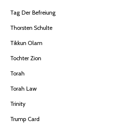
Tag Der Befreiung
Thorsten Schulte
Tikkun Olam
Tochter Zion
Torah
Torah Law
Trinity
Trump Card