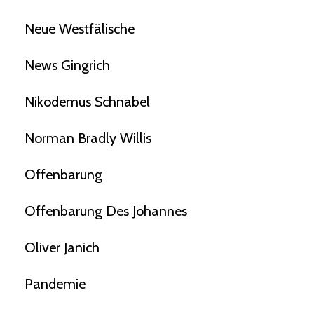
Neue Westfälische
News Gingrich
Nikodemus Schnabel
Norman Bradly Willis
Offenbarung
Offenbarung Des Johannes
Oliver Janich
Pandemie