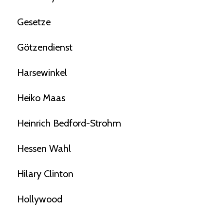
Gesetze
Götzendienst
Harsewinkel
Heiko Maas
Heinrich Bedford-Strohm
Hessen Wahl
Hilary Clinton
Hollywood