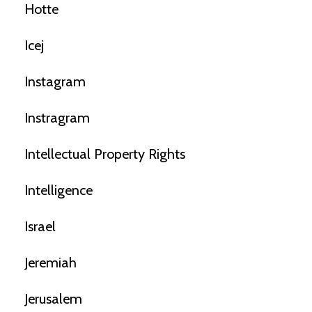
Hotte
Icej
Instagram
Instragram
Intellectual Property Rights
Intelligence
Israel
Jeremiah
Jerusalem