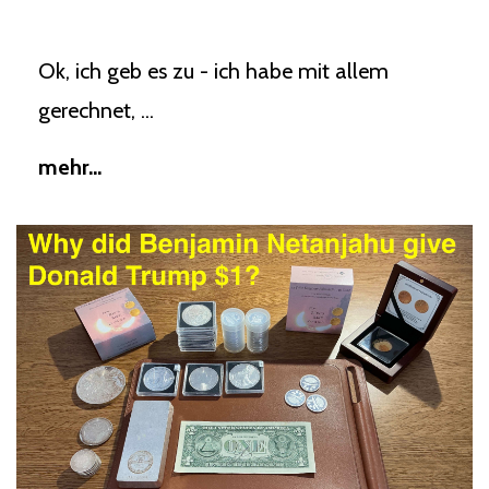
Ok, ich geb es zu - ich habe mit allem
gerechnet, ...
mehr...