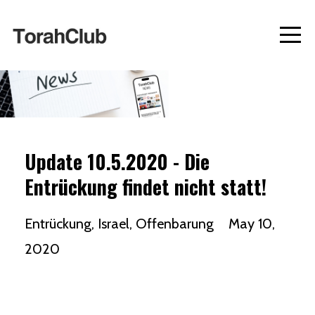
Update 10.5.2020 - Die
Entrückung findet nicht statt!
Entrückung
Israel
Offenbarung
May 10,
2020