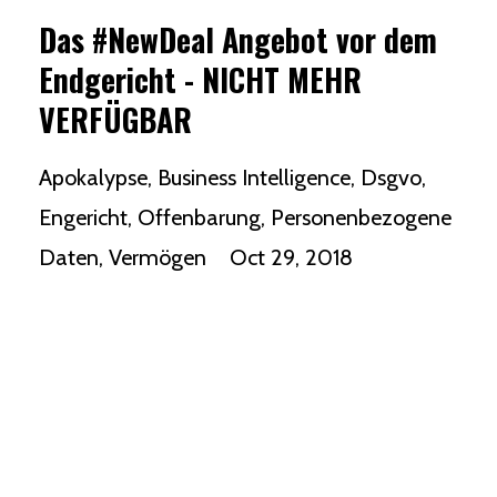
Das #NewDeal Angebot vor dem
Endgericht - NICHT MEHR
VERFÜGBAR
Apokalypse
Business Intelligence
Dsgvo
Engericht
Offenbarung
Personenbezogene
Daten
Vermögen
Oct 29, 2018