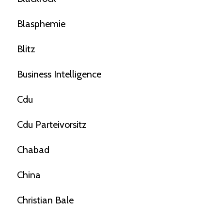
Blasphemie
Blitz
Business Intelligence
Cdu
Cdu Parteivorsitz
Chabad
China
Christian Bale