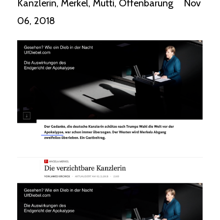
Kanzlerin
Merkel
Mutti
Offenbarung
Nov
06, 2018