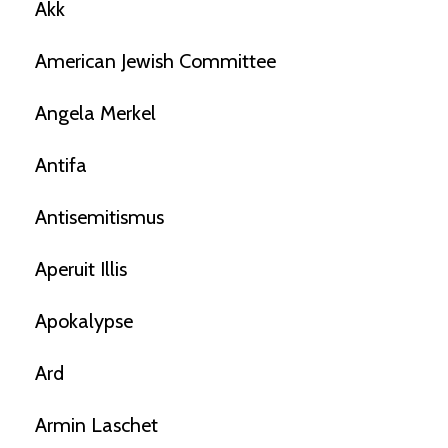
Akk
American Jewish Committee
Angela Merkel
Antifa
Antisemitismus
Aperuit Illis
Apokalypse
Ard
Armin Laschet