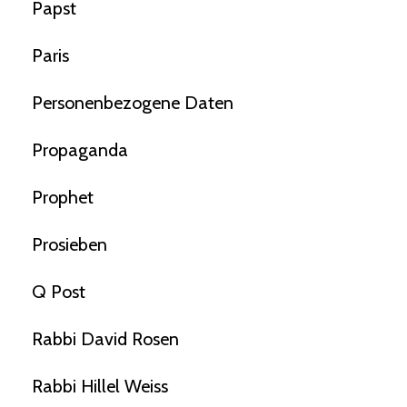
Papst
Paris
Personenbezogene Daten
Propaganda
Prophet
Prosieben
Q Post
Rabbi David Rosen
Rabbi Hillel Weiss