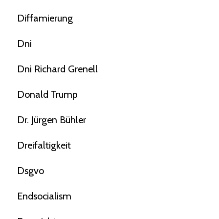
Diffamierung
Dni
Dni Richard Grenell
Donald Trump
Dr. Jürgen Bühler
Dreifaltigkeit
Dsgvo
Endsocialism