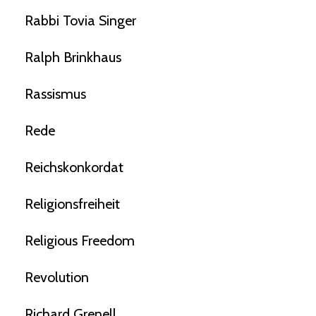
Rabbi Tovia Singer
Ralph Brinkhaus
Rassismus
Rede
Reichskonkordat
Religionsfreiheit
Religious Freedom
Revolution
Richard Grenell