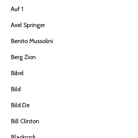
Auf 1
Axel Springer
Benito Mussolini
Berg Zion
Bibel
Bild
Bild.de
Bill Clinton
Blackrock