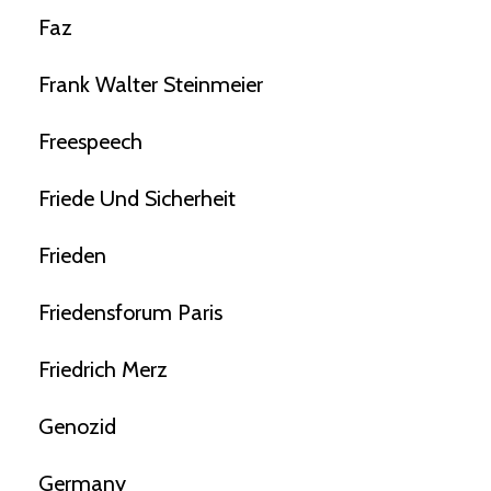
Faz
Frank Walter Steinmeier
Freespeech
Friede Und Sicherheit
Frieden
Friedensforum Paris
Friedrich Merz
Genozid
Germany