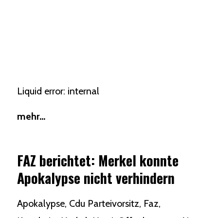
Liquid error: internal
mehr...
FAZ berichtet: Merkel konnte
Apokalypse nicht verhindern
Apokalypse
Cdu Parteivorsitz
Faz