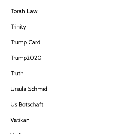
Torah Law
Trinity
Trump Card
Trump2020
Truth
Ursula Schmid
Us Botschaft
Vatikan