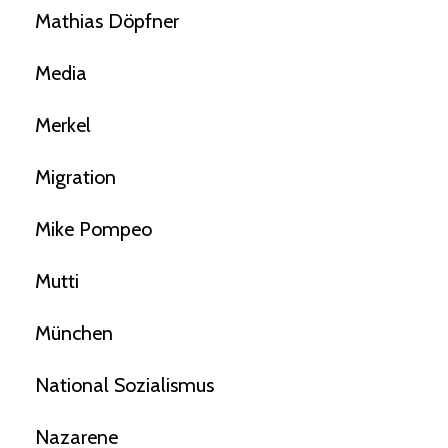
Mathias Döpfner
Media
Merkel
Migration
Mike Pompeo
Mutti
München
National Sozialismus
Nazarene