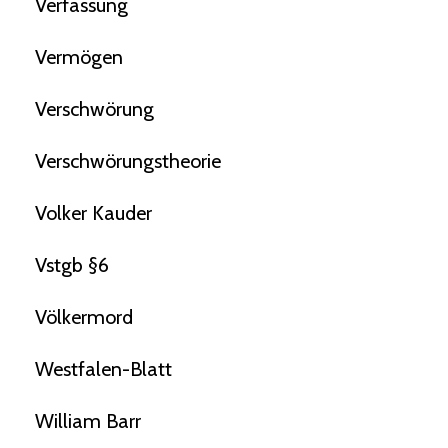
Verfassung
Vermögen
Verschwörung
Verschwörungstheorie
Volker Kauder
Vstgb §6
Völkermord
Westfalen-Blatt
William Barr