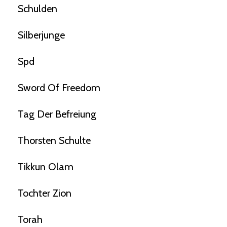
Schulden
Silberjunge
Spd
Sword Of Freedom
Tag Der Befreiung
Thorsten Schulte
Tikkun Olam
Tochter Zion
Torah