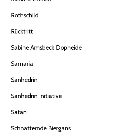
Rothschild
Rücktritt
Sabine Amsbeck Dopheide
Samaria
Sanhedrin
Sanhedrin Initiative
Satan
Schnatternde Biergans