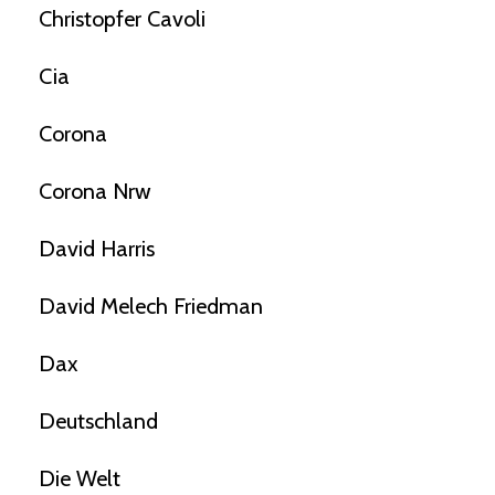
Christopfer Cavoli
Cia
Corona
Corona Nrw
David Harris
David Melech Friedman
Dax
Deutschland
Die Welt