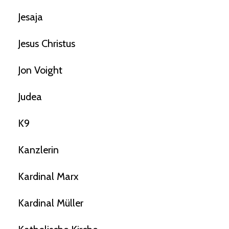
Jesaja
Jesus Christus
Jon Voight
Judea
K9
Kanzlerin
Kardinal Marx
Kardinal Müller