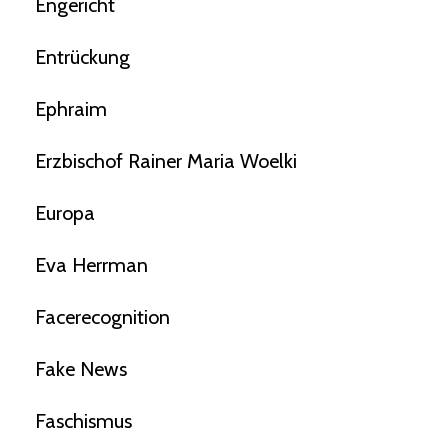
Engericht
Entrückung
Ephraim
Erzbischof Rainer Maria Woelki
Europa
Eva Herrman
Facerecognition
Fake News
Faschismus