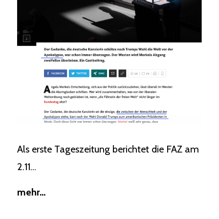
Als erste Tageszeitung berichtet die FAZ am
2.11...
mehr...