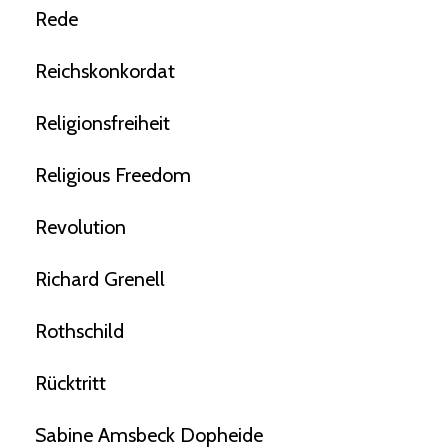
Rede
Reichskonkordat
Religionsfreiheit
Religious Freedom
Revolution
Richard Grenell
Rothschild
Rücktritt
Sabine Amsbeck Dopheide