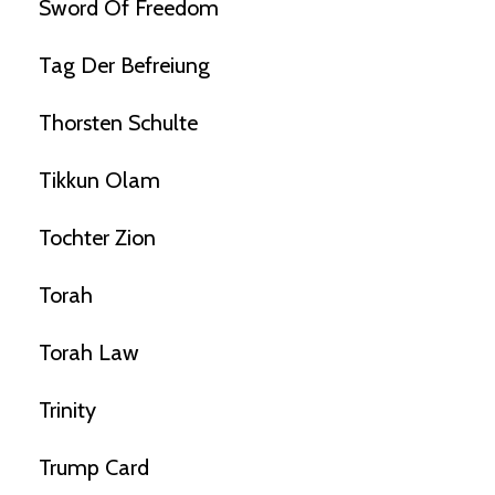
Sword Of Freedom
Tag Der Befreiung
Thorsten Schulte
Tikkun Olam
Tochter Zion
Torah
Torah Law
Trinity
Trump Card