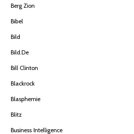
Berg Zion
Bibel
Bild
Bild.de
Bill Clinton
Blackrock
Blasphemie
Blitz
Business Intelligence