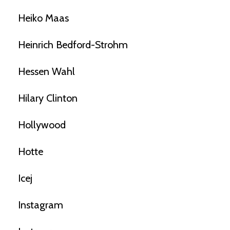
Heiko Maas
Heinrich Bedford-Strohm
Hessen Wahl
Hilary Clinton
Hollywood
Hotte
Icej
Instagram