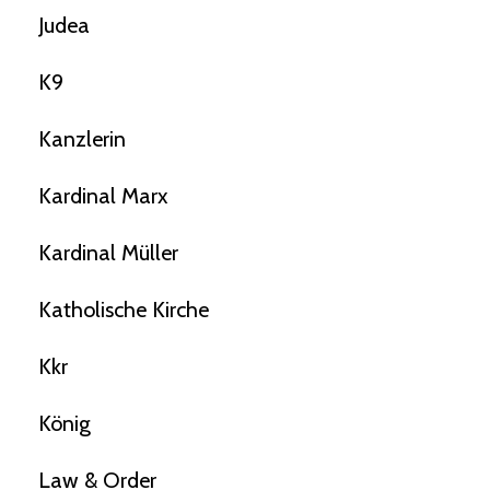
Judea
K9
Kanzlerin
Kardinal Marx
Kardinal Müller
Katholische Kirche
Kkr
König
Law & Order