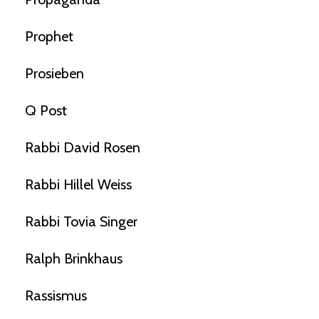
Prophet
Prosieben
Q Post
Rabbi David Rosen
Rabbi Hillel Weiss
Rabbi Tovia Singer
Ralph Brinkhaus
Rassismus