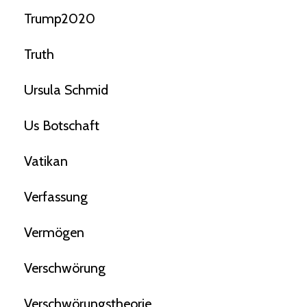
Trump2020
Truth
Ursula Schmid
Us Botschaft
Vatikan
Verfassung
Vermögen
Verschwörung
Verschwörungstheorie