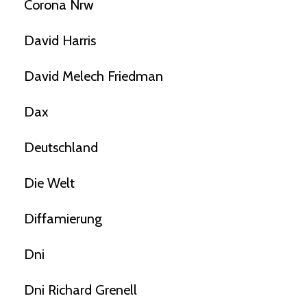
Corona Nrw
David Harris
David Melech Friedman
Dax
Deutschland
Die Welt
Diffamierung
Dni
Dni Richard Grenell