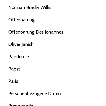
Norman Bradly Willis
Offenbarung
Offenbarung Des Johannes
Oliver Janich
Pandemie
Papst
Paris
Personenbezogene Daten
Propaganda