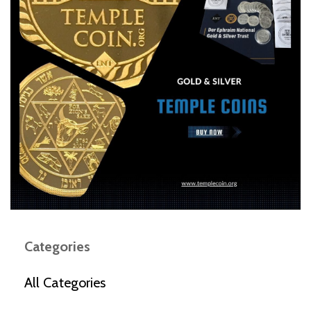
Categories
All Categories