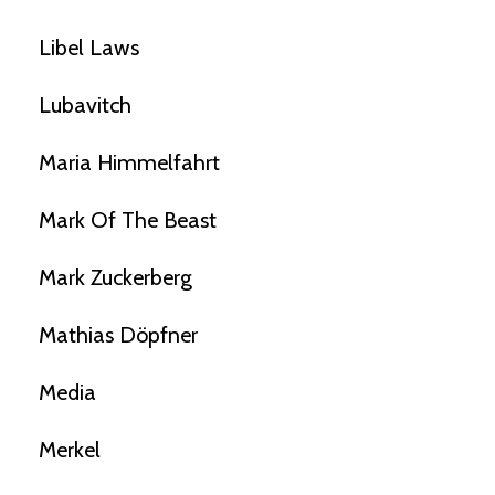
Libel Laws
Lubavitch
Maria Himmelfahrt
Mark Of The Beast
Mark Zuckerberg
Mathias Döpfner
Media
Merkel