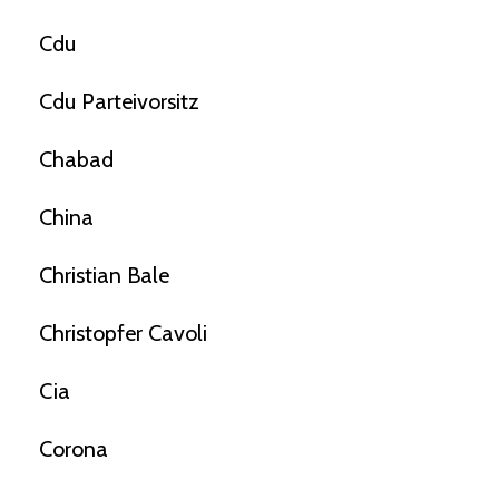
Cdu
Cdu Parteivorsitz
Chabad
China
Christian Bale
Christopfer Cavoli
Cia
Corona