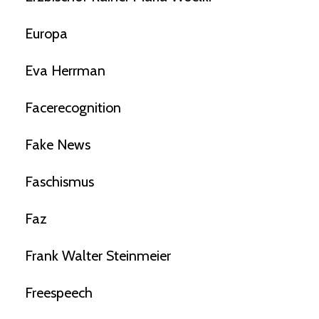
Europa
Eva Herrman
Facerecognition
Fake News
Faschismus
Faz
Frank Walter Steinmeier
Freespeech