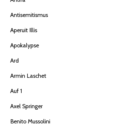
Antisemitismus
Aperuit Illis
Apokalypse
Ard
Armin Laschet
Auf 1
Axel Springer
Benito Mussolini