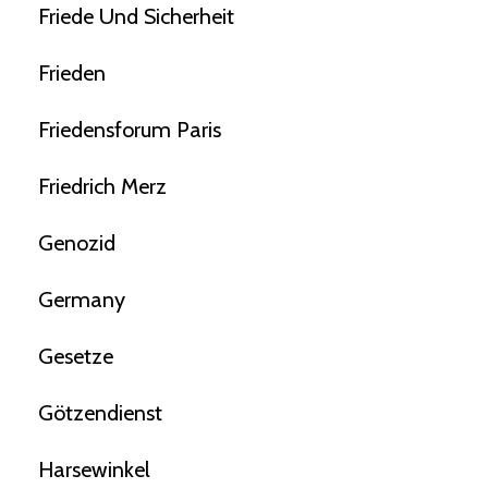
Friede Und Sicherheit
Frieden
Friedensforum Paris
Friedrich Merz
Genozid
Germany
Gesetze
Götzendienst
Harsewinkel