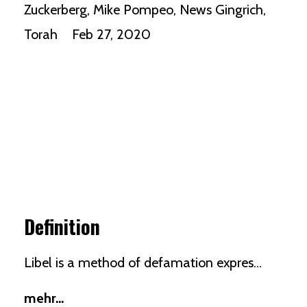
Zuckerberg
Mike Pompeo
News Gingrich
Torah
Feb 27, 2020
Definition
Libel is a method of
defamation
expres...
mehr...