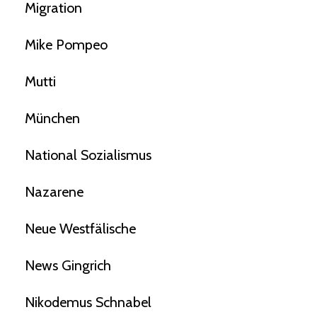
Migration
Mike Pompeo
Mutti
München
National Sozialismus
Nazarene
Neue Westfälische
News Gingrich
Nikodemus Schnabel