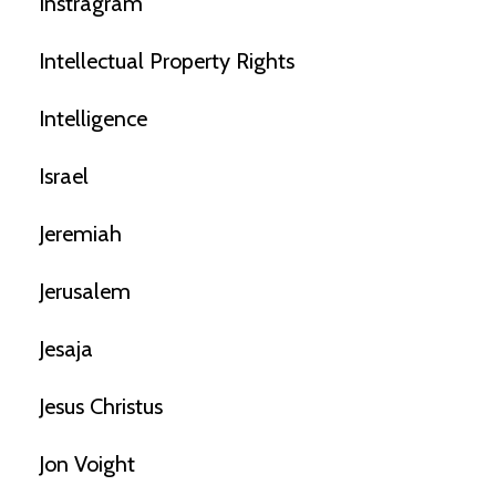
Instragram
Intellectual Property Rights
Intelligence
Israel
Jeremiah
Jerusalem
Jesaja
Jesus Christus
Jon Voight