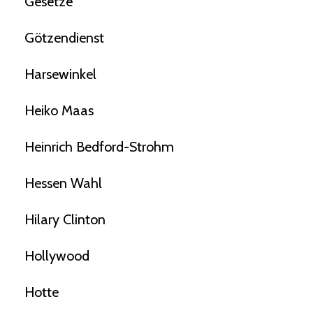
Gesetze
Götzendienst
Harsewinkel
Heiko Maas
Heinrich Bedford-Strohm
Hessen Wahl
Hilary Clinton
Hollywood
Hotte