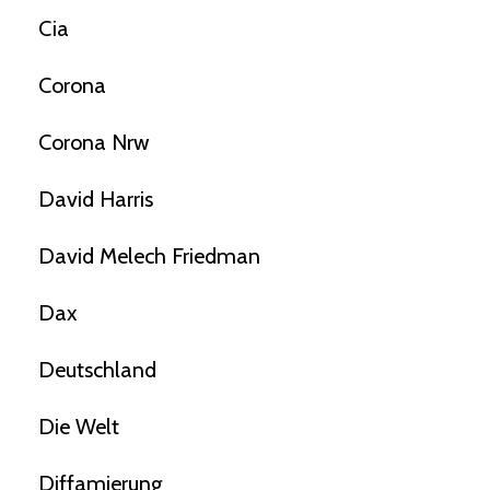
Cia
Corona
Corona Nrw
David Harris
David Melech Friedman
Dax
Deutschland
Die Welt
Diffamierung