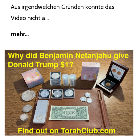
Aus irgendwelchen Gründen konnte das
Video nicht a...
mehr...