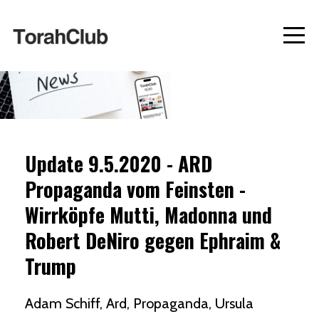
Update 9.5.2020 - ARD
Propaganda vom Feinsten -
Wirrköpfe Mutti, Madonna und
Robert DeNiro gegen Ephraim &
Trump
Adam Schiff
Ard
Propaganda
Ursula