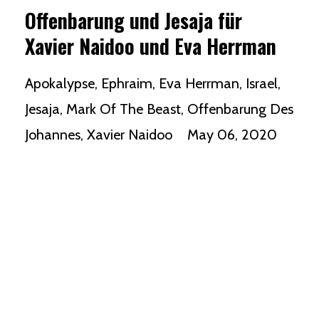
Offenbarung und Jesaja für
Xavier Naidoo und Eva Herrman
Apokalypse
Ephraim
Eva Herrman
Israel
Jesaja
Mark Of The Beast
Offenbarung Des
Johannes
Xavier Naidoo
May 06, 2020