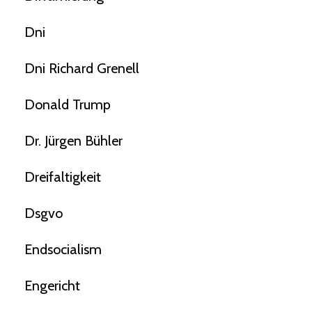
Dni
Dni Richard Grenell
Donald Trump
Dr. Jürgen Bühler
Dreifaltigkeit
Dsgvo
Endsocialism
Engericht