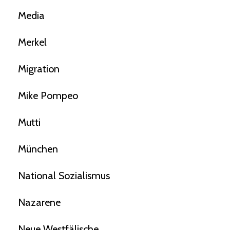
Media
Merkel
Migration
Mike Pompeo
Mutti
München
National Sozialismus
Nazarene
Neue Westfälische