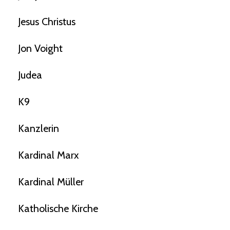
Jesus Christus
Jon Voight
Judea
K9
Kanzlerin
Kardinal Marx
Kardinal Müller
Katholische Kirche