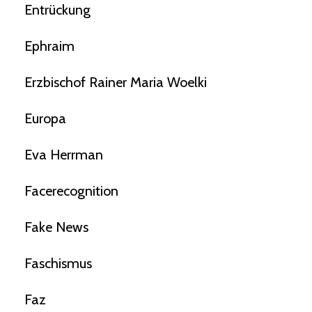
Entrückung
Ephraim
Erzbischof Rainer Maria Woelki
Europa
Eva Herrman
Facerecognition
Fake News
Faschismus
Faz