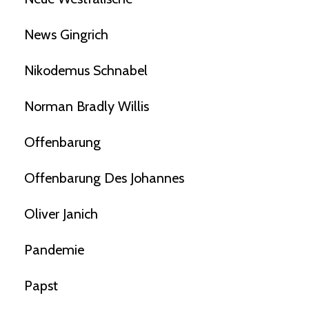
News Gingrich
Nikodemus Schnabel
Norman Bradly Willis
Offenbarung
Offenbarung Des Johannes
Oliver Janich
Pandemie
Papst