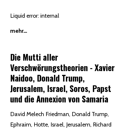
Liquid error: internal
mehr...
Die Mutti aller
Verschwörungstheorien - Xavier
Naidoo, Donald Trump,
Jerusalem, Israel, Soros, Papst
und die Annexion von Samaria
David Melech Friedman
Donald Trump
Ephraim
Hotte
Israel
Jerusalem
Richard