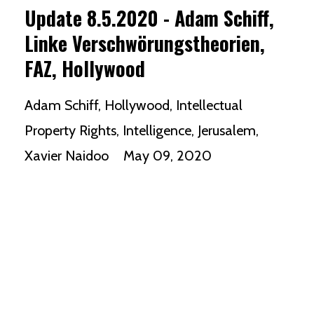
Update 8.5.2020 - Adam Schiff,
Linke Verschwörungstheorien,
FAZ, Hollywood
Adam Schiff
Hollywood
Intellectual
Property Rights
Intelligence
Jerusalem
Xavier Naidoo
May 09, 2020