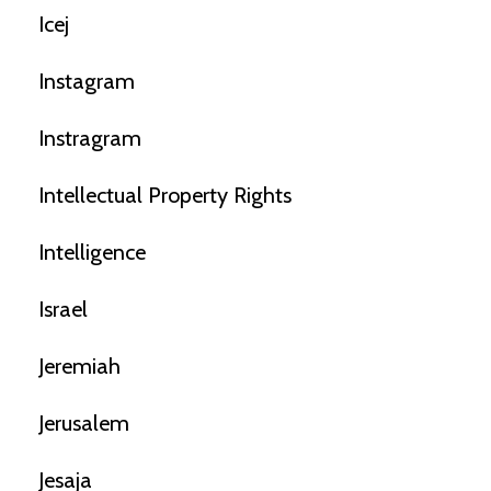
Icej
Instagram
Instragram
Intellectual Property Rights
Intelligence
Israel
Jeremiah
Jerusalem
Jesaja