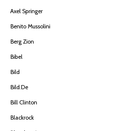
Axel Springer
Benito Mussolini
Berg Zion
Bibel
Bild
Bild.de
Bill Clinton
Blackrock