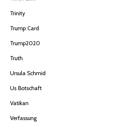
Trinity
Trump Card
Trump2020
Truth
Ursula Schmid
Us Botschaft
Vatikan
Verfassung