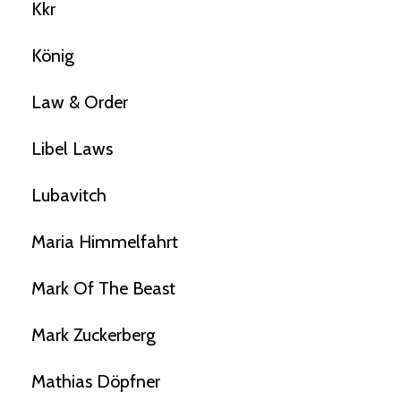
Kkr
König
Law & Order
Libel Laws
Lubavitch
Maria Himmelfahrt
Mark Of The Beast
Mark Zuckerberg
Mathias Döpfner