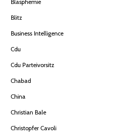
Blasphemie
Blitz
Business Intelligence
Cdu
Cdu Parteivorsitz
Chabad
China
Christian Bale
Christopfer Cavoli