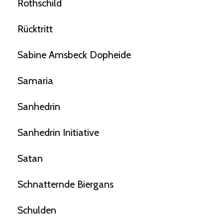
Rothschild
Rücktritt
Sabine Amsbeck Dopheide
Samaria
Sanhedrin
Sanhedrin Initiative
Satan
Schnatternde Biergans
Schulden