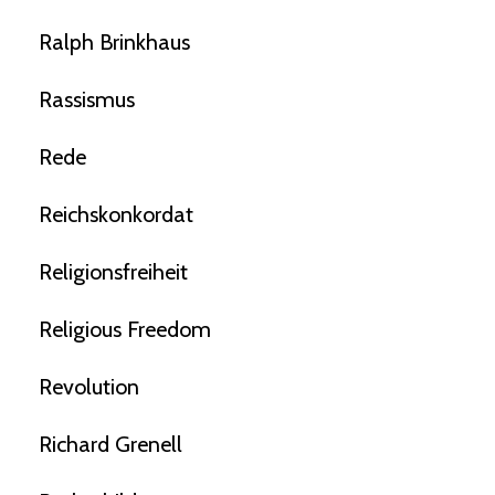
Ralph Brinkhaus
Rassismus
Rede
Reichskonkordat
Religionsfreiheit
Religious Freedom
Revolution
Richard Grenell