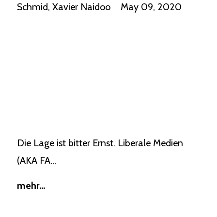
Schmid
Xavier Naidoo
May 09, 2020
Die Lage ist bitter Ernst. Liberale Medien
(AKA FA...
mehr...