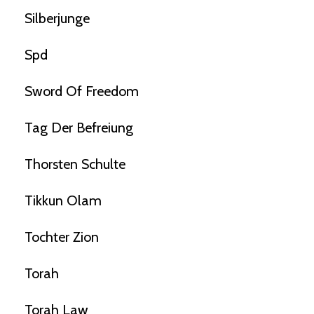
Silberjunge
Spd
Sword Of Freedom
Tag Der Befreiung
Thorsten Schulte
Tikkun Olam
Tochter Zion
Torah
Torah Law