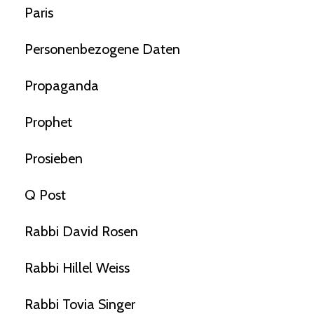
Paris
Personenbezogene Daten
Propaganda
Prophet
Prosieben
Q Post
Rabbi David Rosen
Rabbi Hillel Weiss
Rabbi Tovia Singer