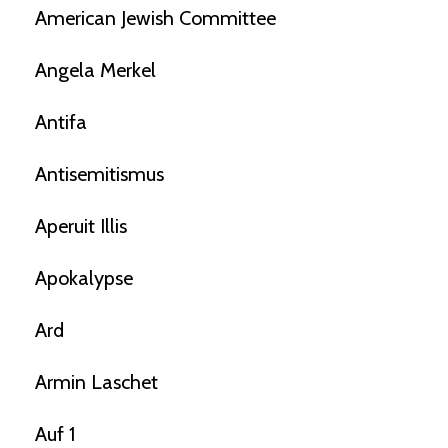
American Jewish Committee
Angela Merkel
Antifa
Antisemitismus
Aperuit Illis
Apokalypse
Ard
Armin Laschet
Auf 1