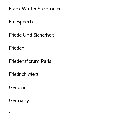
Frank Walter Steinmeier
Freespeech
Friede Und Sicherheit
Frieden
Friedensforum Paris
Friedrich Merz
Genozid
Germany