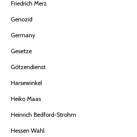
Friedrich Merz
Genozid
Germany
Gesetze
Götzendienst
Harsewinkel
Heiko Maas
Heinrich Bedford-Strohm
Hessen Wahl