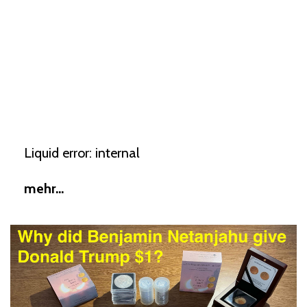
Liquid error: internal
mehr...