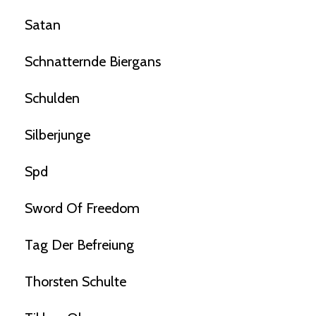
Satan
Schnatternde Biergans
Schulden
Silberjunge
Spd
Sword Of Freedom
Tag Der Befreiung
Thorsten Schulte