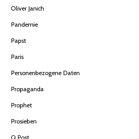
Oliver Janich
Pandemie
Papst
Paris
Personenbezogene Daten
Propaganda
Prophet
Prosieben
Q Post