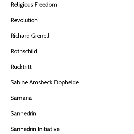
Religious Freedom
Revolution
Richard Grenell
Rothschild
Rücktritt
Sabine Amsbeck Dopheide
Samaria
Sanhedrin
Sanhedrin Initiative