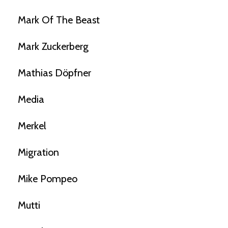
Mark Of The Beast
Mark Zuckerberg
Mathias Döpfner
Media
Merkel
Migration
Mike Pompeo
Mutti