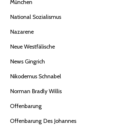
München
National Sozialismus
Nazarene
Neue Westfälische
News Gingrich
Nikodemus Schnabel
Norman Bradly Willis
Offenbarung
Offenbarung Des Johannes