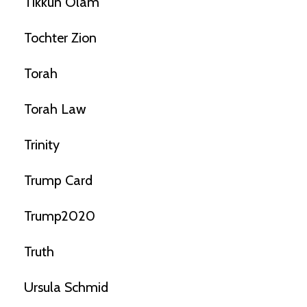
Tikkun Olam
Tochter Zion
Torah
Torah Law
Trinity
Trump Card
Trump2020
Truth
Ursula Schmid