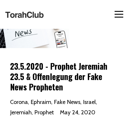
23.5.2020 - Prophet Jeremiah
23.5 & Offenlegung der Fake
News Propheten
Corona
Ephraim
Fake News
Israel
Jeremiah
Prophet
May 24, 2020