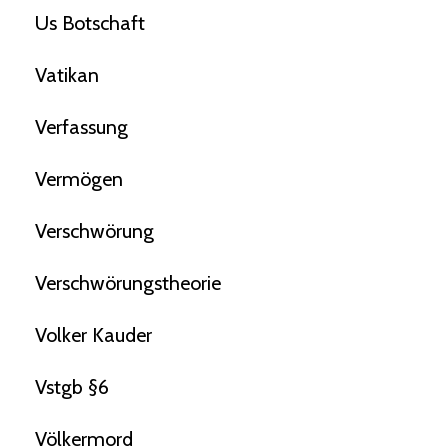
Us Botschaft
Vatikan
Verfassung
Vermögen
Verschwörung
Verschwörungstheorie
Volker Kauder
Vstgb §6
Völkermord