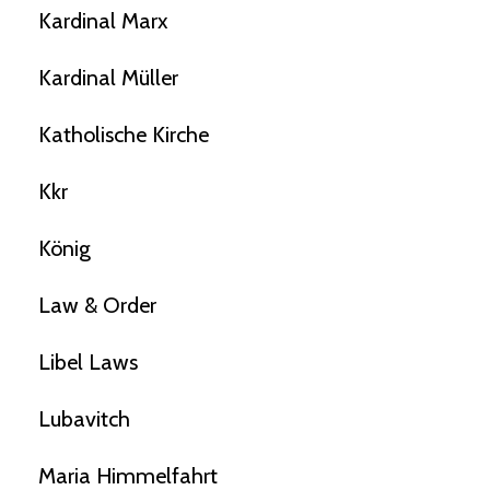
Kardinal Marx
Kardinal Müller
Katholische Kirche
Kkr
König
Law & Order
Libel Laws
Lubavitch
Maria Himmelfahrt