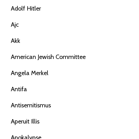
Adolf Hitler
Ajc
Akk
American Jewish Committee
Angela Merkel
Antifa
Antisemitismus
Aperuit Illis
Apokalypse