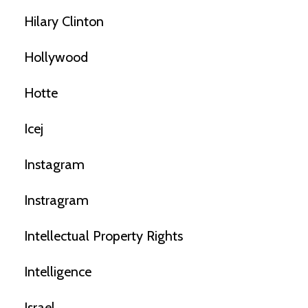
Hilary Clinton
Hollywood
Hotte
Icej
Instagram
Instragram
Intellectual Property Rights
Intelligence
Israel