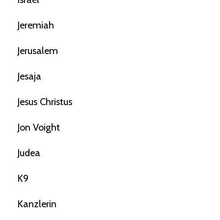
Jeremiah
Jerusalem
Jesaja
Jesus Christus
Jon Voight
Judea
K9
Kanzlerin