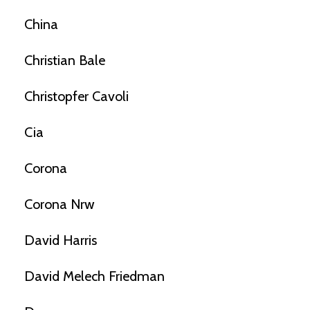
China
Christian Bale
Christopfer Cavoli
Cia
Corona
Corona Nrw
David Harris
David Melech Friedman