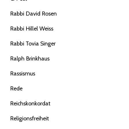
Rabbi David Rosen
Rabbi Hillel Weiss
Rabbi Tovia Singer
Ralph Brinkhaus
Rassismus
Rede
Reichskonkordat
Religionsfreiheit