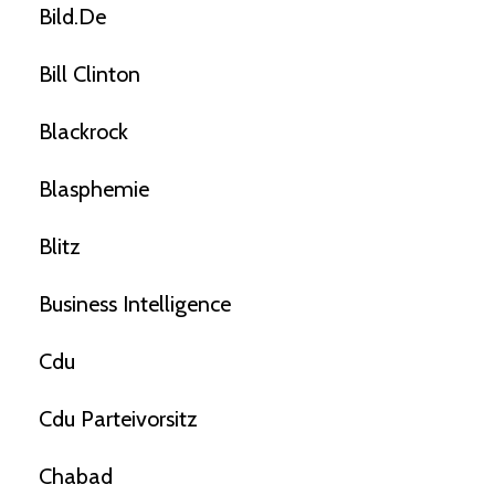
Bild.de
Bill Clinton
Blackrock
Blasphemie
Blitz
Business Intelligence
Cdu
Cdu Parteivorsitz
Chabad