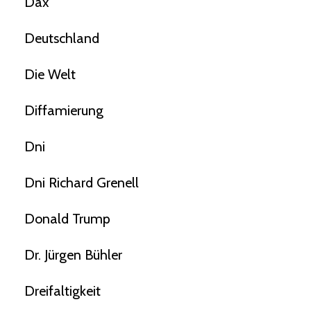
Dax
Deutschland
Die Welt
Diffamierung
Dni
Dni Richard Grenell
Donald Trump
Dr. Jürgen Bühler
Dreifaltigkeit