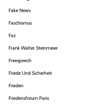
Fake News
Faschismus
Faz
Frank Walter Steinmeier
Freespeech
Friede Und Sicherheit
Frieden
Friedensforum Paris