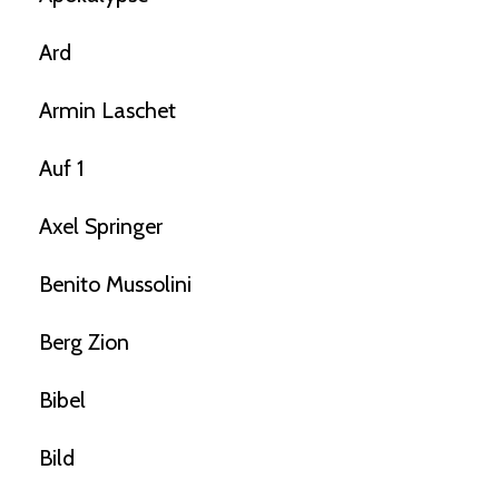
Ard
Armin Laschet
Auf 1
Axel Springer
Benito Mussolini
Berg Zion
Bibel
Bild