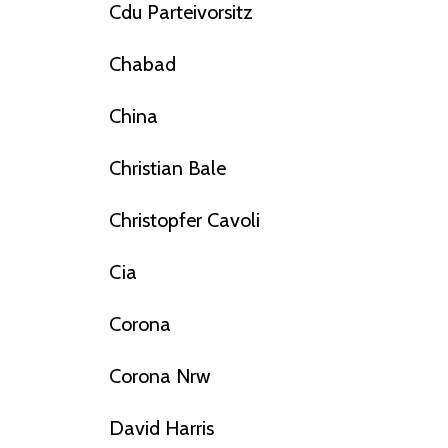
Cdu Parteivorsitz
Chabad
China
Christian Bale
Christopfer Cavoli
Cia
Corona
Corona Nrw
David Harris