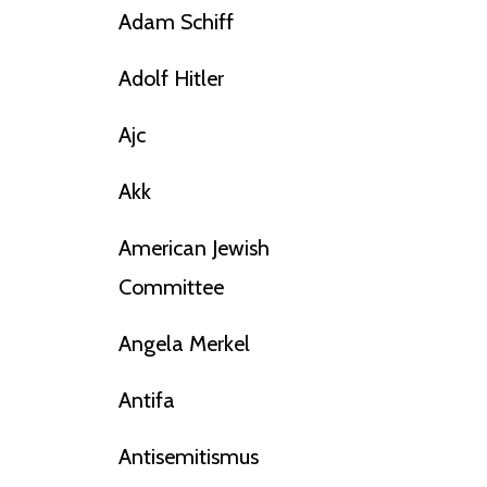
Adam Schiff
Adolf Hitler
Ajc
Akk
American Jewish
Committee
Angela Merkel
Antifa
Antisemitismus