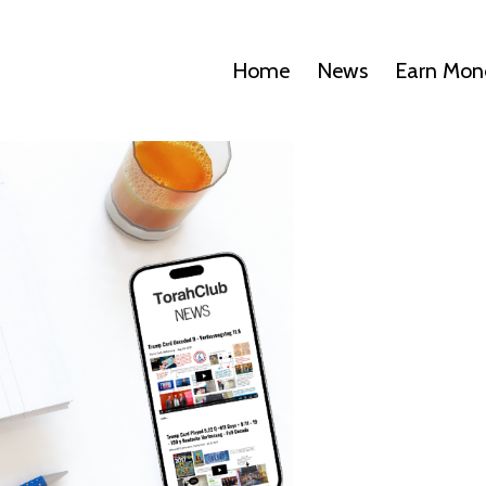
Home
News
Earn Mon