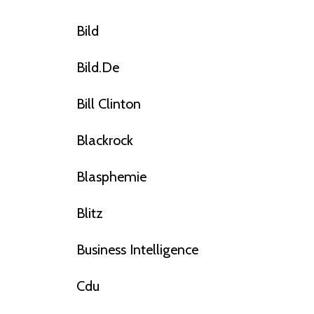
Bild
Bild.de
Bill Clinton
Blackrock
Blasphemie
Blitz
Business Intelligence
Cdu