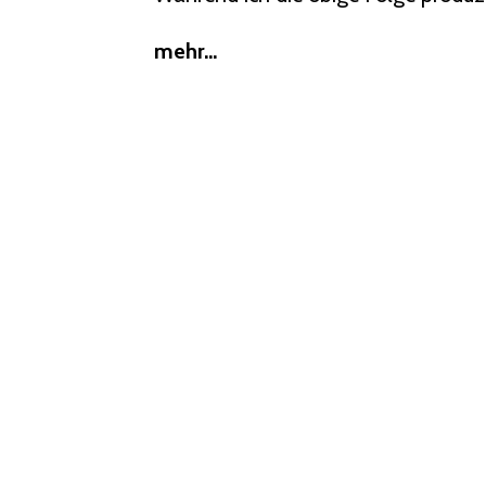
mehr...