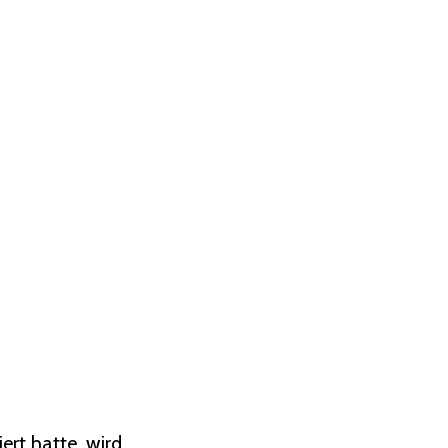
rt hatte, wird...