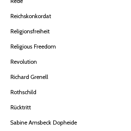
Rede
Reichskonkordat
Religionsfreiheit
Religious Freedom
Revolution
Richard Grenell
Rothschild
Rücktritt
Sabine Amsbeck Dopheide