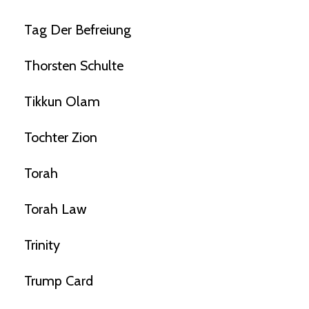
Tag Der Befreiung
Thorsten Schulte
Tikkun Olam
Tochter Zion
Torah
Torah Law
Trinity
Trump Card