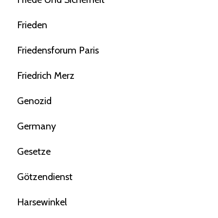
Frieden
Friedensforum Paris
Friedrich Merz
Genozid
Germany
Gesetze
Götzendienst
Harsewinkel