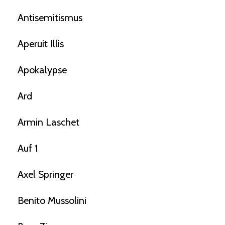
Antisemitismus
Aperuit Illis
Apokalypse
Ard
Armin Laschet
Auf 1
Axel Springer
Benito Mussolini