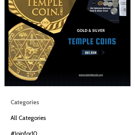
Categories
All Categories
#joinfor10