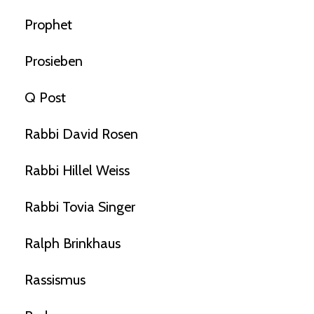
Prophet
Prosieben
Q Post
Rabbi David Rosen
Rabbi Hillel Weiss
Rabbi Tovia Singer
Ralph Brinkhaus
Rassismus