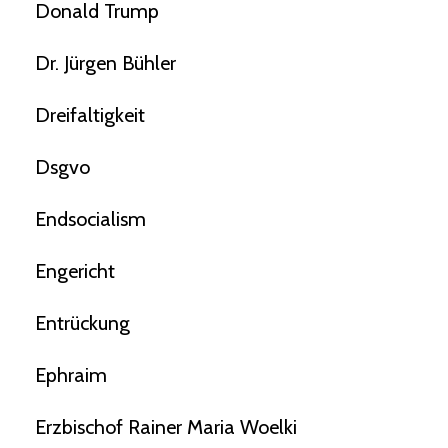
Donald Trump
Dr. Jürgen Bühler
Dreifaltigkeit
Dsgvo
Endsocialism
Engericht
Entrückung
Ephraim
Erzbischof Rainer Maria Woelki