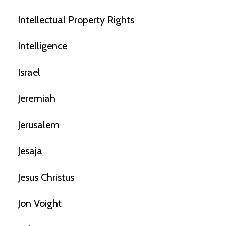
Intellectual Property Rights
Intelligence
Israel
Jeremiah
Jerusalem
Jesaja
Jesus Christus
Jon Voight