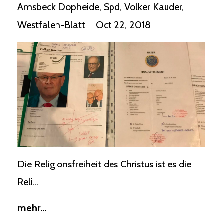
Amsbeck Dopheide
Spd
Volker Kauder
Westfalen-Blatt
Oct 22, 2018
Die Religionsfreiheit des Christus ist es die
Reli...
mehr...