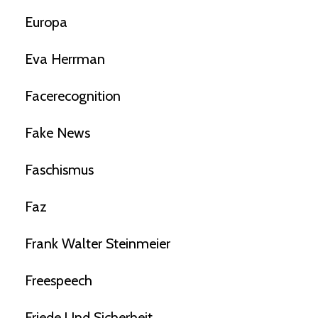
Europa
Eva Herrman
Facerecognition
Fake News
Faschismus
Faz
Frank Walter Steinmeier
Freespeech
Friede Und Sicherheit