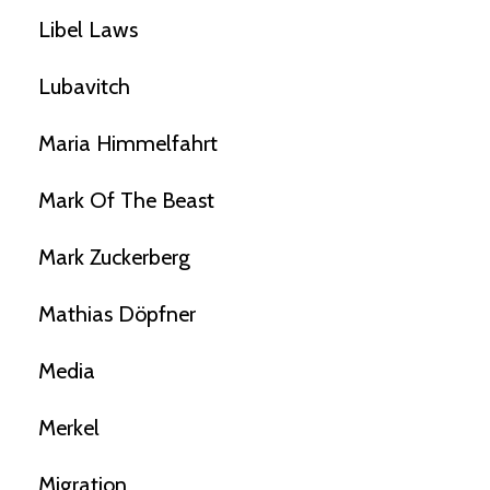
Libel Laws
Lubavitch
Maria Himmelfahrt
Mark Of The Beast
Mark Zuckerberg
Mathias Döpfner
Media
Merkel
Migration