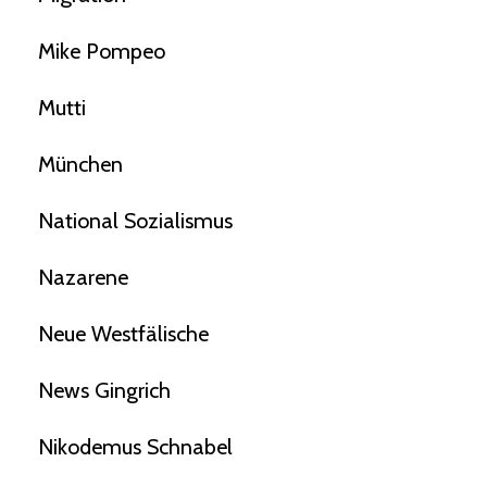
Mike Pompeo
Mutti
München
National Sozialismus
Nazarene
Neue Westfälische
News Gingrich
Nikodemus Schnabel