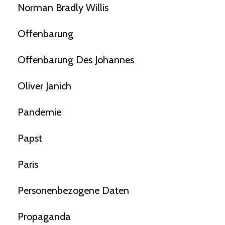
Norman Bradly Willis
Offenbarung
Offenbarung Des Johannes
Oliver Janich
Pandemie
Papst
Paris
Personenbezogene Daten
Propaganda