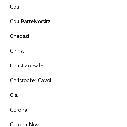
Cdu
Cdu Parteivorsitz
Chabad
China
Christian Bale
Christopfer Cavoli
Cia
Corona
Corona Nrw