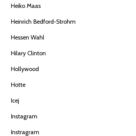
Heiko Maas
Heinrich Bedford-Strohm
Hessen Wahl
Hilary Clinton
Hollywood
Hotte
Icej
Instagram
Instragram