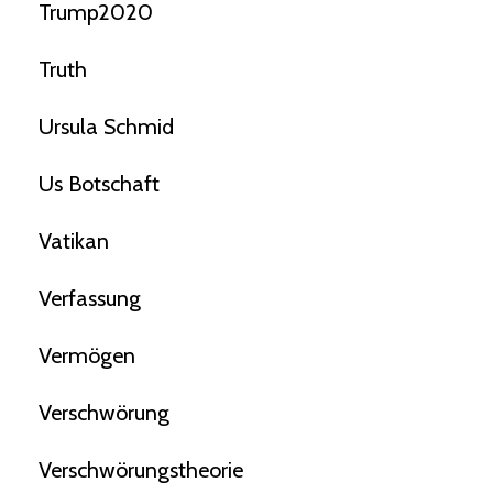
Trump2020
Truth
Ursula Schmid
Us Botschaft
Vatikan
Verfassung
Vermögen
Verschwörung
Verschwörungstheorie