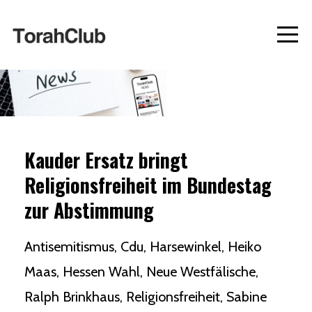
Kauder Ersatz bringt
Religionsfreiheit im Bundestag
zur Abstimmung
Antisemitismus
Cdu
Harsewinkel
Heiko
Maas
Hessen Wahl
Neue Westfälische
Ralph Brinkhaus
Religionsfreiheit
Sabine