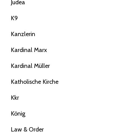
Judea
K9
Kanzlerin
Kardinal Marx
Kardinal Müller
Katholische Kirche
Kkr
König
Law & Order