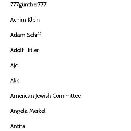
777günther777
Achim Klein
Adam Schiff
Adolf Hitler
Ajc
Akk
American Jewish Committee
Angela Merkel
Antifa