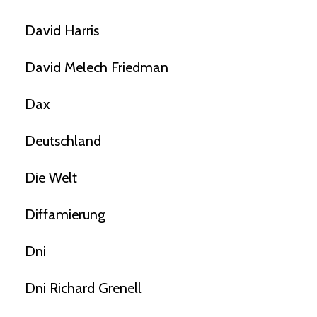
David Harris
David Melech Friedman
Dax
Deutschland
Die Welt
Diffamierung
Dni
Dni Richard Grenell