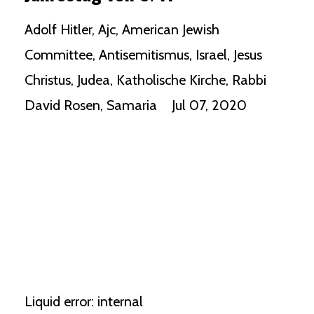
Adolf Hitler
Ajc
American Jewish
Committee
Antisemitismus
Israel
Jesus
Christus
Judea
Katholische Kirche
Rabbi
David Rosen
Samaria
Jul 07, 2020
Liquid error: internal