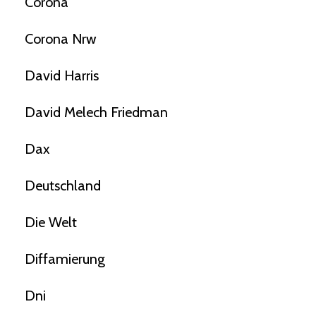
Corona
Corona Nrw
David Harris
David Melech Friedman
Dax
Deutschland
Die Welt
Diffamierung
Dni