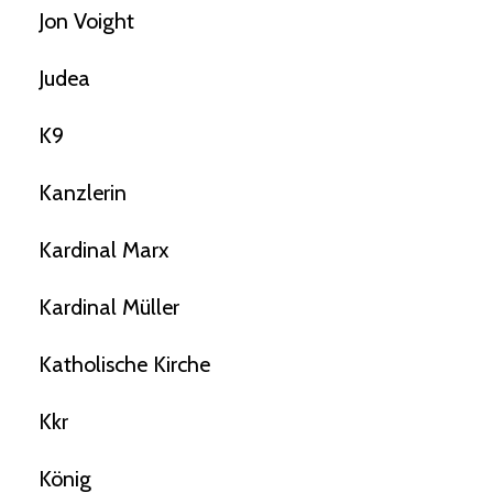
Jon Voight
Judea
K9
Kanzlerin
Kardinal Marx
Kardinal Müller
Katholische Kirche
Kkr
König