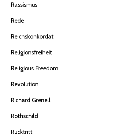
Rassismus
Rede
Reichskonkordat
Religionsfreiheit
Religious Freedom
Revolution
Richard Grenell
Rothschild
Rücktritt