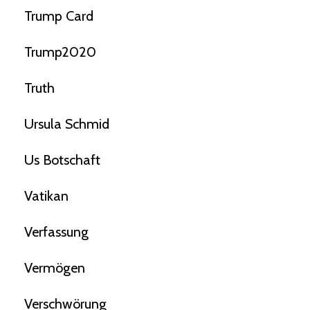
Trump Card
Trump2020
Truth
Ursula Schmid
Us Botschaft
Vatikan
Verfassung
Vermögen
Verschwörung