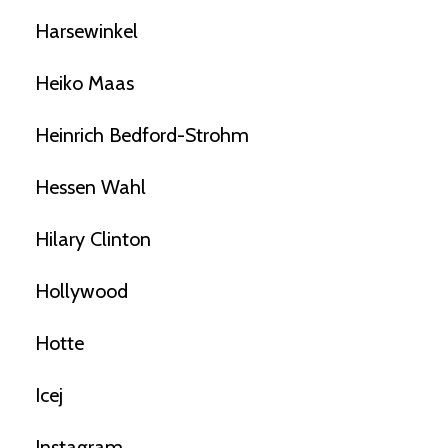
Harsewinkel
Heiko Maas
Heinrich Bedford-Strohm
Hessen Wahl
Hilary Clinton
Hollywood
Hotte
Icej
Instagram