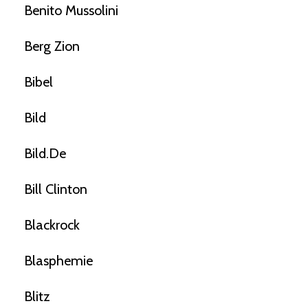
Benito Mussolini
Berg Zion
Bibel
Bild
Bild.de
Bill Clinton
Blackrock
Blasphemie
Blitz