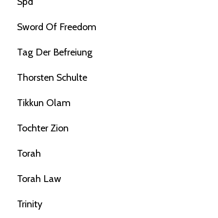
Spd
Sword Of Freedom
Tag Der Befreiung
Thorsten Schulte
Tikkun Olam
Tochter Zion
Torah
Torah Law
Trinity