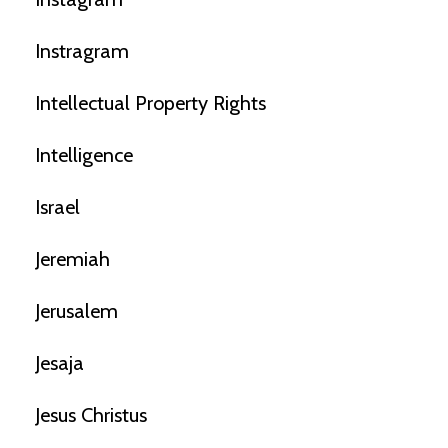
Instragram
Intellectual Property Rights
Intelligence
Israel
Jeremiah
Jerusalem
Jesaja
Jesus Christus