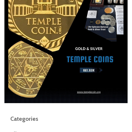
Categories