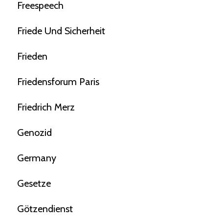
Freespeech
Friede Und Sicherheit
Frieden
Friedensforum Paris
Friedrich Merz
Genozid
Germany
Gesetze
Götzendienst