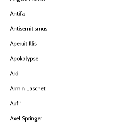
Antifa
Antisemitismus
Aperuit Illis
Apokalypse
Ard
Armin Laschet
Auf 1
Axel Springer