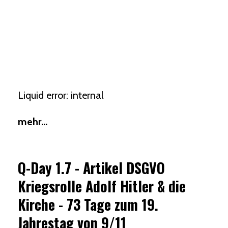
Liquid error: internal
mehr...
Q-Day 1.7 - Artikel DSGVO
Kriegsrolle Adolf Hitler & die
Kirche - 73 Tage zum 19.
Jahrestag von 9/11