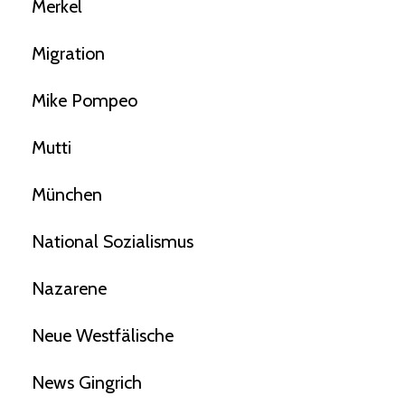
Merkel
Migration
Mike Pompeo
Mutti
München
National Sozialismus
Nazarene
Neue Westfälische
News Gingrich