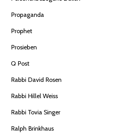
Propaganda
Prophet
Prosieben
Q Post
Rabbi David Rosen
Rabbi Hillel Weiss
Rabbi Tovia Singer
Ralph Brinkhaus