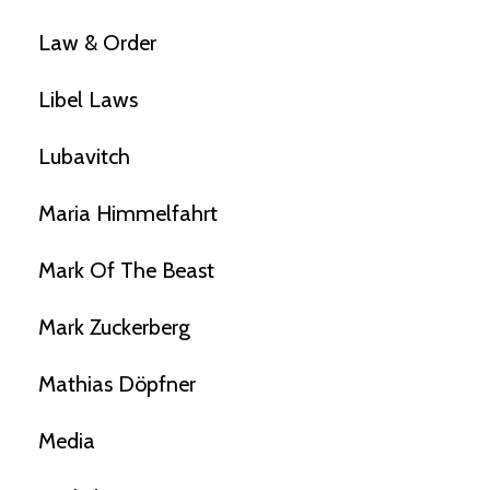
Law & Order
Libel Laws
Lubavitch
Maria Himmelfahrt
Mark Of The Beast
Mark Zuckerberg
Mathias Döpfner
Media