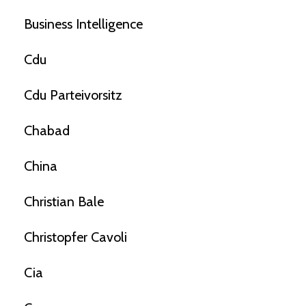
Business Intelligence
Cdu
Cdu Parteivorsitz
Chabad
China
Christian Bale
Christopfer Cavoli
Cia