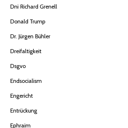
Dni Richard Grenell
Donald Trump
Dr. Jürgen Bühler
Dreifaltigkeit
Dsgvo
Endsocialism
Engericht
Entrückung
Ephraim