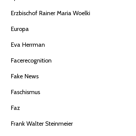
Erzbischof Rainer Maria Woelki
Europa
Eva Herrman
Facerecognition
Fake News
Faschismus
Faz
Frank Walter Steinmeier