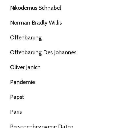
Nikodemus Schnabel
Norman Bradly Willis
Offenbarung
Offenbarung Des Johannes
Oliver Janich
Pandemie
Papst
Paris
Personenbezogene Daten