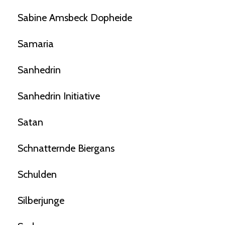
Sabine Amsbeck Dopheide
Samaria
Sanhedrin
Sanhedrin Initiative
Satan
Schnatternde Biergans
Schulden
Silberjunge