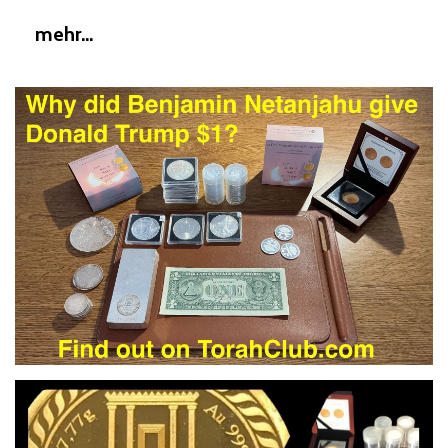
mehr...