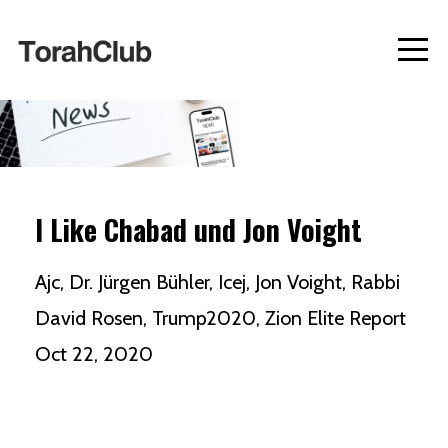
I Like Chabad und Jon Voight
Ajc
Dr. Jürgen Bühler
Icej
Jon Voight
Rabbi
David Rosen
Trump2020
Zion Elite Report
Oct 22, 2020