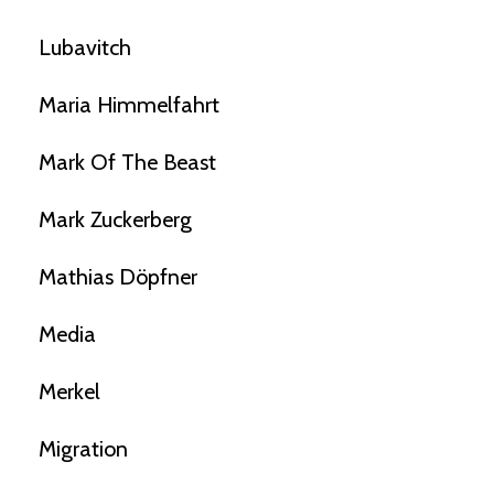
Lubavitch
Maria Himmelfahrt
Mark Of The Beast
Mark Zuckerberg
Mathias Döpfner
Media
Merkel
Migration