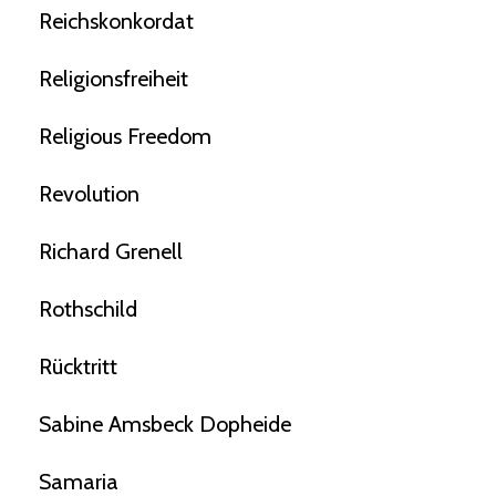
Reichskonkordat
Religionsfreiheit
Religious Freedom
Revolution
Richard Grenell
Rothschild
Rücktritt
Sabine Amsbeck Dopheide
Samaria