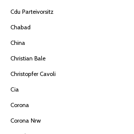
Cdu Parteivorsitz
Chabad
China
Christian Bale
Christopfer Cavoli
Cia
Corona
Corona Nrw