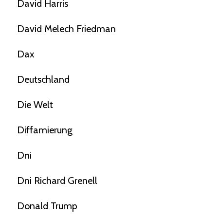
David Harris
David Melech Friedman
Dax
Deutschland
Die Welt
Diffamierung
Dni
Dni Richard Grenell
Donald Trump