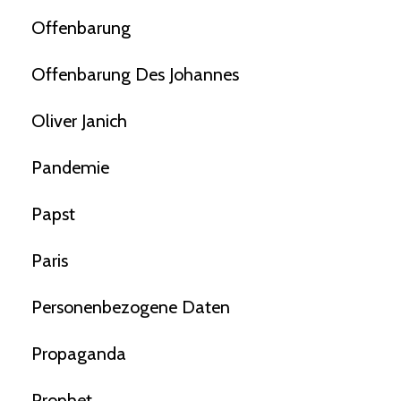
Offenbarung
Offenbarung Des Johannes
Oliver Janich
Pandemie
Papst
Paris
Personenbezogene Daten
Propaganda
Prophet