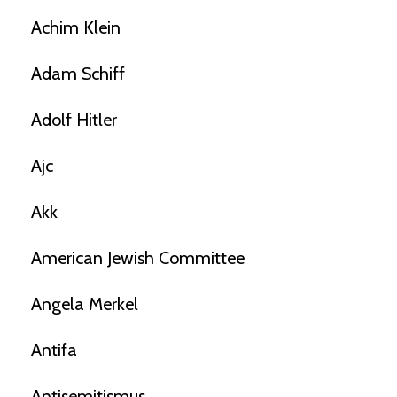
Achim Klein
Adam Schiff
Adolf Hitler
Ajc
Akk
American Jewish Committee
Angela Merkel
Antifa
Antisemitismus