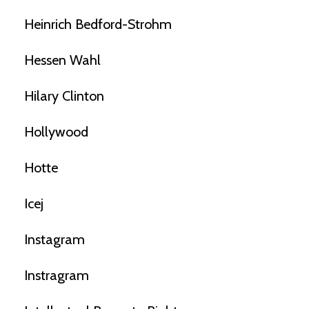
Heinrich Bedford-Strohm
Hessen Wahl
Hilary Clinton
Hollywood
Hotte
Icej
Instagram
Instragram