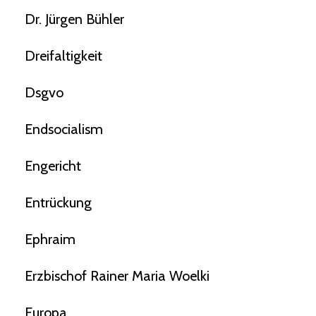
Dr. Jürgen Bühler
Dreifaltigkeit
Dsgvo
Endsocialism
Engericht
Entrückung
Ephraim
Erzbischof Rainer Maria Woelki
Europa