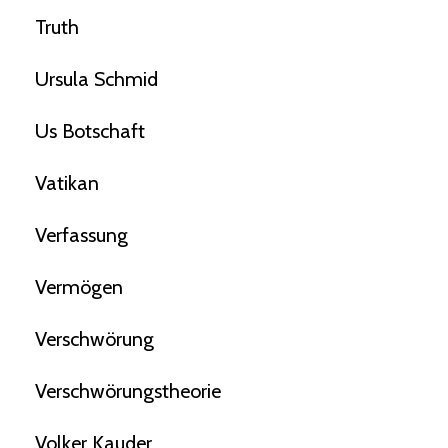
Truth
Ursula Schmid
Us Botschaft
Vatikan
Verfassung
Vermögen
Verschwörung
Verschwörungstheorie
Volker Kauder