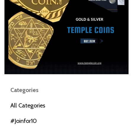
Categories
All Categories
#joinfor10