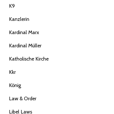
K9
Kanzlerin
Kardinal Marx
Kardinal Müller
Katholische Kirche
Kkr
König
Law & Order
Libel Laws