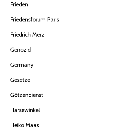
Frieden
Friedensforum Paris
Friedrich Merz
Genozid
Germany
Gesetze
Götzendienst
Harsewinkel
Heiko Maas