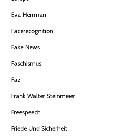
Eva Herrman
Facerecognition
Fake News
Faschismus
Faz
Frank Walter Steinmeier
Freespeech
Friede Und Sicherheit