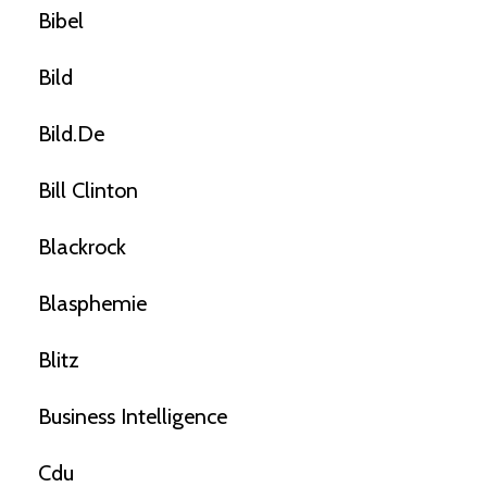
Bibel
Bild
Bild.de
Bill Clinton
Blackrock
Blasphemie
Blitz
Business Intelligence
Cdu