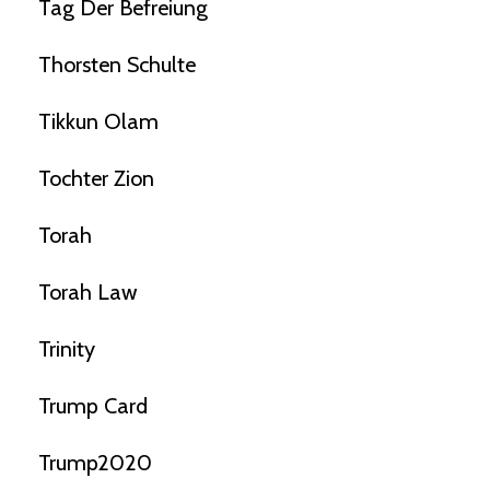
Tag Der Befreiung
Thorsten Schulte
Tikkun Olam
Tochter Zion
Torah
Torah Law
Trinity
Trump Card
Trump2020