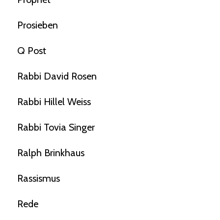
Prosieben
Q Post
Rabbi David Rosen
Rabbi Hillel Weiss
Rabbi Tovia Singer
Ralph Brinkhaus
Rassismus
Rede