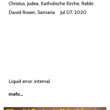
Christus
Judea
Katholische Kirche
Rabbi
David Rosen
Samaria
Jul 07, 2020
Liquid error: internal
mehr...