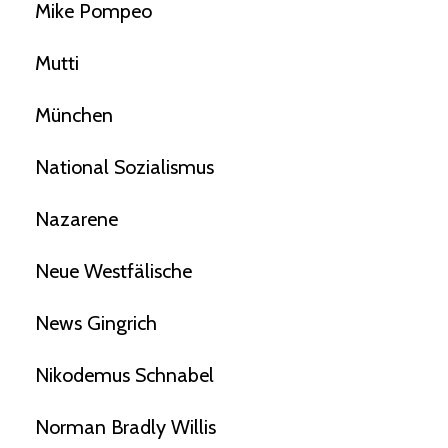
Mike Pompeo
Mutti
München
National Sozialismus
Nazarene
Neue Westfälische
News Gingrich
Nikodemus Schnabel
Norman Bradly Willis