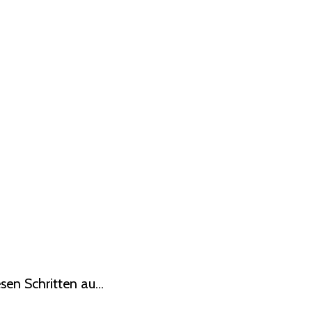
en Schritten au...