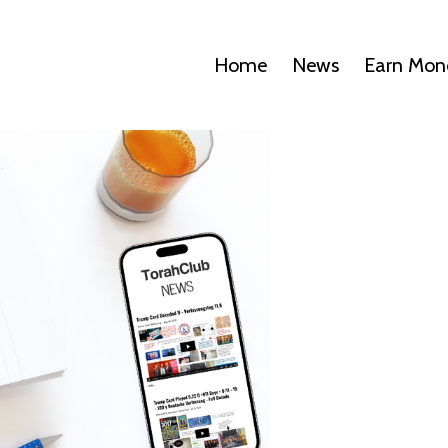
Home
News
Earn Mon