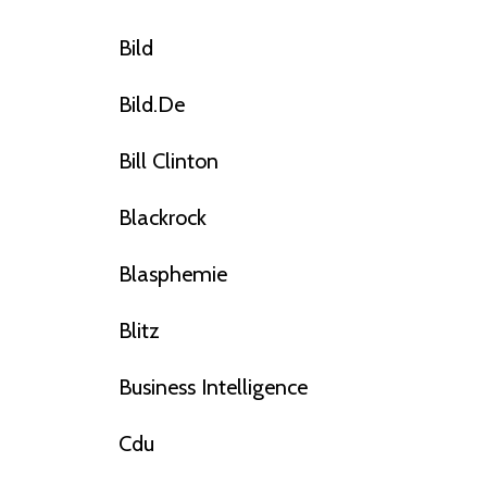
Bild
Bild.de
Bill Clinton
Blackrock
Blasphemie
Blitz
Business Intelligence
Cdu