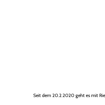
Seit dem 20.2.2020 geht es mit Ries