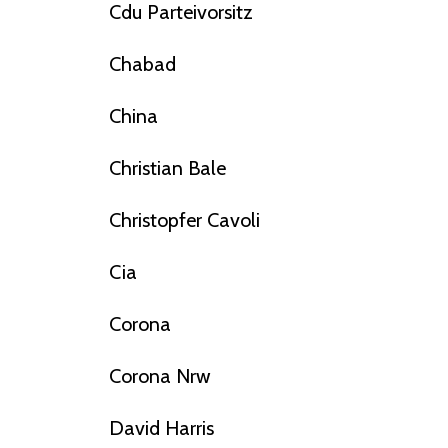
Cdu Parteivorsitz
Chabad
China
Christian Bale
Christopfer Cavoli
Cia
Corona
Corona Nrw
David Harris