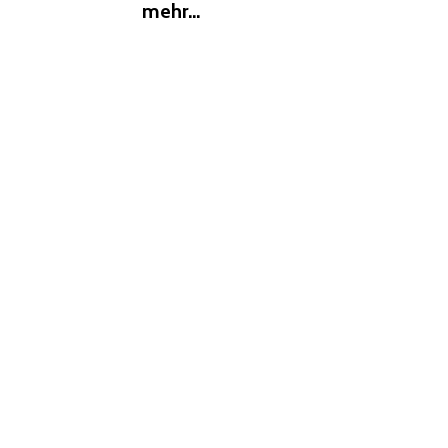
mehr...