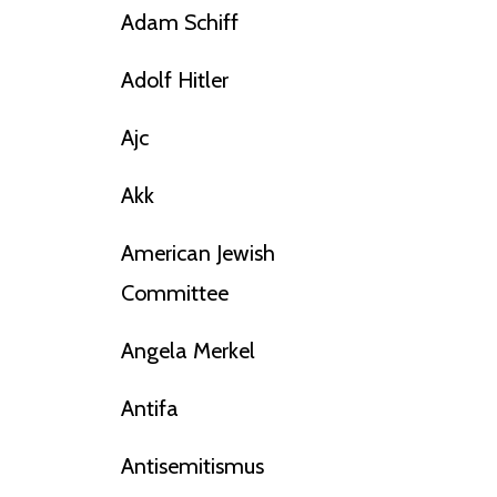
Adam Schiff
Adolf Hitler
Ajc
Akk
American Jewish
Committee
Angela Merkel
Antifa
Antisemitismus