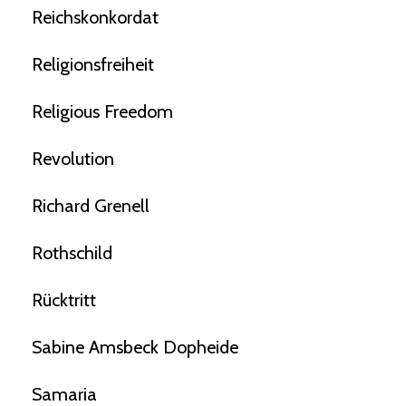
Reichskonkordat
Religionsfreiheit
Religious Freedom
Revolution
Richard Grenell
Rothschild
Rücktritt
Sabine Amsbeck Dopheide
Samaria