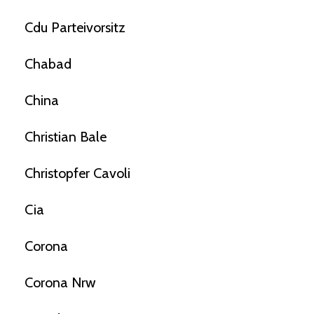
Cdu Parteivorsitz
Chabad
China
Christian Bale
Christopfer Cavoli
Cia
Corona
Corona Nrw