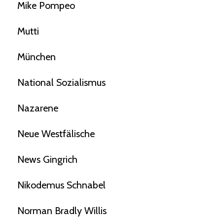
Mike Pompeo
Mutti
München
National Sozialismus
Nazarene
Neue Westfälische
News Gingrich
Nikodemus Schnabel
Norman Bradly Willis