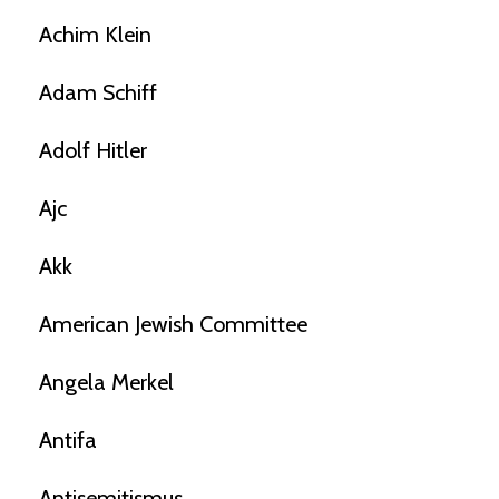
Achim Klein
Adam Schiff
Adolf Hitler
Ajc
Akk
American Jewish Committee
Angela Merkel
Antifa
Antisemitismus