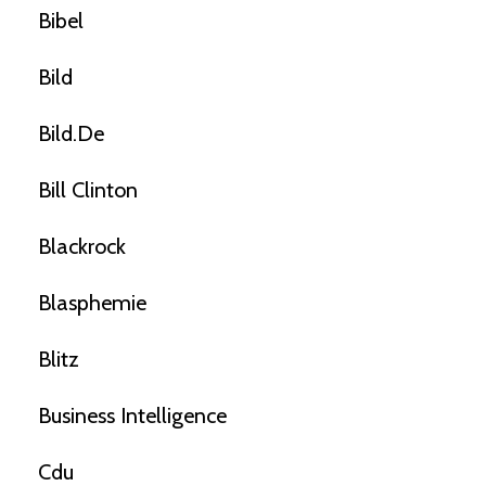
Bibel
Bild
Bild.de
Bill Clinton
Blackrock
Blasphemie
Blitz
Business Intelligence
Cdu