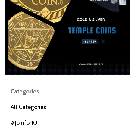
Categories
All Categories
#joinfor10