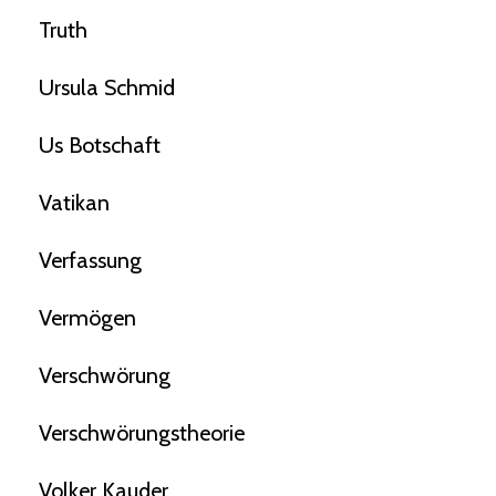
Truth
Ursula Schmid
Us Botschaft
Vatikan
Verfassung
Vermögen
Verschwörung
Verschwörungstheorie
Volker Kauder