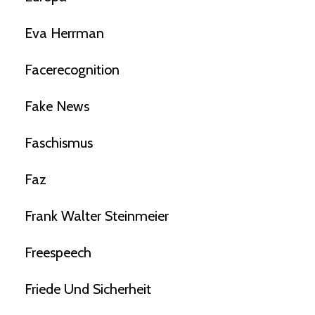
Eva Herrman
Facerecognition
Fake News
Faschismus
Faz
Frank Walter Steinmeier
Freespeech
Friede Und Sicherheit