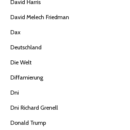
David Harris
David Melech Friedman
Dax
Deutschland
Die Welt
Diffamierung
Dni
Dni Richard Grenell
Donald Trump