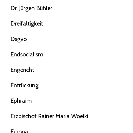
Dr. Jürgen Bühler
Dreifaltigkeit
Dsgvo
Endsocialism
Engericht
Entrückung
Ephraim
Erzbischof Rainer Maria Woelki
Europa