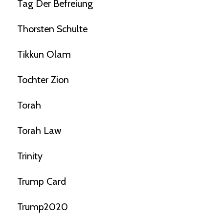
Tag Der Befreiung
Thorsten Schulte
Tikkun Olam
Tochter Zion
Torah
Torah Law
Trinity
Trump Card
Trump2020