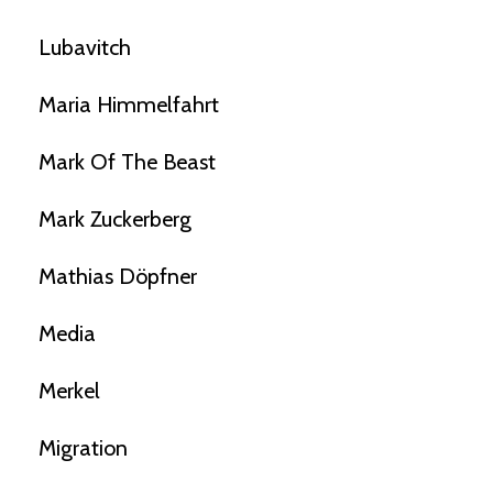
Lubavitch
Maria Himmelfahrt
Mark Of The Beast
Mark Zuckerberg
Mathias Döpfner
Media
Merkel
Migration