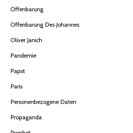
Offenbarung
Offenbarung Des Johannes
Oliver Janich
Pandemie
Papst
Paris
Personenbezogene Daten
Propaganda
Prophet