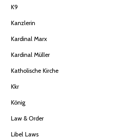
K9
Kanzlerin
Kardinal Marx
Kardinal Müller
Katholische Kirche
Kkr
König
Law & Order
Libel Laws