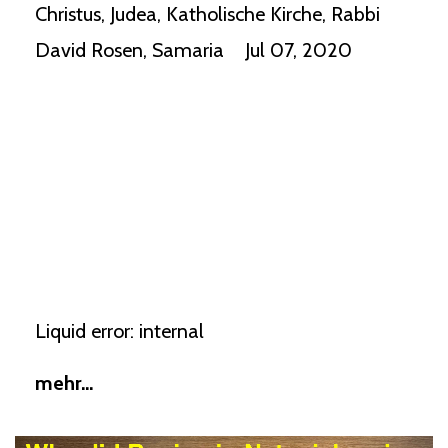
Christus
Judea
Katholische Kirche
Rabbi
David Rosen
Samaria
Jul 07, 2020
Liquid error: internal
mehr...