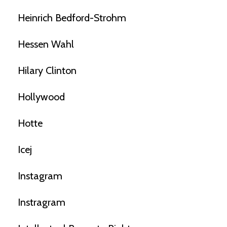
Heinrich Bedford-Strohm
Hessen Wahl
Hilary Clinton
Hollywood
Hotte
Icej
Instagram
Instragram