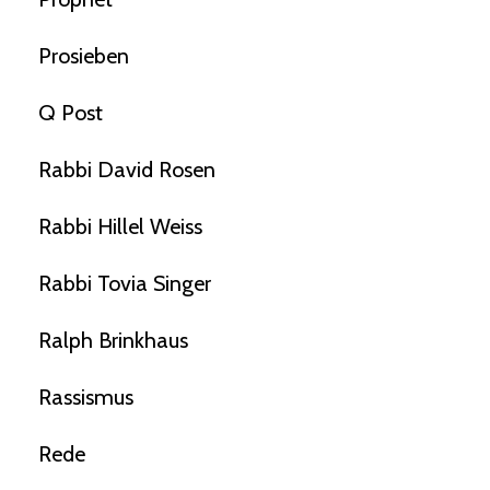
Prosieben
Q Post
Rabbi David Rosen
Rabbi Hillel Weiss
Rabbi Tovia Singer
Ralph Brinkhaus
Rassismus
Rede