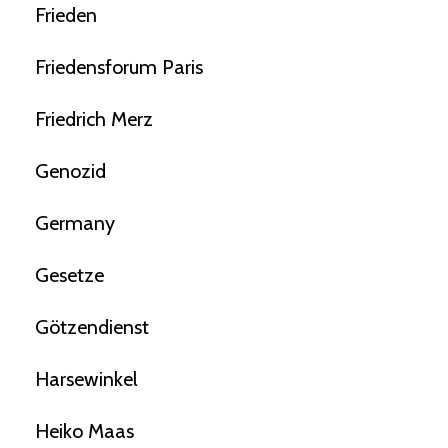
Frieden
Friedensforum Paris
Friedrich Merz
Genozid
Germany
Gesetze
Götzendienst
Harsewinkel
Heiko Maas