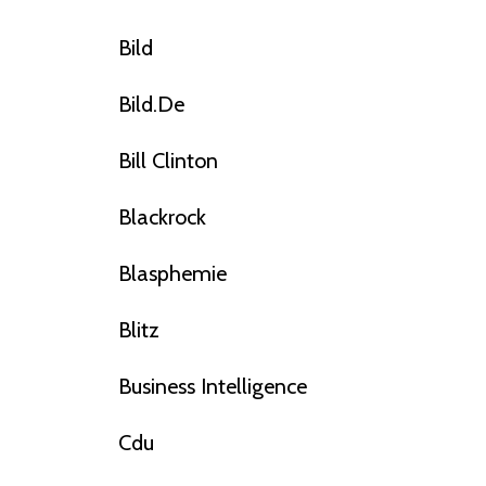
Bild
Bild.de
Bill Clinton
Blackrock
Blasphemie
Blitz
Business Intelligence
Cdu