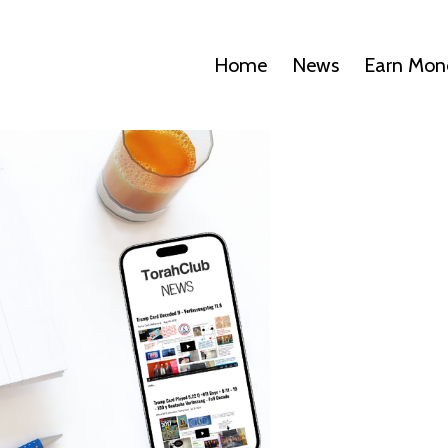
Home
News
Earn Mon