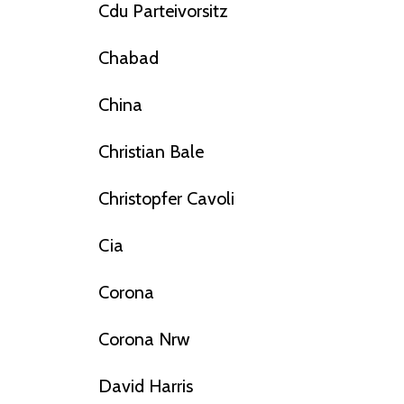
Cdu Parteivorsitz
Chabad
China
Christian Bale
Christopfer Cavoli
Cia
Corona
Corona Nrw
David Harris