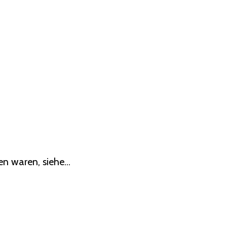
n waren, siehe...