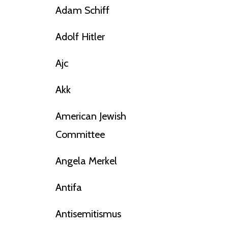
Adam Schiff
Adolf Hitler
Ajc
Akk
American Jewish
Committee
Angela Merkel
Antifa
Antisemitismus