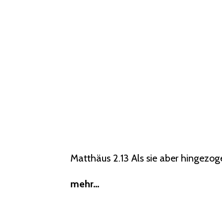
Matthäus 2.13 Als sie aber hingezoge
mehr...