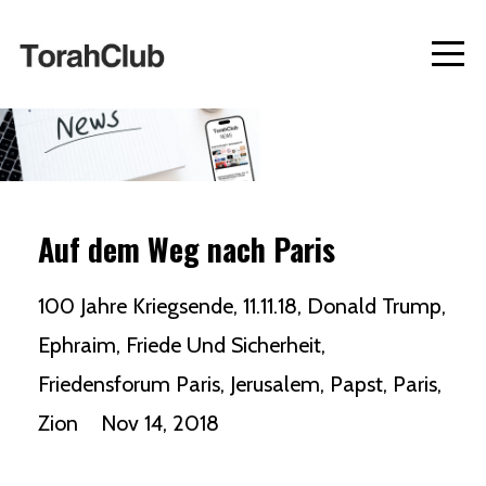
Auf dem Weg nach Paris
100 Jahre Kriegsende
11.11.18
Donald Trump
Ephraim
Friede Und Sicherheit
Friedensforum Paris
Jerusalem
Papst
Paris
Zion
Nov 14, 2018