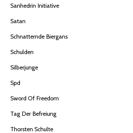
Sanhedrin Initiative
Satan
Schnatternde Biergans
Schulden
Silberjunge
Spd
Sword Of Freedom
Tag Der Befreiung
Thorsten Schulte