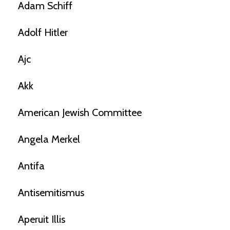
Adam Schiff
Adolf Hitler
Ajc
Akk
American Jewish Committee
Angela Merkel
Antifa
Antisemitismus
Aperuit Illis