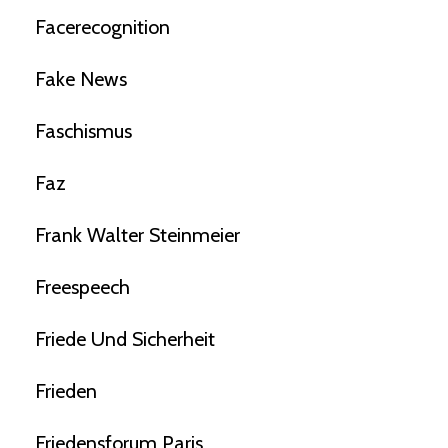
Facerecognition
Fake News
Faschismus
Faz
Frank Walter Steinmeier
Freespeech
Friede Und Sicherheit
Frieden
Friedensforum Paris