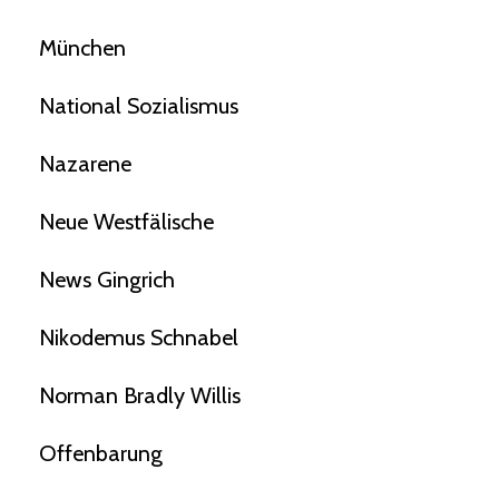
München
National Sozialismus
Nazarene
Neue Westfälische
News Gingrich
Nikodemus Schnabel
Norman Bradly Willis
Offenbarung