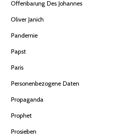
Offenbarung Des Johannes
Oliver Janich
Pandemie
Papst
Paris
Personenbezogene Daten
Propaganda
Prophet
Prosieben