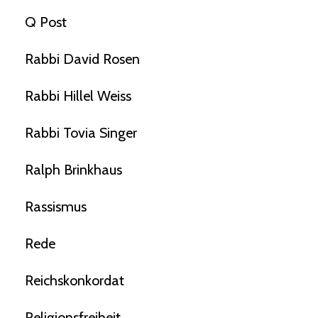
Q Post
Rabbi David Rosen
Rabbi Hillel Weiss
Rabbi Tovia Singer
Ralph Brinkhaus
Rassismus
Rede
Reichskonkordat
Religionsfreiheit