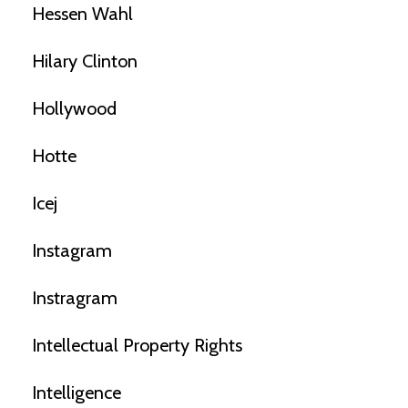
Hessen Wahl
Hilary Clinton
Hollywood
Hotte
Icej
Instagram
Instragram
Intellectual Property Rights
Intelligence