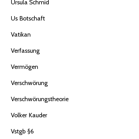
Ursula Schmid
Us Botschaft
Vatikan
Verfassung
Vermögen
Verschwörung
Verschwörungstheorie
Volker Kauder
Vstgb §6