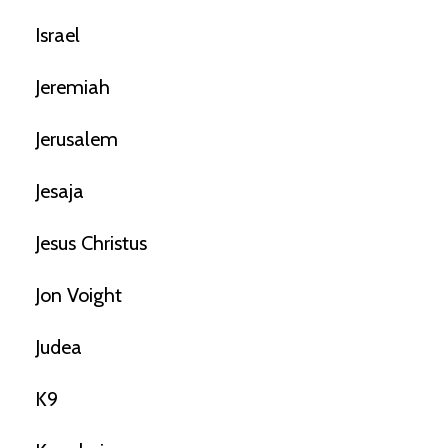
Israel
Jeremiah
Jerusalem
Jesaja
Jesus Christus
Jon Voight
Judea
K9