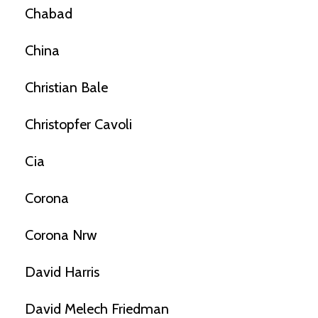
Chabad
China
Christian Bale
Christopfer Cavoli
Cia
Corona
Corona Nrw
David Harris
David Melech Friedman