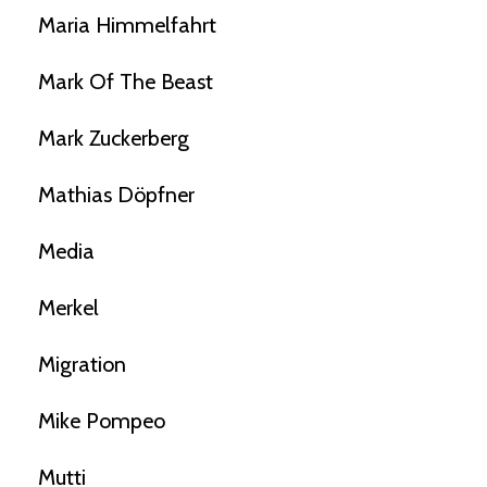
Maria Himmelfahrt
Mark Of The Beast
Mark Zuckerberg
Mathias Döpfner
Media
Merkel
Migration
Mike Pompeo
Mutti