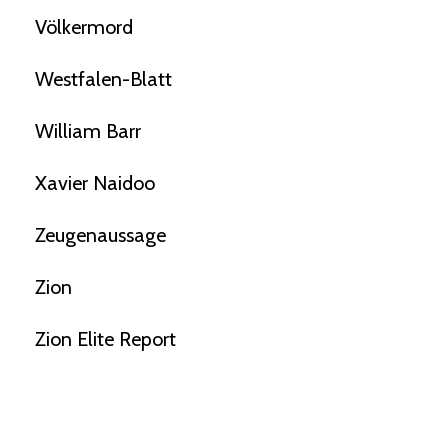
Völkermord
Westfalen-Blatt
William Barr
Xavier Naidoo
Zeugenaussage
Zion
Zion Elite Report