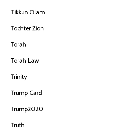
Tikkun Olam
Tochter Zion
Torah
Torah Law
Trinity
Trump Card
Trump2020
Truth