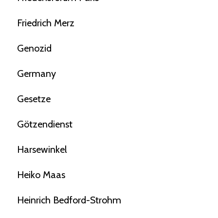
Friedrich Merz
Genozid
Germany
Gesetze
Götzendienst
Harsewinkel
Heiko Maas
Heinrich Bedford-Strohm