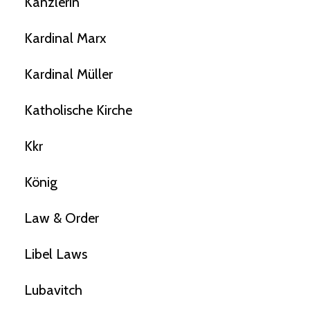
Kanzlerin
Kardinal Marx
Kardinal Müller
Katholische Kirche
Kkr
König
Law & Order
Libel Laws
Lubavitch