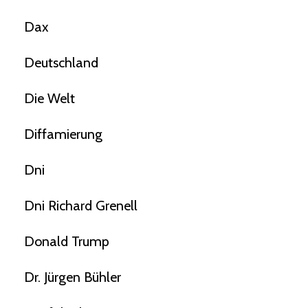
Dax
Deutschland
Die Welt
Diffamierung
Dni
Dni Richard Grenell
Donald Trump
Dr. Jürgen Bühler