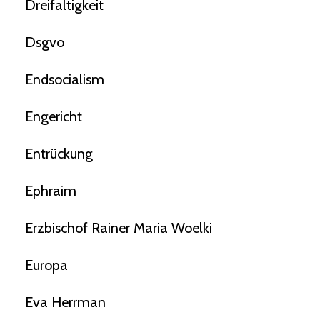
Dreifaltigkeit
Dsgvo
Endsocialism
Engericht
Entrückung
Ephraim
Erzbischof Rainer Maria Woelki
Europa
Eva Herrman