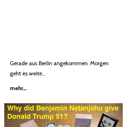
Gerade aus Berlin angekommen. Morgen
geht es weite...
mehr...