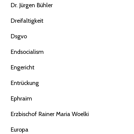
Dr. Jürgen Bühler
Dreifaltigkeit
Dsgvo
Endsocialism
Engericht
Entrückung
Ephraim
Erzbischof Rainer Maria Woelki
Europa