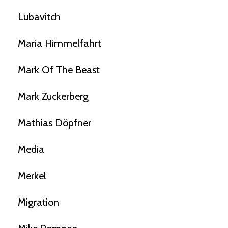
Lubavitch
Maria Himmelfahrt
Mark Of The Beast
Mark Zuckerberg
Mathias Döpfner
Media
Merkel
Migration