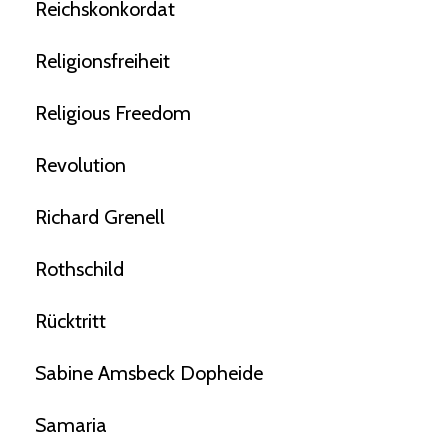
Reichskonkordat
Religionsfreiheit
Religious Freedom
Revolution
Richard Grenell
Rothschild
Rücktritt
Sabine Amsbeck Dopheide
Samaria