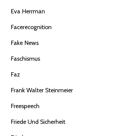
Eva Herrman
Facerecognition
Fake News
Faschismus
Faz
Frank Walter Steinmeier
Freespeech
Friede Und Sicherheit