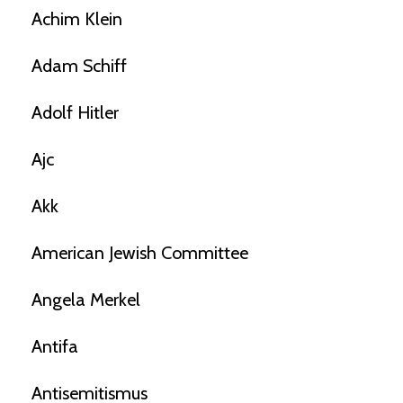
Achim Klein
Adam Schiff
Adolf Hitler
Ajc
Akk
American Jewish Committee
Angela Merkel
Antifa
Antisemitismus