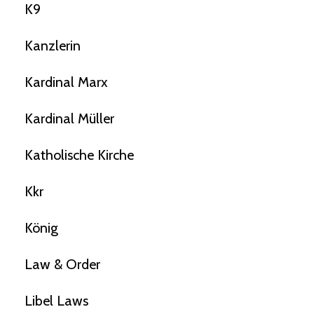
K9
Kanzlerin
Kardinal Marx
Kardinal Müller
Katholische Kirche
Kkr
König
Law & Order
Libel Laws