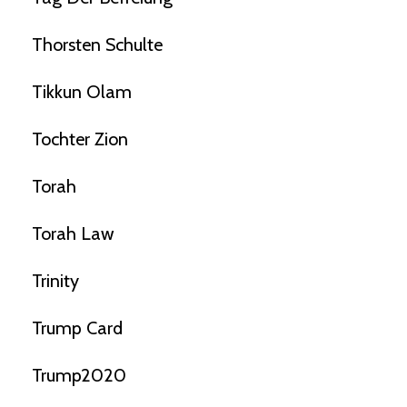
Thorsten Schulte
Tikkun Olam
Tochter Zion
Torah
Torah Law
Trinity
Trump Card
Trump2020