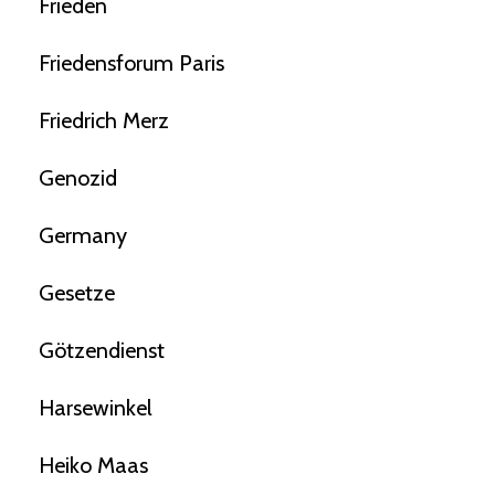
Frieden
Friedensforum Paris
Friedrich Merz
Genozid
Germany
Gesetze
Götzendienst
Harsewinkel
Heiko Maas