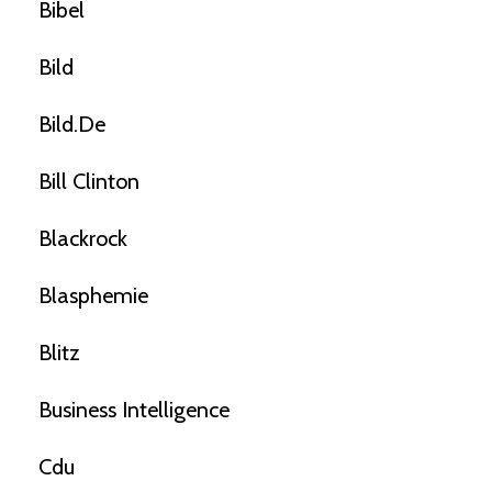
Bibel
Bild
Bild.de
Bill Clinton
Blackrock
Blasphemie
Blitz
Business Intelligence
Cdu