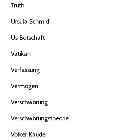
Truth
Ursula Schmid
Us Botschaft
Vatikan
Verfassung
Vermögen
Verschwörung
Verschwörungstheorie
Volker Kauder