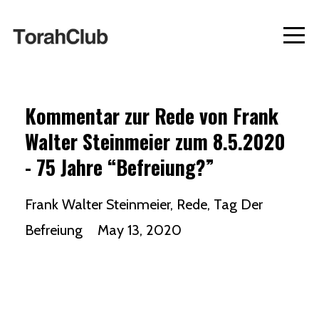
Kommentar zur Rede von Frank
Walter Steinmeier zum 8.5.2020
- 75 Jahre “Befreiung?”
Frank Walter Steinmeier
Rede
Tag Der
Befreiung
May 13, 2020