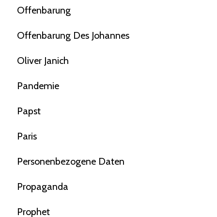
Offenbarung
Offenbarung Des Johannes
Oliver Janich
Pandemie
Papst
Paris
Personenbezogene Daten
Propaganda
Prophet