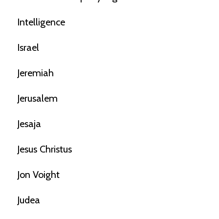
Intelligence
Israel
Jeremiah
Jerusalem
Jesaja
Jesus Christus
Jon Voight
Judea