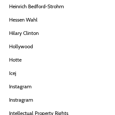
Heinrich Bedford-Strohm
Hessen Wahl
Hilary Clinton
Hollywood
Hotte
Icej
Instagram
Instragram
Intellectual Property Rights