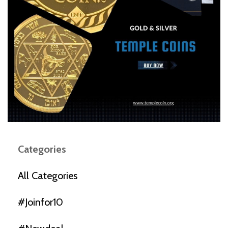
Categories
All Categories
#joinfor10