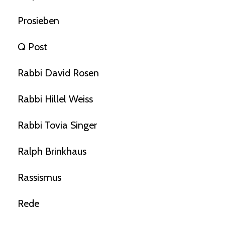
Prosieben
Q Post
Rabbi David Rosen
Rabbi Hillel Weiss
Rabbi Tovia Singer
Ralph Brinkhaus
Rassismus
Rede