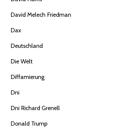
David Melech Friedman
Dax
Deutschland
Die Welt
Diffamierung
Dni
Dni Richard Grenell
Donald Trump