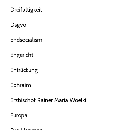
Dreifaltigkeit
Dsgvo
Endsocialism
Engericht
Entrückung
Ephraim
Erzbischof Rainer Maria Woelki
Europa