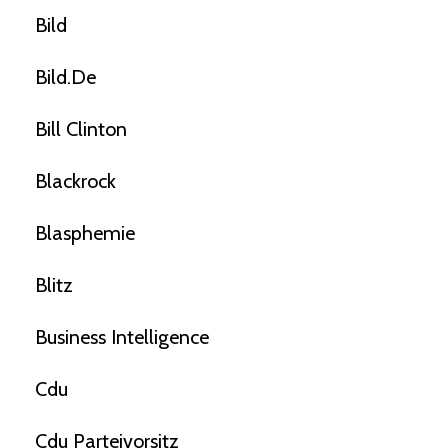
Bild
Bild.de
Bill Clinton
Blackrock
Blasphemie
Blitz
Business Intelligence
Cdu
Cdu Parteivorsitz