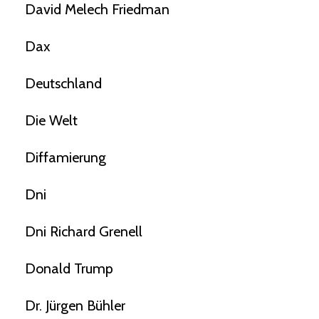
David Melech Friedman
Dax
Deutschland
Die Welt
Diffamierung
Dni
Dni Richard Grenell
Donald Trump
Dr. Jürgen Bühler