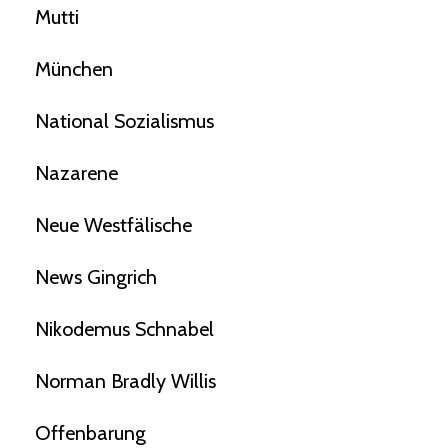
Mutti
München
National Sozialismus
Nazarene
Neue Westfälische
News Gingrich
Nikodemus Schnabel
Norman Bradly Willis
Offenbarung