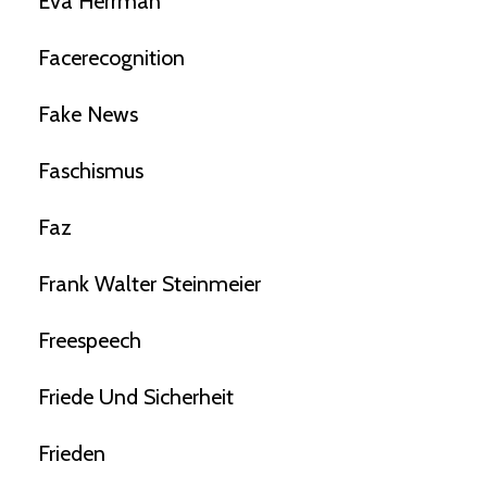
Eva Herrman
Facerecognition
Fake News
Faschismus
Faz
Frank Walter Steinmeier
Freespeech
Friede Und Sicherheit
Frieden