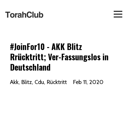
#JoinFor10 - AKK Blitz
Rrücktritt; Ver-Fassungslos in
Deutschland
Akk
Blitz
Cdu
Rücktritt
Feb 11, 2020