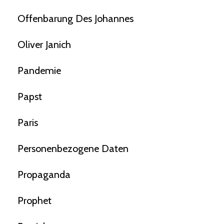
Offenbarung Des Johannes
Oliver Janich
Pandemie
Papst
Paris
Personenbezogene Daten
Propaganda
Prophet