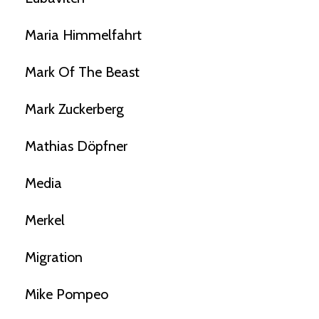
Maria Himmelfahrt
Mark Of The Beast
Mark Zuckerberg
Mathias Döpfner
Media
Merkel
Migration
Mike Pompeo