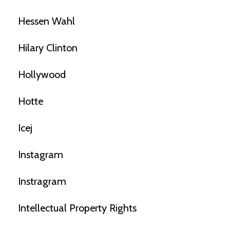
Hessen Wahl
Hilary Clinton
Hollywood
Hotte
Icej
Instagram
Instragram
Intellectual Property Rights