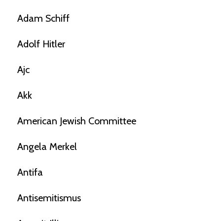
Adam Schiff
Adolf Hitler
Ajc
Akk
American Jewish Committee
Angela Merkel
Antifa
Antisemitismus