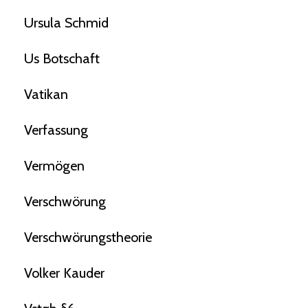
Ursula Schmid
Us Botschaft
Vatikan
Verfassung
Vermögen
Verschwörung
Verschwörungstheorie
Volker Kauder