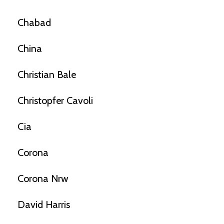
Chabad
China
Christian Bale
Christopfer Cavoli
Cia
Corona
Corona Nrw
David Harris