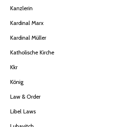
Kanzlerin
Kardinal Marx
Kardinal Müller
Katholische Kirche
Kkr
König
Law & Order
Libel Laws
Lubavitch