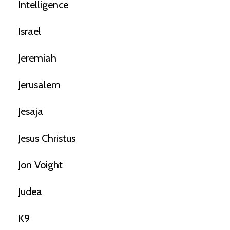
Intelligence
Israel
Jeremiah
Jerusalem
Jesaja
Jesus Christus
Jon Voight
Judea
K9