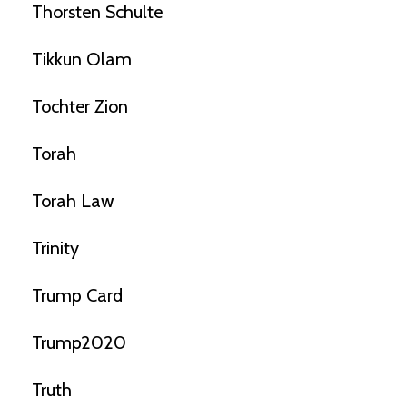
Thorsten Schulte
Tikkun Olam
Tochter Zion
Torah
Torah Law
Trinity
Trump Card
Trump2020
Truth