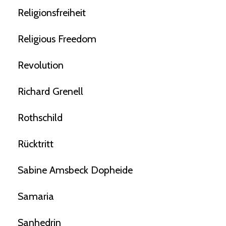
Religionsfreiheit
Religious Freedom
Revolution
Richard Grenell
Rothschild
Rücktritt
Sabine Amsbeck Dopheide
Samaria
Sanhedrin