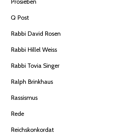
Prosieben
Q Post
Rabbi David Rosen
Rabbi Hillel Weiss
Rabbi Tovia Singer
Ralph Brinkhaus
Rassismus
Rede
Reichskonkordat