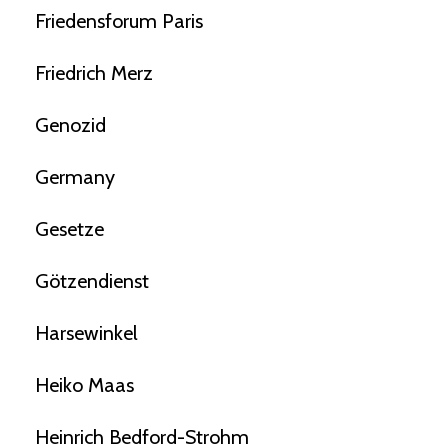
Friedensforum Paris
Friedrich Merz
Genozid
Germany
Gesetze
Götzendienst
Harsewinkel
Heiko Maas
Heinrich Bedford-Strohm